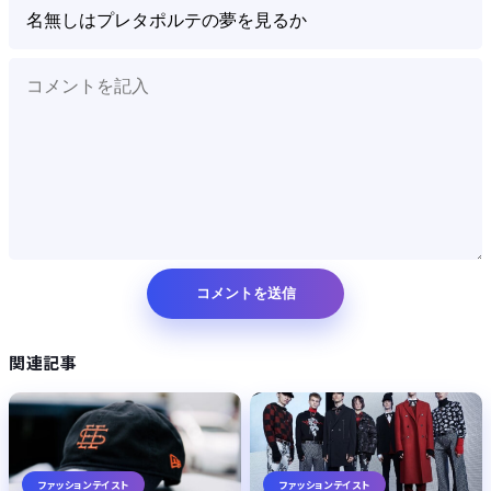
関連記事
ファッションテイスト
ファッションテイスト