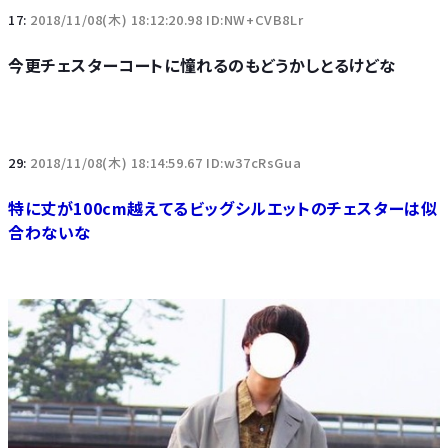
17:
2018/11/08(木) 18:12:20.98 ID:NW+CVB8Lr
今更チェスターコートに憧れるのもどうかしとるけどな
29:
2018/11/08(木) 18:14:59.67 ID:w37cRsGua
特に丈が100cm越えてるビッグシルエットのチェスターは似
合わないな