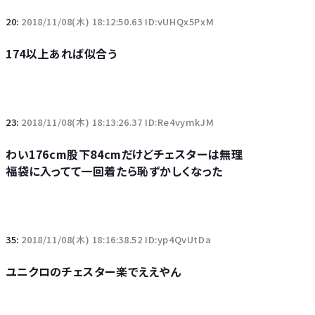
20:
2018/11/08(木) 18:12:50.63 ID:vUHQx5PxM
174以上あれば似合う
23:
2018/11/08(木) 18:13:26.37 ID:Re4vymkJM
わい176cm股下84cmだけどチェスターは無理
福袋に入ってて一回着たら恥ずかしくなった
35:
2018/11/08(木) 18:16:38.52 ID:yp4QvUtDa
ユニクロのチェスター楽でええやん