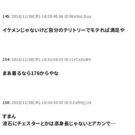
145:
2018/11/08(木) 18:29:45.06 ID:fKn9nLDua
イケメンじゃないけど自分のテリトリーでモテれば満足や
154:
2018/11/08(木) 18:32:08.53 ID:rsrCxXuB0
まあ着るなら176からやな
150:
2018/11/08(木) 18:30:43.50 ID:VZxfHQ/Jd
すまん
流石にチェスターとかは高身長じゃないとアカンで…