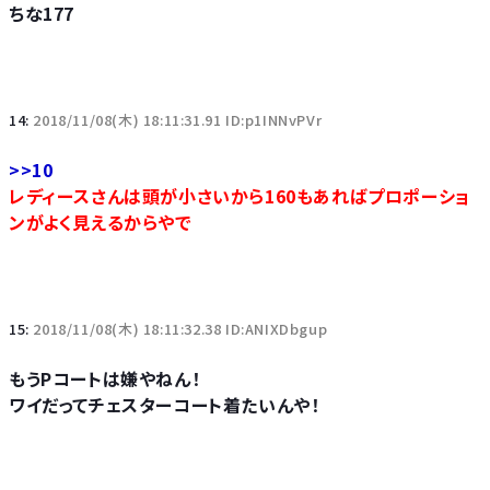
ちな177
14:
2018/11/08(木) 18:11:31.91 ID:p1INNvPVr
>>10
レディースさんは頭が小さいから160もあればプロポーショ
ンがよく見えるからやで
15:
2018/11/08(木) 18:11:32.38 ID:ANIXDbgup
もうPコートは嫌やねん！
ワイだってチェスターコート着たいんや！