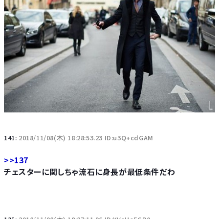
141:
2018/11/08(木) 18:28:53.23 ID:u3Q+cdGAM
>>137
チェスターに関しちゃ流石に身長が最低条件だわ