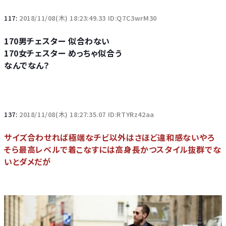
117:
2018/11/08(木) 18:23:49.33 ID:Q7C3wrM30
170男チェスター 似合わない
170女チェスター めっちゃ似合う
なんでなん？
137:
2018/11/08(木) 18:27:35.07 ID:RTYRz42aa
サイズ合わせれば極端なチビ以外はさほど違和感ないやろ
そら最高レベルで着こなすには高身長かつスタイル抜群でな
いとダメだが