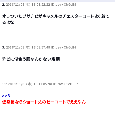
2:
2018/11/08(木) 18:09:22.22 ID:csv+CbGdM
オラついたブサチビがキャメルのチェスターコートよく着て
るよな
3:
2018/11/08(木) 18:09:37.48 ID:csv+CbGdM
チビに似合う服なんかない定期
11:
2018/11/08(木) 18:11:05.98 ID:NW+CVB8Lr
>>3
低身長ならショート丈のピーコートでええやん