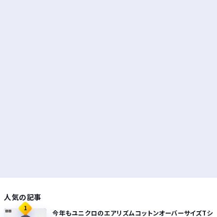
人気の記事
1
今年もユニクロのエアリズムコットンオーバーサイズTシ