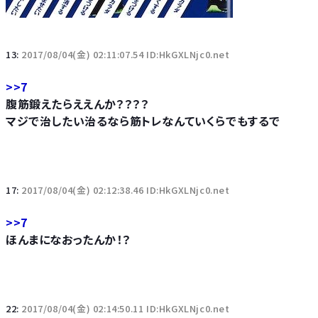
13:
2017/08/04(金) 02:11:07.54 ID:HkGXLNjc0.net
>>7
腹筋鍛えたらええんか？？？？
マジで治したい治るなら筋トレなんていくらでもするで
17:
2017/08/04(金) 02:12:38.46 ID:HkGXLNjc0.net
>>7
ほんまになおったんか！？
22:
2017/08/04(金) 02:14:50.11 ID:HkGXLNjc0.net