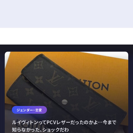
ジェンダー・恋愛
ルイヴィトンってPCVレザーだったのかよ…今まで
知らなかった、ショックだわ