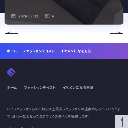
2026.07.22
6
ホーム
ファッションテイスト
イケメンになる方法
ホーム
ファッションテイスト
イケメンになる方法
ハイファッションちゃんねるは上質なファッションの提案からライフハックま
で、身心一如となって生きていくスタイルを提供します。