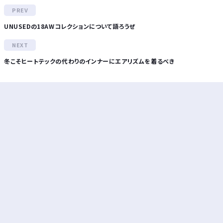
UNUSEDの18AWコレクションについて語ろうぜ
冬こそヒートテックの代わりのインナーにエアリズムを着るべき