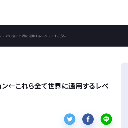
ン←これら全て世界に通用するレベルにする方法
ョン←これら全て世界に通用するレベ