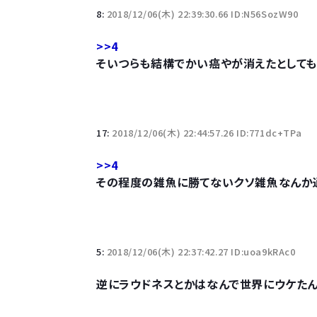
8:
2018/12/06(木) 22:39:30.66 ID:N56SozW90
>>4
そいつらも結構でかい癌やが消えたとしても
17:
2018/12/06(木) 22:44:57.26 ID:771dc+TPa
>>4
その程度の雑魚に勝てないクソ雑魚なんか
5:
2018/12/06(木) 22:37:42.27 ID:uoa9kRAc0
逆にラウドネスとかはなんで世界にウケた