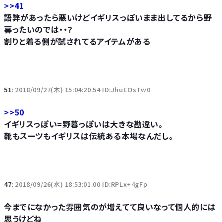
>>41
語弊があったら悪いけどイギリスっぽいまま出してるから野
暮ったいのでは・・？
割りと着る側が試されてるアイテムがある
51:
2018/09/27(木) 15:04:20.54 ID:JhuEOsTw0
>>50
イギリスっぽい=野暮っぽいは大きな勘違い。
靴もスーツもイギリスは伝統ある本場なんだし。
47:
2018/09/26(水) 18:53:01.00 ID:RPLx+4gFp
今までになかった雰囲気のが増えてて良いなって個人的には
思うけどね