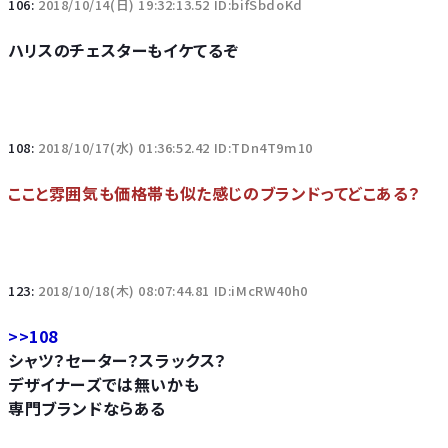
106:
2018/10/14(日) 19:32:13.52 ID:bifSbdoKd
ハリスのチェスターもイケてるぞ
108:
2018/10/17(水) 01:36:52.42 ID:TDn4T9m10
ここと雰囲気も価格帯も似た感じのブランドってどこある？
123:
2018/10/18(木) 08:07:44.81 ID:iMcRW40h0
>>108
シャツ？セーター？スラックス？
デザイナーズでは無いかも
専門ブランドならある