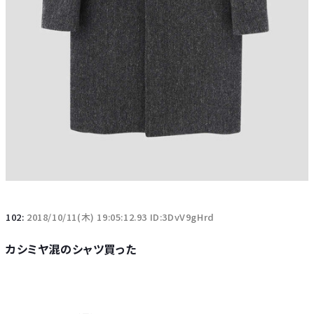
102:
2018/10/11(木) 19:05:12.93 ID:3DvV9gHrd
カシミヤ混のシャツ買った