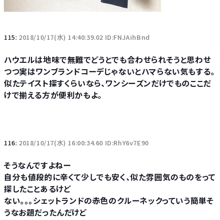
115:
2018/10/17(水) 14:40:39.02 ID:FNJAihBnd
ハウエルは地味で無難でどうとでも合わせられそうと思わせ
つつ実はワンブランドコーデじゃないとハマらない気もする。
似たテイスト探すくらいなら、ワンシーズンだけでものここだ
けで揃える方が便利かもよ。
116:
2018/10/17(水) 16:00:34.60 ID:RhY6v7E90
そうなんですよねー
自分も値段的に辛くて少しでも安く、似た雰囲気のものをって
探したことあるけど
ない。。。シェットランドの赤色のクルーネックっていう簡単そ
うなお題だったんだけど