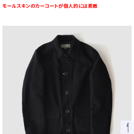
モールスキンのカーコートが個人的には素敵