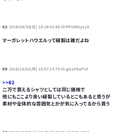
62:
2018/09/30(日) 19:24:42.96 ID:PPGMGyxy0
マーガレットハウエルって縫製は雑だよね
69:
2018/10/01(月) 18:57:14.79 ID:gGaV6aPId
>>62
二万で買えるシャツとしては同じ価格で
他にもここより良い縫製しているとこもあると思うが
素材や全体的な雰囲気とかが気に入ってるから買う