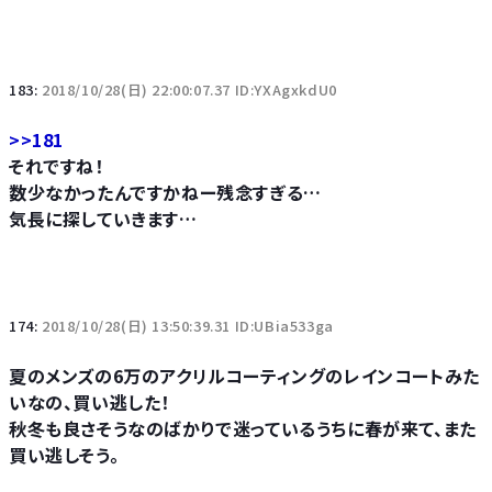
183:
2018/10/28(日) 22:00:07.37 ID:YXAgxkdU0
>>181
それですね！
数少なかったんですかねー残念すぎる…
気長に探していきます…
174:
2018/10/28(日) 13:50:39.31 ID:UBia533ga
夏のメンズの6万のアクリルコーティングのレインコートみた
いなの、買い逃した！
秋冬も良さそうなのばかりで迷っているうちに春が来て、また
買い逃しそう。