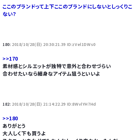
ここのブランドって上下ここのブランドにしないとしっくりこ
ない？
180:
2018/10/28(日) 20:30:21.39 ID:zVel1DWs0
>>170
素材感とシルエットが独特で意外と合わせづらい
合わせたいなら細身なアイテム狙うといいよ
182:
2018/10/28(日) 21:14:22.29 ID:8WvlYH7Hd
>>180
ありがとう
大人しく下も買うよ