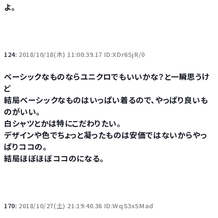
よ。
124:
2018/10/18(木) 11:00:39.17 ID:XDr6SjR/0
ベーシックなものならユニクロでもいいかな？と一瞬思うけ
ど
結局ベーシックなものはいっぱい着るので、やっぱり良いも
のがいい。
白シャツとかは特にこだわりたい。
デザインや色でちょっと凝ったものは安価ではないからやっ
ぱりココの。
結局ほぼほぼココのになる。
170:
2018/10/27(土) 21:19:40.36 ID:WqS3xSMad