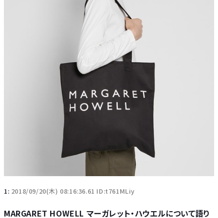
1:
2018/09/20(木) 08:16:36.61 ID:t761MLiy
MARGARET HOWELL マーガレット・ハウエルについて語り