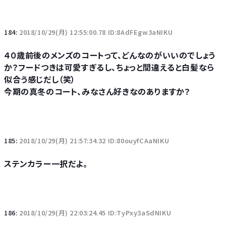
184:
2018/10/29(月) 12:55:00.78 ID:8AdFEgw3aNIKU
４０歳前後のメンズのコートって、どんなのがいいのでしょう
か？フードつきは可愛すぎるし、ちょっと間違えると白髪なら
似合う感じだし（笑）
今期の真冬のコート、みなさん好きなのありますか？
185:
2018/10/29(月) 21:57:34.32 ID:80ouyfCAaNIKU
ステンカラー一択だよ。
186:
2018/10/29(月) 22:03:24.45 ID:TyPxy3aSdNIKU