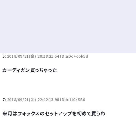
5:
2018/09/21(金) 20:18:21.54 ID:aDc+cok5d
カーディガン買っちゃった
7:
2018/09/21(金) 22:42:13.96 ID:bitl0zSS0
来月はフォックスのセットアップを初めて買うわ