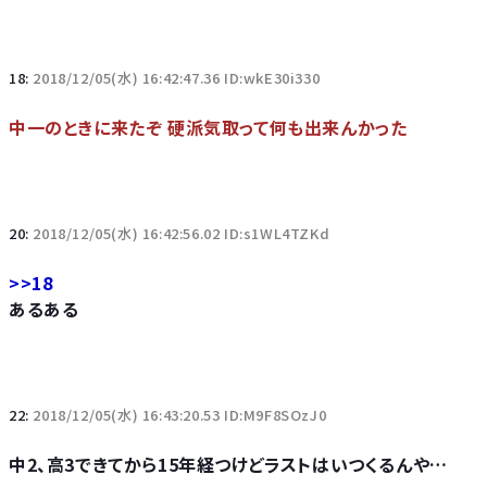
18:
2018/12/05(水) 16:42:47.36 ID:wkE30i330
中一のときに来たぞ 硬派気取って何も出来んかった
20:
2018/12/05(水) 16:42:56.02 ID:s1WL4TZKd
>>18
あるある
22:
2018/12/05(水) 16:43:20.53 ID:M9F8SOzJ0
中2、高3できてから15年経つけどラストはいつくるんや…