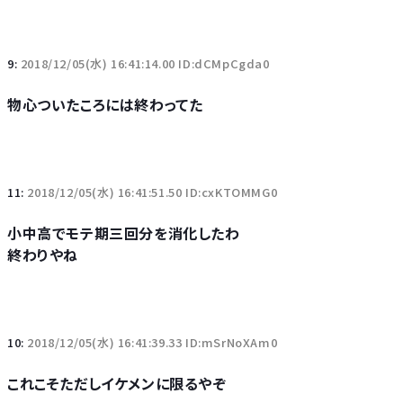
9:
2018/12/05(水) 16:41:14.00 ID:dCMpCgda0
物心ついたころには終わってた
11:
2018/12/05(水) 16:41:51.50 ID:cxKTOMMG0
小中高でモテ期三回分を消化したわ
終わりやね
10:
2018/12/05(水) 16:41:39.33 ID:mSrNoXAm0
これこそただしイケメンに限るやぞ