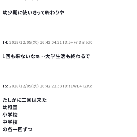
幼少期に使いきって終わりや
14:
2018/12/05(水) 16:42:04.21 ID:5++nDmld0
1回も来ないなぁ…大学生活も終わるで
15:
2018/12/05(水) 16:42:22.33 ID:s1WL4TZKd
たしかに三回は来た
幼稚園
小学校
中学校
の各一回ずつ