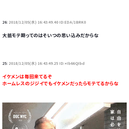
26:
2018/12/05(水) 16:43:49.40 ID:EDA/1BRK0
大抵モテ期ってのはそいつの思い込みだからな
25:
2018/12/05(水) 16:43:49.25 ID:+Ib66QIbd
イケメンは毎回来てるぞ
ホームレスのジジイでもイケメンだったらモテてるからな