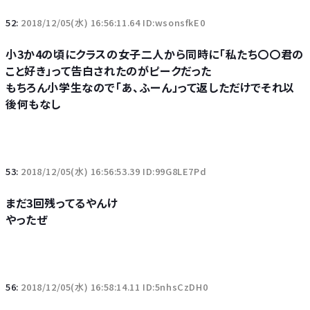
52:
2018/12/05(水) 16:56:11.64 ID:wsonsfkE0
小3か4の頃にクラスの女子二人から同時に「私たち〇〇君の
こと好き」って告白されたのがピークだった
もちろん小学生なので「あ、ふーん」って返しただけでそれ以
後何もなし
53:
2018/12/05(水) 16:56:53.39 ID:99G8LE7Pd
まだ3回残ってるやんけ
やったぜ
56:
2018/12/05(水) 16:58:14.11 ID:5nhsCzDH0