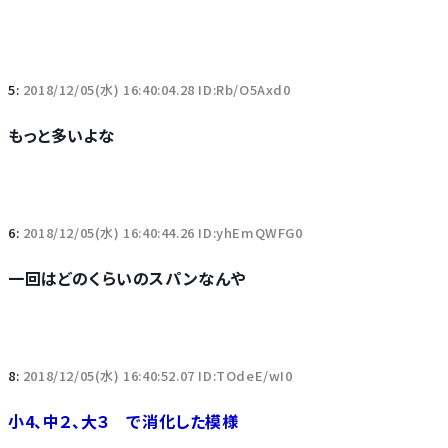
5:
2018/12/05(水) 16:40:04.28 ID:Rb/O5Axd0
もっと多いよな
6:
2018/12/05(水) 16:40:44.26 ID:yhEmQWFG0
一回はどのくらいのスパンなんや
8:
2018/12/05(水) 16:40:52.07 ID:TOdeE/wI0
小4、中２、大３ で消化した模様