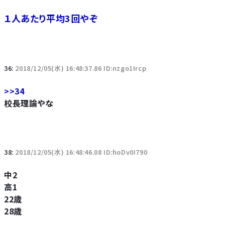
１人あたり平均3回やぞ
36:
2018/12/05(水) 16:48:37.86 ID:nzgo1Ircp
>>34
校長理論やな
38:
2018/12/05(水) 16:48:46.08 ID:hoDv0I790
中2
高1
22歳
28歳