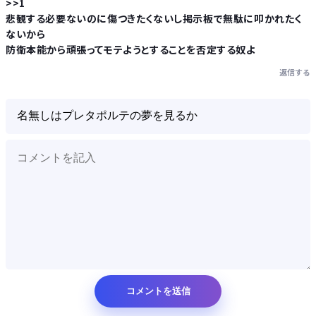
>>1
悲観する必要ないのに傷つきたくないし掲示板で無駄に叩かれたく
ないから
防衛本能から頑張ってモテようとすることを否定する奴よ
返信する