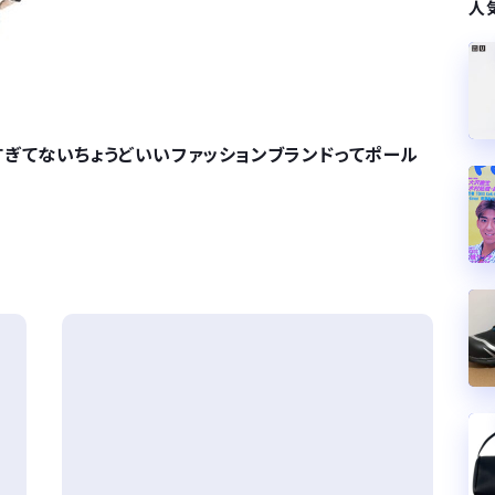
人
ぎてないちょうどいいファッションブランドってポール