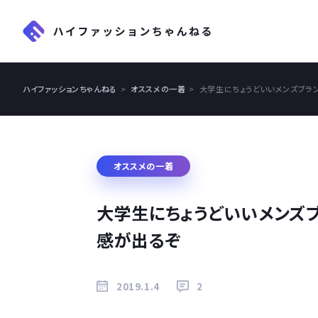
ハイファッションちゃんねる
オススメの一着
大学生にちょうどいいメンズブラ
オススメの一着
大学生にちょうどいいメンズブ
感が出るぞ
2019.1.4
2