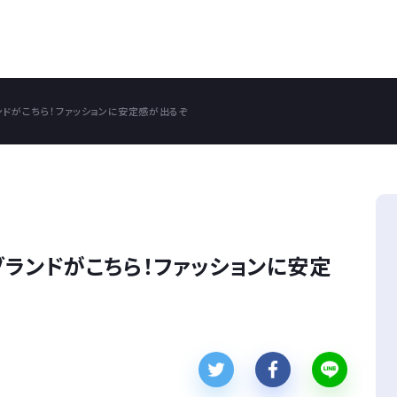
ンドがこちら！ファッションに安定感が出るぞ
ランドがこちら！ファッションに安定