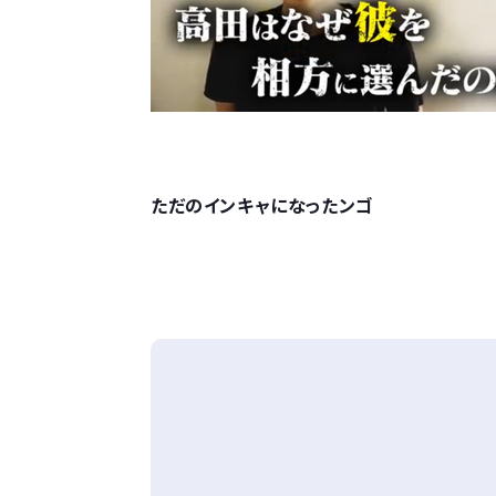
ただのインキャになったンゴ