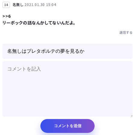
名無し
2021.01.30 15:04
14
>>6
リーボックの話なんかしてないんだよ。
返信する