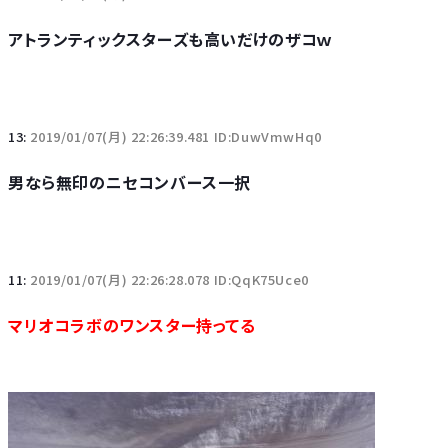
アトランティックスターズも高いだけのザコｗ
13:
2019/01/07(月) 22:26:39.481 ID:DuwVmwHq0
男なら無印のニセコンバース一択
11:
2019/01/07(月) 22:26:28.078 ID:QqK75Uce0
マリオコラボのワンスター持ってる