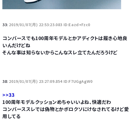
33:
2019/01/07(月) 22:53:23.083 ID:Eazd+Fzc0
コンバースでも100周年モデルとかアディクトは履き心地良
いんだけどね
そんな事は知らないからこんなスレ立てたんだろうけど
38:
2019/01/07(月) 23:27:09.854 ID:F7UGgAgW0
>>33
100周年モデルクッションめちゃいいよね、快適だわ
コンバーススレでは偽物とかボロクソにけなされてるけど愛
用してる