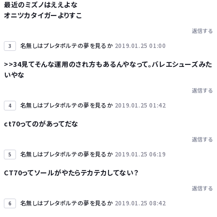
最近のミズノはええよな
オニツカタイガーよりすこ
返信する
名無しはプレタポルテの夢を見るか
2019.01.25 01:00
3
>>34見てそんな運用のされ方もあるんやなって。バレエシューズみた
いやな
返信する
名無しはプレタポルテの夢を見るか
2019.01.25 01:42
4
ct70ってのがあってだな
返信する
名無しはプレタポルテの夢を見るか
2019.01.25 06:19
5
CT70ってソールがやたらテカテカしてない？
返信する
名無しはプレタポルテの夢を見るか
2019.01.25 08:42
6