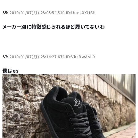
35:
2019/01/07(月) 23:03:54.510 ID:UuekXXHSH
メーカー別に特徴感じられるほど履いてないわ
37:
2019/01/07(月) 23:14:27.674 ID:VksDwAsL0
僕はes