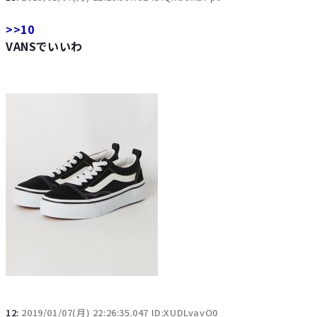
>>10
VANSでいいわ
12:
2019/01/07(月) 22:26:35.047 ID:XUDLvavO0