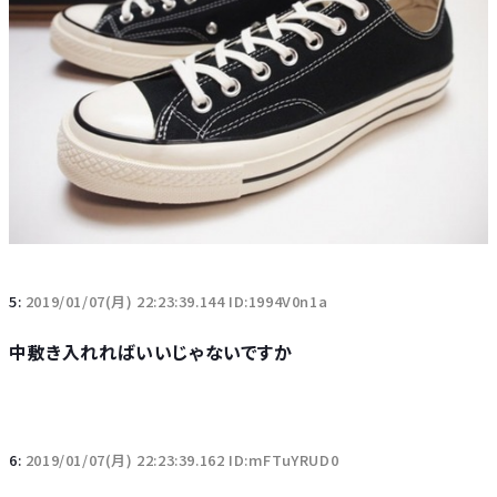
5:
2019/01/07(月) 22:23:39.144 ID:1994V0n1a
中敷き入れればいいじゃないですか
6:
2019/01/07(月) 22:23:39.162 ID:mFTuYRUD0