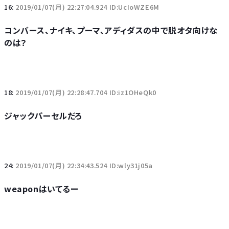
16:
2019/01/07(月) 22:27:04.924 ID:UcIoWZE6M
コンバース、ナイキ、プーマ、アディダスの中で脱オタ向けな
のは？
18:
2019/01/07(月) 22:28:47.704 ID:iz1OHeQk0
ジャックパーセルだろ
24:
2019/01/07(月) 22:34:43.524 ID:wly31j05a
weaponはいてるー