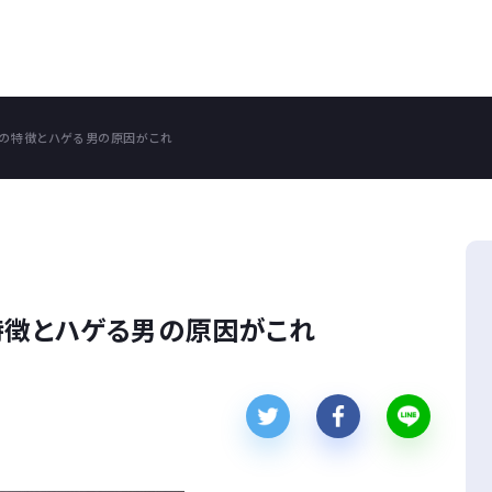
人の特徴とハゲる男の原因がこれ
特徴とハゲる男の原因がこれ