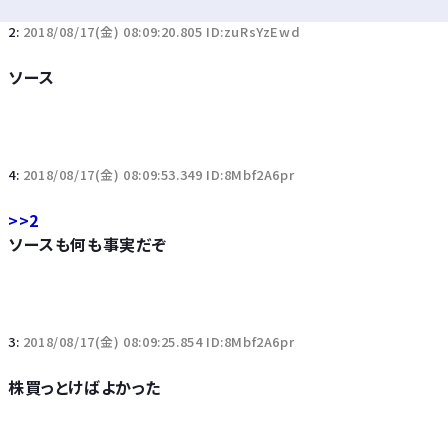
2:
2018/08/17(金) 08:09:20.805 ID:zuRsYzEwd
ソース
4:
2018/08/17(金) 08:09:53.349 ID:8Mbf2A6pr
>>2
ソースも何も事実だぞ
3:
2018/08/17(金) 08:09:25.854 ID:8Mbf2A6pr
株買っとけばよかった