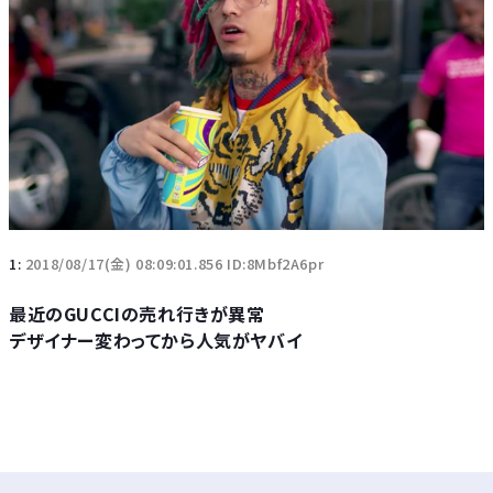
1:
2018/08/17(金) 08:09:01.856 ID:8Mbf2A6pr
最近のGUCCIの売れ行きが異常
デザイナー変わってから人気がヤバイ