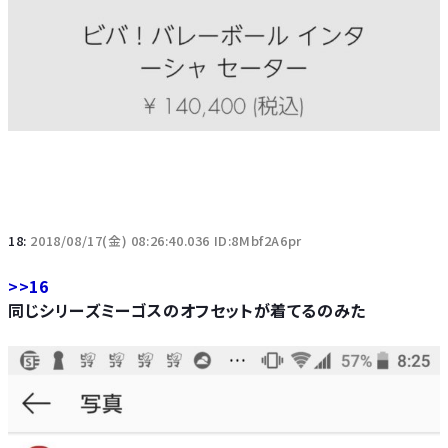
18:
2018/08/17(金) 08:26:40.036 ID:8Mbf2A6pr
>>16
同じシリーズミーゴスのオフセットが着てるのみた