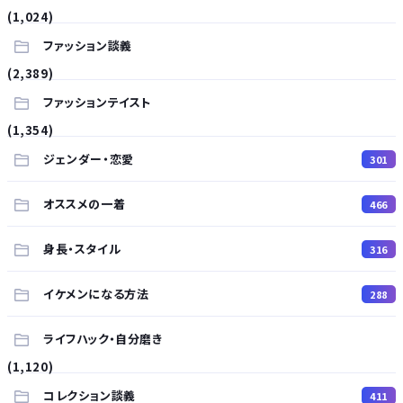
(1,024)
ファッション談義
(2,389)
ファッションテイスト
(1,354)
ジェンダー・恋愛
301
オススメの一着
466
身長・スタイル
316
イケメンになる方法
288
ライフハック・自分磨き
(1,120)
コレクション談義
411