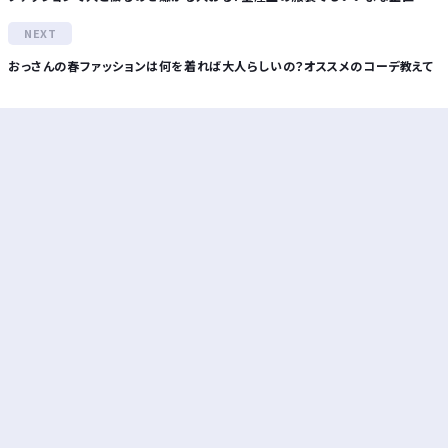
おっさんの春ファッションは何を着れば大人らしいの？オススメのコーデ教えて