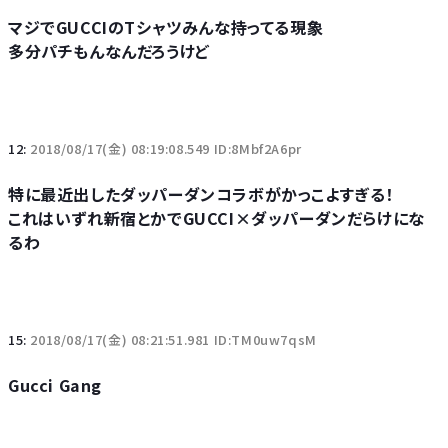
マジでGUCCIのTシャツみんな持ってる現象
多分パチもんなんだろうけど
12:
2018/08/17(金) 08:19:08.549 ID:8Mbf2A6pr
特に最近出したダッパーダンコラボがかっこよすぎる！
これはいずれ新宿とかでGUCCI×ダッパーダンだらけにな
るわ
15:
2018/08/17(金) 08:21:51.981 ID:TM0uw7qsM
Gucci Gang