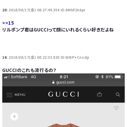
20:
2018/08/17(金) 08:27:49.354 ID:8Mbf2A6pr
>>15
リルポンプ君はGUCCIって顔にいれるくらい好きだよね
16:
2018/08/17(金) 08:22:33.820 ID:WBP+Cnzdp
GUCCIのこれも流行るの？