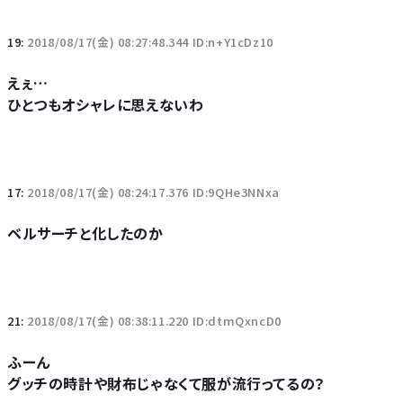
19:
2018/08/17(金) 08:27:48.344 ID:n+Y1cDz10
えぇ…
ひとつもオシャレに思えないわ
17:
2018/08/17(金) 08:24:17.376 ID:9QHe3NNxa
ベルサーチと化したのか
21:
2018/08/17(金) 08:38:11.220 ID:dtmQxncD0
ふーん
グッチの時計や財布じゃなくて服が流行ってるの？