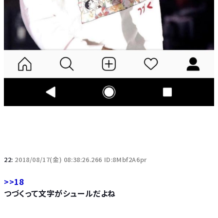
22:
2018/08/17(金) 08:38:26.266 ID:8Mbf2A6pr
>>18
つづくって文字がシュールだよね