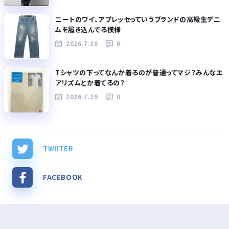
ニートのワイ、アプレッセっていうブランドの高級生デニ
ムを履き込んでる模様
2026.7.30
0
Tシャツの下ってなんか着るのが普通ってマジ？みんなエ
アリズムとか着てるの？
2026.7.29
0
TWIITER
FACEBOOK