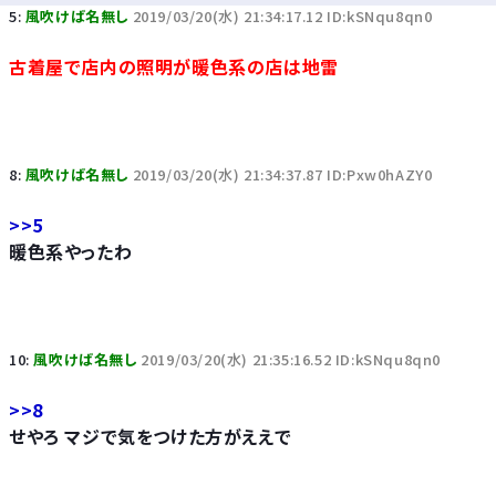
5:
風吹けば名無し
2019/03/20(水) 21:34:17.12 ID:kSNqu8qn0
古着屋で店内の照明が暖色系の店は地雷
8:
風吹けば名無し
2019/03/20(水) 21:34:37.87 ID:Pxw0hAZY0
>>5
暖色系やったわ
10:
風吹けば名無し
2019/03/20(水) 21:35:16.52 ID:kSNqu8qn0
>>8
せやろ マジで気をつけた方がええで