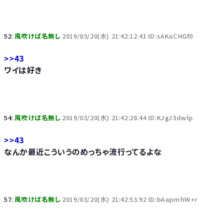
52:
風吹けば名無し
2019/03/20(水) 21:42:12.41 ID:sAKoCHGf0
>>43
ワイは好き
54:
風吹けば名無し
2019/03/20(水) 21:42:28.44 ID:KJgJ3dwlp
>>43
なんか最近こういうのめっちゃ流行ってるよな
57:
風吹けば名無し
2019/03/20(水) 21:42:53.92 ID:bAapmhW+r