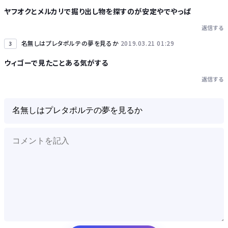
ヤフオクとメルカリで掘り出し物を探すのが安定やでやっぱ
返信する
名無しはプレタポルテの夢を見るか
2019.03.21 01:29
3
ウィゴーで見たことある気がする
返信する