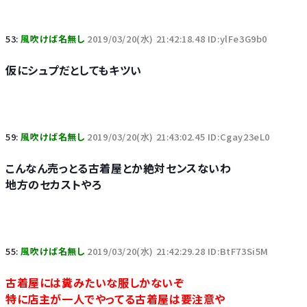
53:
風吹けば名無し
2019/03/20(水) 21:42:18.48 ID:ylFe3G9b0
仮にシュプだとしてもキツい
59:
風吹けば名無し
2019/03/20(水) 21:43:02.45 ID:Cgay23eL0
こんなん売っとる古着屋とか絶対センスないわ
地方のセカストやろ
55:
風吹けば名無し
2019/03/20(水) 21:42:29.28 ID:BtF73Si5M
古着屋には糞みたいな服しかないぞ
特に店主が一人でやってる古着屋は要注意や