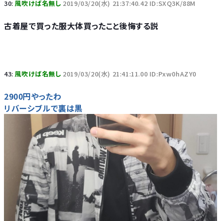
30:
風吹けば名無し
2019/03/20(水) 21:37:40.42 ID:SXQ3K/88M
古着屋で買った服大体買ったこと後悔する説
43:
風吹けば名無し
2019/03/20(水) 21:41:11.00 ID:Pxw0hAZY0
2900円やったわ
リバーシブルで裏は黒