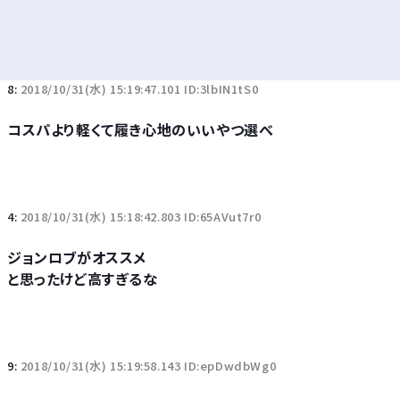
8:
2018/10/31(水) 15:19:47.101 ID:3lbIN1tS0
コスパより軽くて履き心地のいいやつ選べ
4:
2018/10/31(水) 15:18:42.803 ID:65AVut7r0
ジョンロブがオススメ
と思ったけど高すぎるな
9:
2018/10/31(水) 15:19:58.143 ID:epDwdbWg0