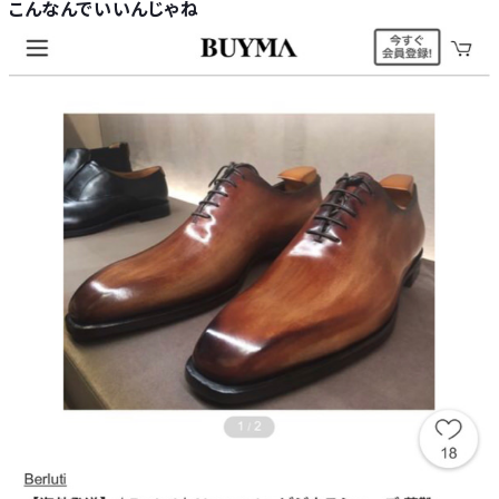
こんなんでいいんじゃね