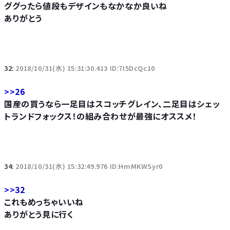
ググったら値段もデザインもなかなか良いね
ありがとう
32:
2018/10/31(水) 15:31:30.413 ID:7I5DcQc10
>>26
国産の買うなら一足目はスコッチグレイン、二足目はシェッ
トランドフォックス！の組み合わせが最強にオススメ！
34:
2018/10/31(水) 15:32:49.976 ID:HmMKWSyr0
>>32
これもめっちゃいいね
ありがとう見に行く