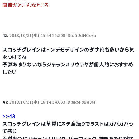
国産だとこんなところ
43:
2018/10/31(水) 15:54:25.308 ID:d5UdNCo/a
スコッチグレインはトンデモデザインのダサ靴も多いから気
をつけてね
予算あまりないならジャランスリウァヤが個人的におすすめ
したい
47:
2018/10/31(水) 16:14:34.633 ID:8R5F9BeJM
>>43
スコッチグレインは革質にステ全振りでラストはガバガバっ
て感じ
海外勢ではジャランスリワヤ、バーウィック、神匠あたりが評