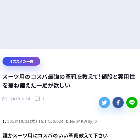
オススメの一着
スーツ用のコスパ最強の革靴を教えて！値段と実用性
を兼ね備えた一足が欲しい
2019.4.24
1
1:
2018/10/31(水) 15:17:50.024 ID:HmMKWSyr0
誰かスーツ用にコスパのいい革靴教えて下さい