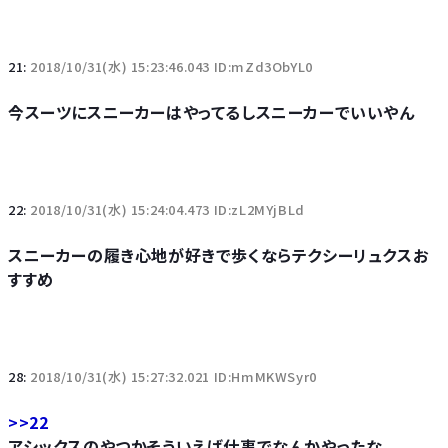
21:
2018/10/31(水) 15:23:46.043 ID:mZd3ObYL0
今スーツにスニーカーはやってるしスニーカーでいいやん
22:
2018/10/31(水) 15:24:04.473 ID:zL2MYjBLd
スニーカーの履き心地が好きで歩くならテクシーリュクスお
すすめ
28:
2018/10/31(水) 15:27:32.021 ID:HmMKWSyr0
>>22
アシックスのやつかそういえば仕事でなんかやったな