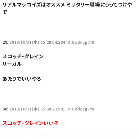
リアルマッコイズはオススメ ミリタリー職場にうってつけや
で
29:
2018/10/31(水) 15:28:04.284 ID:Gxdccg7t0
スコッチ・グレイン
リーガル
あたりでいいやろ
30:
2018/10/31(水) 15:30:23.581 ID:Gxdccg7t0
スコッチ・グレインいいぞ