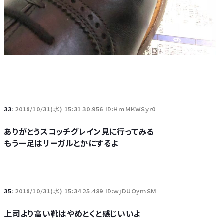
33:
2018/10/31(水) 15:31:30.956 ID:HmMKWSyr0
ありがとうスコッチグレイン見に行ってみる
もう一足はリーガルとかにするよ
35:
2018/10/31(水) 15:34:25.489 ID:wjDUOymSM
上司より高い靴はやめとくと感じいいよ