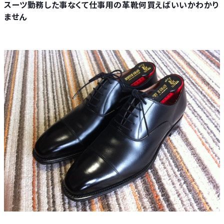
スーツ勤務した事なくて仕事用の革靴何買えばいいかわかり
ません