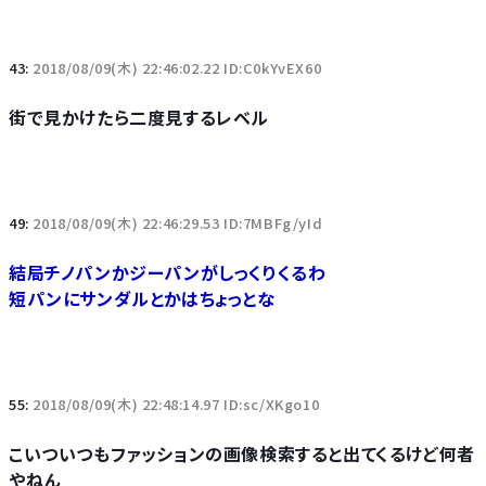
43:
2018/08/09(木) 22:46:02.22 ID:C0kYvEX60
街で見かけたら二度見するレベル
49:
2018/08/09(木) 22:46:29.53 ID:7MBFg/yId
結局チノパンかジーパンがしっくりくるわ
短パンにサンダルとかはちょっとな
55:
2018/08/09(木) 22:48:14.97 ID:sc/XKgo10
こいついつもファッションの画像検索すると出てくるけど何者
やねん