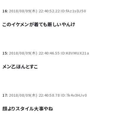
16:
2018/08/09(木) 22:40:52.22 ID:fAz1sDJ50
このイケメンが着ても厳しいやんけ
15:
2018/08/09(木) 22:40:46.55 ID:K8VMUX21a
メン乙ほんとすこ
17:
2018/08/09(木) 22:40:58.78 ID:7k4v3HJv0
顔よりスタイル大事やね