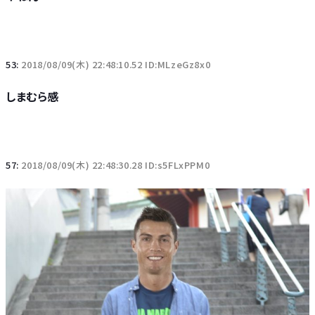
53:
2018/08/09(木) 22:48:10.52 ID:MLzeGz8x0
しまむら感
57:
2018/08/09(木) 22:48:30.28 ID:s5FLxPPM0