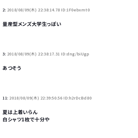
2:
2018/08/09(木) 22:38:14.78 ID:1F0ebxmt0
量産型メンズ大学生っぽい
3:
2018/08/09(木) 22:38:17.31 ID:dng/biUgp
あつそう
11:
2018/08/09(木) 22:39:50.56 ID:h2rDcBd80
夏は上着いらん
白シャツ1枚で十分や