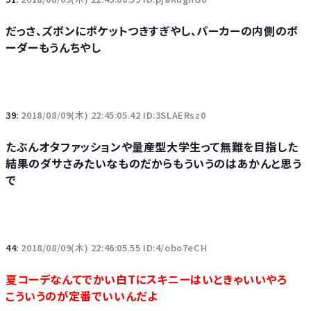
だっさ、ズボンにポケットつきすぎやし、パーカーの内側のボ
ーダーもうんちやし
39:
2018/08/09(木) 22:45:05.42 ID:3SLAERsz0
たぶんオタファッションや量産型大学生って無難を目指した
結果のダサさみたいなものだからもういうのはあかんと思う
で
44:
2018/08/09(木) 22:46:05.55 ID:4/obo7eCH
夏コーデなんてでかい白Tにスキニーはいときゃいいやろ
こういうのが定番でいいんだよ