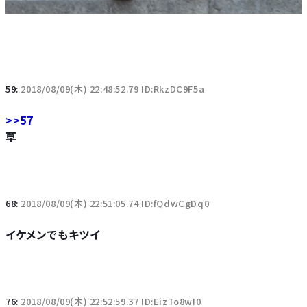
59:
2018/08/09(木) 22:48:52.79 ID:RkzDC9F5a
>>57
草
68:
2018/08/09(木) 22:51:05.74 ID:fQdwCgDq0
イケメンでもキツイ
76:
2018/08/09(木) 22:52:59.37 ID:EizTo8wI0