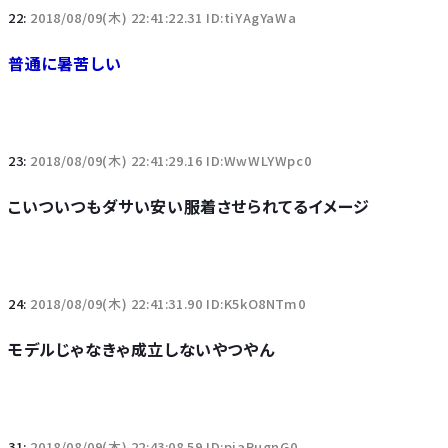
22:
2018/08/09(木) 22:41:22.31 ID:tiYAgYaWa
普通に暑苦しい
23:
2018/08/09(木) 22:41:29.16 ID:WwWLYWpc0
こいついつもダサい安い服着させられてるイメージ
24:
2018/08/09(木) 22:41:31.90 ID:K5kO8NTm0
モデルじゃなきゃ成立しないやつやん
31:
2018/08/09(木) 22:43:08.59 ID:pjaRugnG0