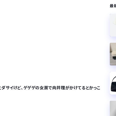
最
ダサイけど、ゲゲゲの女房で向井理がかけてるとかっこ