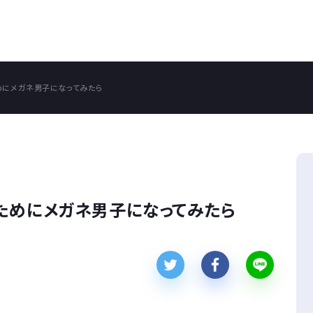
めにメガネ男子になってみたら
ためにメガネ男子になってみたら