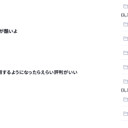
(1,
が酷いよ
用するようになったらえらい評判がいい
(1,