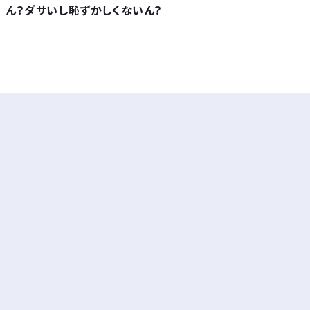
ん？ダサいし恥ずかしくないん？