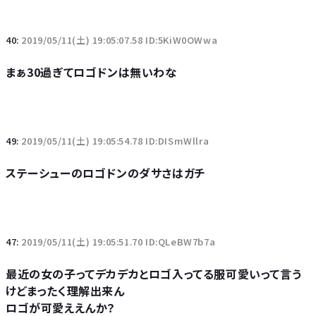
40:
2019/05/11(土) 19:05:07.58 ID:5KiW0OWwa
まぁ30過ぎてロゴドンは無いわな
49:
2019/05/11(土) 19:05:54.78 ID:DISmWllra
ステーシューのロゴドンのダサさはガチ
47:
2019/05/11(土) 19:05:51.70 ID:QLeBW7b7a
最近の女の子ってデカデカとロゴ入ってる服可愛いって言う
けどまったく理解出来ん
ロゴが可愛ええんか？