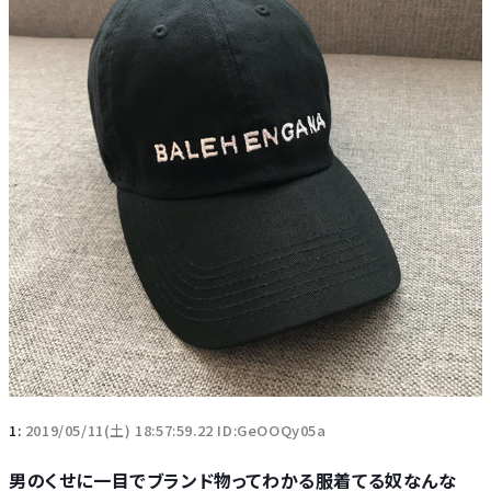
1:
2019/05/11(土) 18:57:59.22 ID:GeOOQy05a
男のくせに一目でブランド物ってわかる服着てる奴なんな