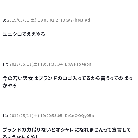
9:
2019/05/11(土) 19:00:02.27 ID:w2FhMJIKd
ユニクロでええやろ
17:
2019/05/11(土) 19:01:39.34 ID:8VFso4eoa
今の若い男女はブランドのロゴ入ってるから買うってのばっ
かやろ
11:
2019/05/11(土) 19:00:53.05 ID:GeOOQy05a
ブランドの力借りないとオシャレになれませんって宣言して
るようなもんやし