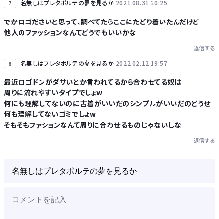
名無しはプレタポルテの夢を見るか
2021.08.31 20:25
7
でかロゴださいと思って、調べてたらここにたどり着いたんだけど
他人のファッションなんてどうでもいいかな
返信する
名無しはプレタポルテの夢を見るか
2022.02.12 19:57
8
最近ロゴドンがダサいとか言われてるから合わせてる奴は
周りに流れやすいタイプでしょw
何にも理解してないのに古着がいいだのシンプルがいいだのどうせ
何も理解してないゴミでしょw
そもそもファションなんて周りに合わせるものじゃないしな
返信する