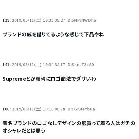
139:
2019/05/11(土) 19:33:35.27 ID:5NPiNWDha
ブランドの威を借りてるような感じで下品やね
141:
2019/05/11(土) 19:34:38.17 ID:SsnLT3zS0
Supremeとか露骨にロゴ商法でダサいわ
100:
2019/05/11(土) 19:18:00.78 ID:FGK4eYbua
有名ブランドのロゴなしデザインの服買って着る人はガチの
オシャレだとは思う