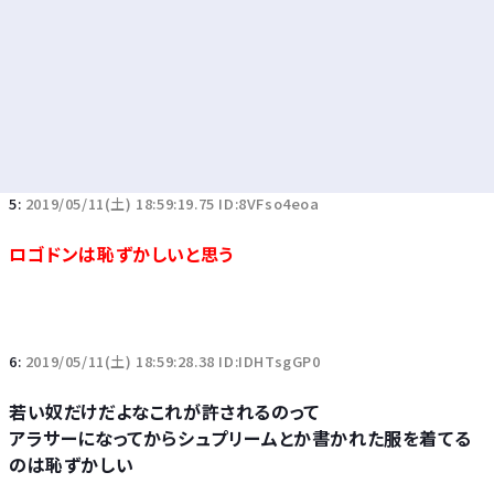
5:
2019/05/11(土) 18:59:19.75 ID:8VFso4eoa
ロゴドンは恥ずかしいと思う
6:
2019/05/11(土) 18:59:28.38 ID:IDHTsgGP0
若い奴だけだよなこれが許されるのって
アラサーになってからシュプリームとか書かれた服を着てる
のは恥ずかしい