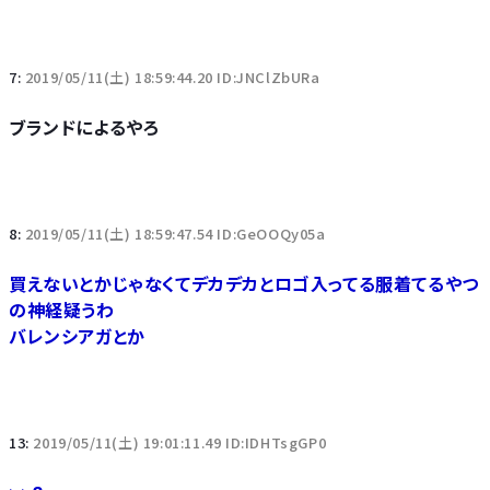
7:
2019/05/11(土) 18:59:44.20 ID:JNClZbURa
ブランドによるやろ
8:
2019/05/11(土) 18:59:47.54 ID:GeOOQy05a
買えないとかじゃなくてデカデカとロゴ入ってる服着てるやつ
の神経疑うわ
バレンシアガとか
13:
2019/05/11(土) 19:01:11.49 ID:IDHTsgGP0