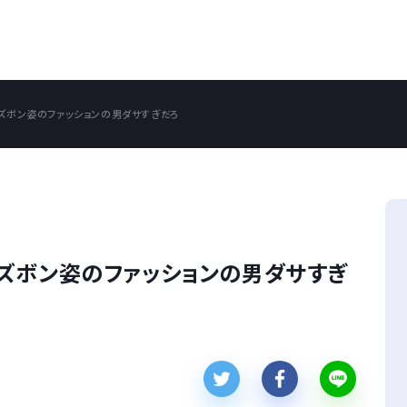
ズボン姿のファッションの男ダサすぎだろ
ズボン姿のファッションの男ダサすぎ