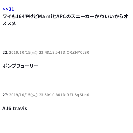
>>21
ワイも164やけどMarniとAPCのスニーカーかわいいからオ
ススメ
22:
2019/10/15(火) 23:48:18.54 ID:QRZHY0tS0
ポンプフューリー
27:
2019/10/15(火) 23:50:10.80 ID:BZL3qSLn0
AJ6 travis