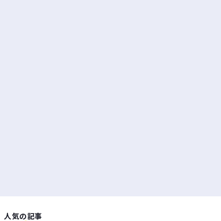
人気の記事