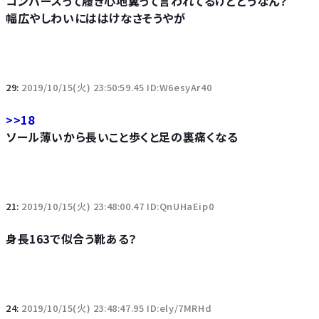
コンバースって履き心地糞って言われてるけどどうなん？
幅広やしわいにははけなさそうやが
29:
2019/10/15(火) 23:50:59.45 ID:W6esyAr40
>>18
ソール薄いから長いこと歩くと足の裏痛くなる
21:
2019/10/15(火) 23:48:00.47 ID:QnUHaEip0
身長163で似合う靴ある？
24:
2019/10/15(火) 23:48:47.95 ID:ely/7MRHd