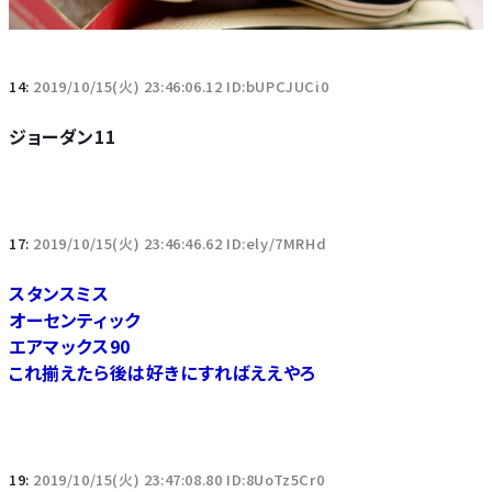
14:
2019/10/15(火) 23:46:06.12 ID:bUPCJUCi0
ジョーダン11
17:
2019/10/15(火) 23:46:46.62 ID:ely/7MRHd
スタンスミス
オーセンティック
エアマックス90
これ揃えたら後は好きにすればええやろ
19:
2019/10/15(火) 23:47:08.80 ID:8UoTz5Cr0