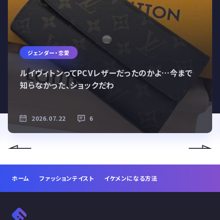
ジェンダー・恋愛
ルイヴィトンってPCVレザーだったのかよ…今まで
知らなかった、ショックだわ
2026.07.22
6
ホーム
ファッションテイスト
イケメンになる方法