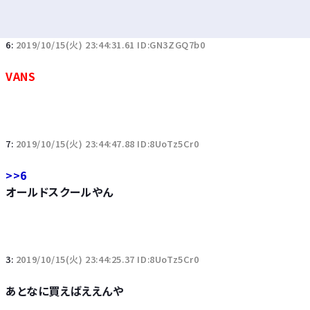
6:
2019/10/15(火) 23:44:31.61 ID:GN3ZGQ7b0
VANS
7:
2019/10/15(火) 23:44:47.88 ID:8UoTz5Cr0
>>6
オールドスクールやん
3:
2019/10/15(火) 23:44:25.37 ID:8UoTz5Cr0
あとなに買えばええんや