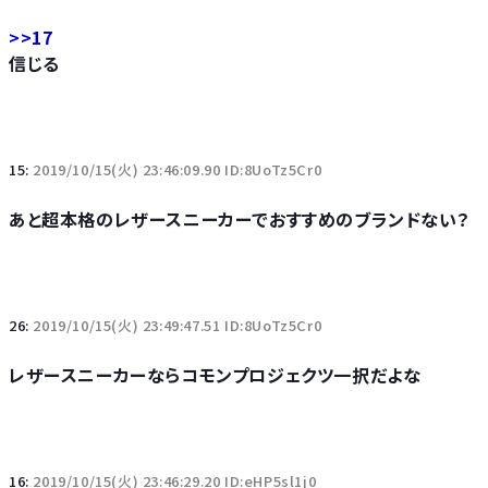
>>17
信じる
15:
2019/10/15(火) 23:46:09.90 ID:8UoTz5Cr0
あと超本格のレザースニーカーでおすすめのブランドない？
26:
2019/10/15(火) 23:49:47.51 ID:8UoTz5Cr0
レザースニーカーならコモンプロジェクツ一択だよな
16:
2019/10/15(火) 23:46:29.20 ID:eHP5sl1j0