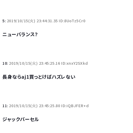
5:
2019/10/15(火) 23:44:31.35 ID:8UoTz5Cr0
ニューバランス？
10:
2019/10/15(火) 23:45:25.16 ID:xnxY2SXkd
長身ならaj1買っとけばハズレない
11:
2019/10/15(火) 23:45:25.80 ID:iQBJFER+d
ジャックパーセル