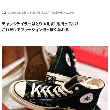
12:
2019/10/15(火) 23:45:41.37 ID:/kwHXw1v0
チャックテイラーはとりあえず1足持っておけ
これだけでファッション通っぽくなれる