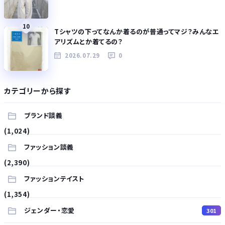
10
Tシャツの下ってなんか着るのが普通ってマジ？みんなエ
アリズムとか着てるの？
2026.07.29
0
カテゴリーから探す
ブランド談義
(1,024)
ファッション談義
(2,390)
ファッションテイスト
(1,354)
ジェンダー・恋愛
301