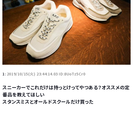
1:
2019/10/15(火) 23:44:14.03 ID:8UoTz5Cr0
スニーカーでこれだけは持っとけってやつある？オススメの定
番品を教えてほしい
スタンスミスとオールドスクールだけ買った