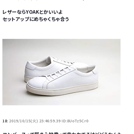
レザーならYOAKとかいいよ
セットアップにめちゃくちゃ合う
18:
2019/10/15(火) 23:46:59.39 ID:8UoTz5Cr0