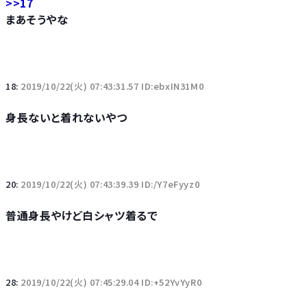
>>17
まあそうやな
18:
2019/10/22(火) 07:43:31.57 ID:ebxIN31M0
身長ないと着れないやつ
20:
2019/10/22(火) 07:43:39.39 ID:/Y7eFyyz0
普通身長やけど白シャツ着るで
28:
2019/10/22(火) 07:45:29.04 ID:+52YvYyR0