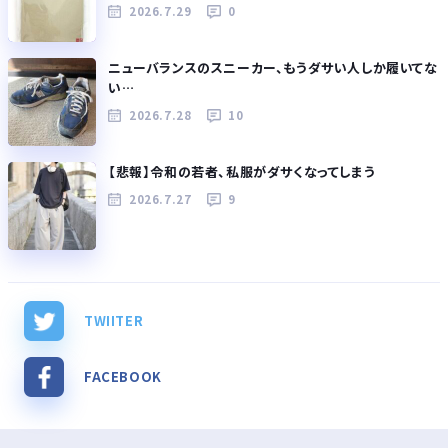
2026.7.29
0
ニューバランスのスニーカー、もうダサい人しか履いてな
い…
2026.7.28
10
【悲報】令和の若者、私服がダサくなってしまう
2026.7.27
9
TWIITER
FACEBOOK