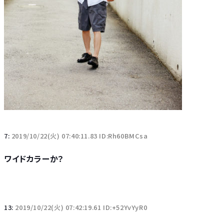
7:
2019/10/22(火) 07:40:11.83 ID:Rh60BMCsa
ワイドカラーか？
13:
2019/10/22(火) 07:42:19.61 ID:+52YvYyR0