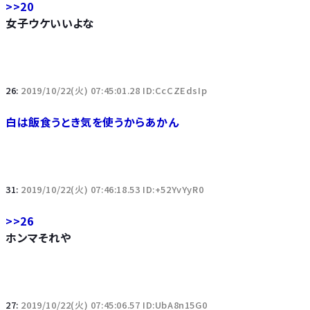
>>20
女子ウケいいよな
26:
2019/10/22(火) 07:45:01.28 ID:CcCZEdsIp
白は飯食うとき気を使うからあかん
31:
2019/10/22(火) 07:46:18.53 ID:+52YvYyR0
>>26
ホンマそれや
27:
2019/10/22(火) 07:45:06.57 ID:UbA8n15G0