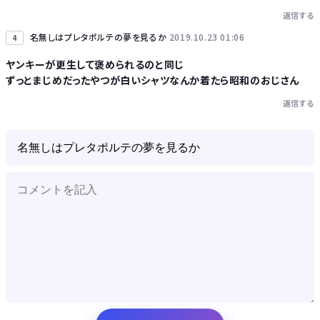
返信する
名無しはプレタポルテの夢を見るか
2019.10.23 01:06
4
ヤンキーが更生して褒められるのと同じ
ずっとまじめだったやつが白いシャツなんか着たら昭和のおじさん
返信する