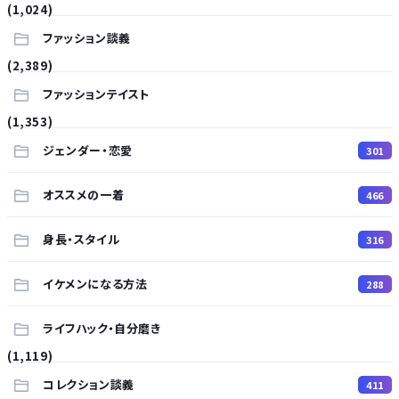
(1,024)
ファッション談義
(2,389)
ファッションテイスト
(1,353)
ジェンダー・恋愛
301
オススメの一着
466
身長・スタイル
316
イケメンになる方法
288
ライフハック・自分磨き
(1,119)
コレクション談義
411