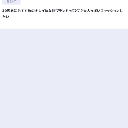
30代男におすすめのキレイめな服ブランドってどこ？大人っぽいファッションし
たい