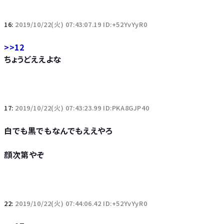
16:
2019/10/22(火) 07:43:07.19 ID:+52YvYyR0
>>12
ちょうどええよな
17:
2019/10/22(火) 07:43:23.99 ID:PKA8GJP40
白でも黒でもなんでもええやろ
顔次第やぞ
22:
2019/10/22(火) 07:44:06.42 ID:+52YvYyR0