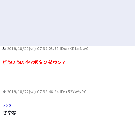
3:
2019/10/22(火) 07:39:25.79 ID:a/KBLoNw0
どういうのや？ボタンダウン？
4:
2019/10/22(火) 07:39:46.94 ID:+52YvYyR0
>>3
せやな