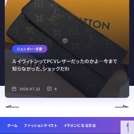
ジェンダー・恋愛
ルイヴィトンってPCVレザーだったのかよ…今まで
知らなかった、ショックだわ
2026.07.22
6
ホーム
ファッションテイスト
イケメンになる方法