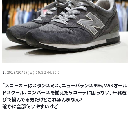
1:
2019/10/27(日) 15:32:44.30 0
「スニーカーはスタンスミス、ニューバランス996、VASオール
ドスクール、コンバースを揃えたらコーデに困らない」←靴選
びで悩んでる男だけどこれほんまなん？
確かに全部使いやすいけど