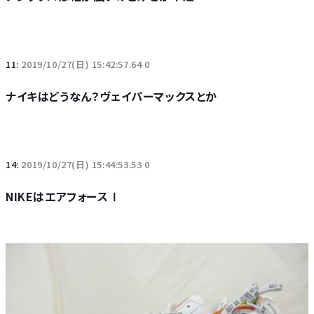
11:
2019/10/27(日) 15:42:57.64 0
ナイキはどうなん？ヴェイパーマックスとか
14:
2019/10/27(日) 15:44:53.53 0
NIKEはエアフォースⅠ