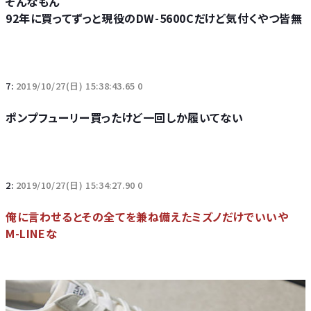
そんなもん
92年に買ってずっと現役のDW-5600Cだけど気付くやつ皆無
7:
2019/10/27(日) 15:38:43.65 0
ポンプフューリー買ったけど一回しか履いてない
2:
2019/10/27(日) 15:34:27.90 0
俺に言わせるとその全てを兼ね備えたミズノだけでいいや
M-LINEな