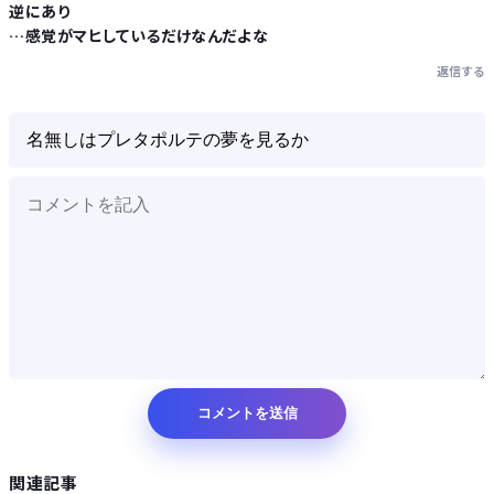
逆にあり
…感覚がマヒしているだけなんだよな
Powered by livedoor 相互RSS
返信する
関連記事