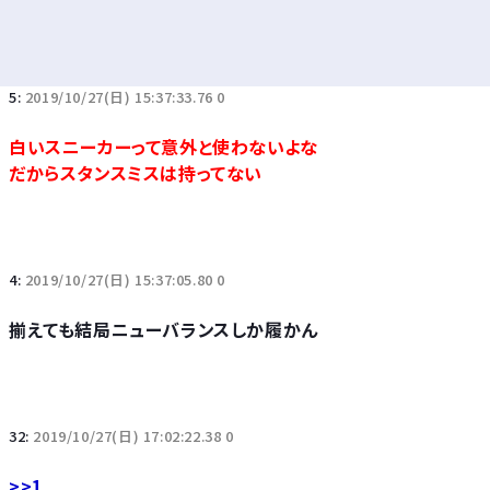
5:
2019/10/27(日) 15:37:33.76 0
白いスニーカーって意外と使わないよな
だからスタンスミスは持ってない
4:
2019/10/27(日) 15:37:05.80 0
揃えても結局ニューバランスしか履かん
32:
2019/10/27(日) 17:02:22.38 0
>>1