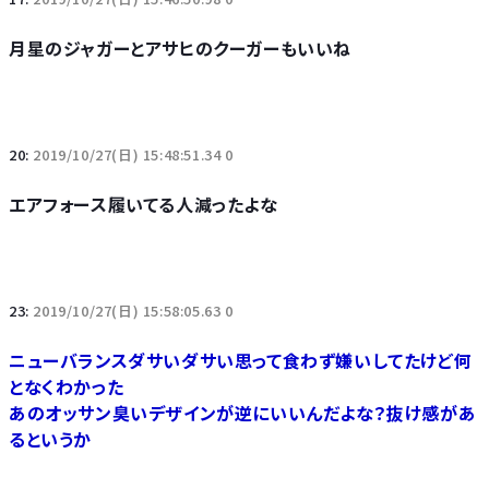
月星のジャガーとアサヒのクーガーもいいね
20:
2019/10/27(日) 15:48:51.34 0
エアフォース履いてる人減ったよな
23:
2019/10/27(日) 15:58:05.63 0
ニューバランスダサいダサい思って食わず嫌いしてたけど何
となくわかった
あのオッサン臭いデザインが逆にいいんだよな？抜け感があ
るというか