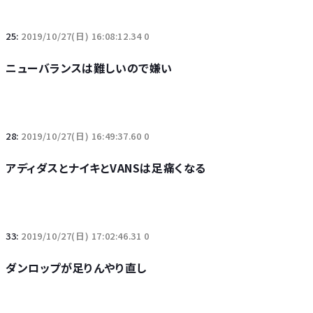
25:
2019/10/27(日) 16:08:12.34 0
ニューバランスは難しいので嫌い
28:
2019/10/27(日) 16:49:37.60 0
アディダスとナイキとVANSは足痛くなる
33:
2019/10/27(日) 17:02:46.31 0
ダンロップが足りんやり直し