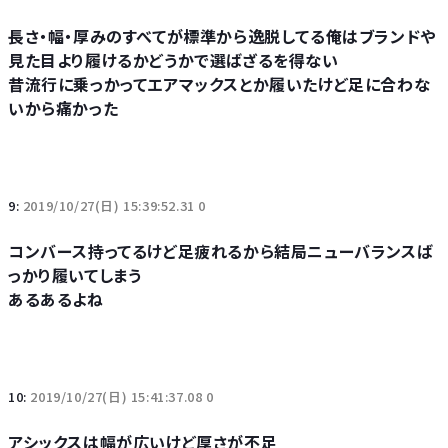
長さ・幅・厚みのすべてが標準から逸脱してる俺はブランドや
見た目より履けるかどうかで選ばざるを得ない
昔流行に乗っかってエアマックスとか履いたけど足に合わな
いから痛かった
9:
2019/10/27(日) 15:39:52.31 0
コンバース持ってるけど足疲れるから結局ニューバランスば
っかり履いてしまう
あるあるよね
10:
2019/10/27(日) 15:41:37.08 0
アシックスは幅が広いけど厚さが不足