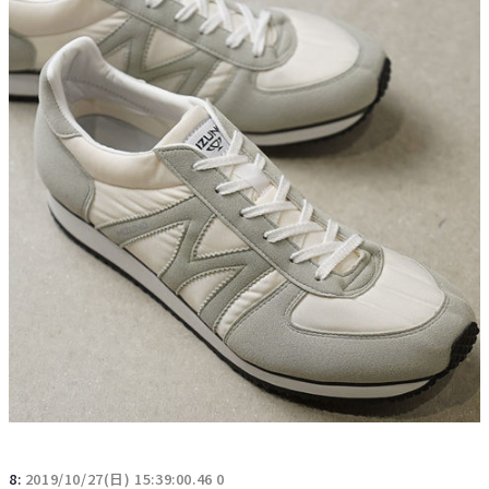
8:
2019/10/27(日) 15:39:00.46 0