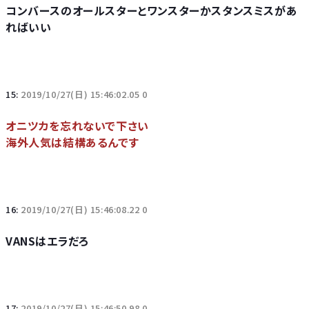
コンバースのオールスターとワンスターかスタンスミスがあ
ればいい
15:
2019/10/27(日) 15:46:02.05 0
オニツカを忘れないで下さい
海外人気は結構あるんです
16:
2019/10/27(日) 15:46:08.22 0
VANSはエラだろ
17:
2019/10/27(日) 15:46:50.98 0