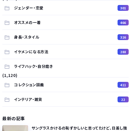
ジェンダー・恋愛
301
オススメの一着
466
身長・スタイル
316
イケメンになる方法
288
ライフハック・自分磨き
(1,120)
コレクション談義
411
インテリア・雑貨
22
最新の記事
サングラスかけるの恥ずかしいと思ってたけど、日差し強