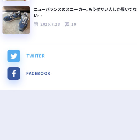
ニューバランスのスニーカー、もうダサい人しか履いてな
い…
2026.7.28
10
TWIITER
FACEBOOK