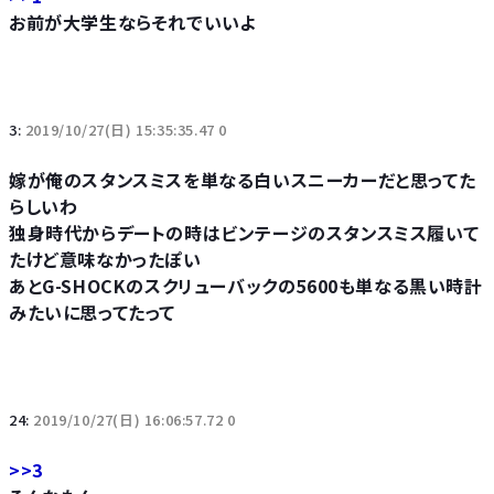
お前が大学生ならそれでいいよ
3:
2019/10/27(日) 15:35:35.47 0
嫁が俺のスタンスミスを単なる白いスニーカーだと思ってた
らしいわ
独身時代からデートの時はビンテージのスタンスミス履いて
たけど意味なかったぽい
あとG-SHOCKのスクリューバックの5600も単なる黒い時計
みたいに思ってたって
24:
2019/10/27(日) 16:06:57.72 0
>>3