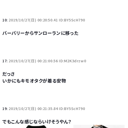
10:
2019/10/27(日) 00:20:50.41 ID:BY5ScH790
バーバリーからサンローランに移った
17:
2019/10/27(日) 00:21:00.56 ID:M2K3drzw0
だっさ
いかにもキモオタクが着る安物
19:
2019/10/27(日) 00:21:35.84 ID:BY5ScH790
でもこんな感じならいけそうやん？