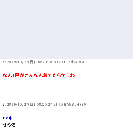
4:
2019/10/27(日) 00:20:18.80 ID:IT5ibwYG0
なんJ民がこんなん着てたら笑うわ
7:
2019/10/27(日) 00:20:27.51 ID:BY5ScH790
>>4
せやろ