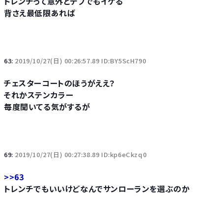
トレンチって意外とデブでもイケる
背さえ最低限あれば
63:
2019/10/27(日) 00:26:57.89 ID:BY5ScH790
チェスターコートのほうがええ？
それかステンカラー
毎度聞いてる気がするが
69:
2019/10/27(日) 00:27:38.89 ID:kp6eCkzq0
>>63
トレンチでもいいけどなんでサンローランを選ぶのか