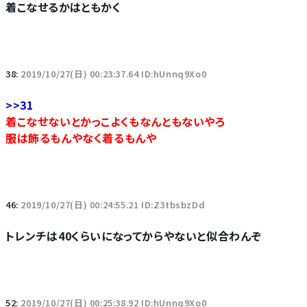
着こなせるかはともかく
38:
2019/10/27(日) 00:23:37.64 ID:hUnnq9Xo0
>>31
着こなせないとかっこよくもなんともないやろ
服は飾るもんやなく着るもんや
46:
2019/10/27(日) 00:24:55.21 ID:Z3tbsbzDd
トレンチは40くらいになってからやないと似合わんぞ
52:
2019/10/27(日) 00:25:38.92 ID:hUnnq9Xo0