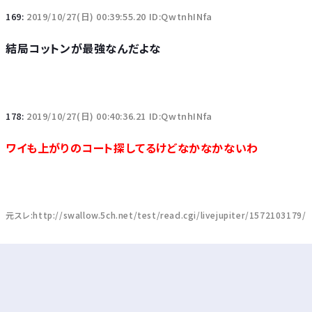
169:
2019/10/27(日) 00:39:55.20 ID:QwtnhINfa
結局コットンが最強なんだよな
178:
2019/10/27(日) 00:40:36.21 ID:QwtnhINfa
ワイも上がりのコート探してるけどなかなかないわ
元スレ:http://swallow.5ch.net/test/read.cgi/livejupiter/1572103179/