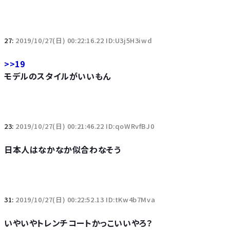
27:
2019/10/27(日) 00:22:16.22 ID:U3j5H3iwd
>>19
モデルのスタイルがいいもん
23:
2019/10/27(日) 00:21:46.22 ID:qoWRvfBJ0
日本人はなかなか似合わなそう
31:
2019/10/27(日) 00:22:52.13 ID:tKw4b7Mva
いやいやトレンチコートかっこいいやろ？