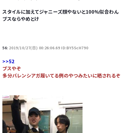
スタイルに加えてジャニーズ顔やないと100%似合わん
ブスならやめとけ
56:
2019/10/27(日) 00:26:06.69 ID:BY5ScH790
>>52
ブスやぞ
多分バレンシアガ履いてる例のやつみたいに晒されるぞ