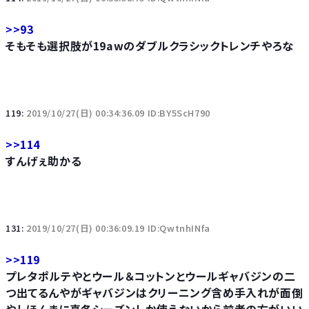
>>93
そもそも選択肢が19awのダブルクラシックトレンチやろな
119:
2019/10/27(日) 00:34:36.09 ID:BY5ScH790
>>114
すんげぇ助かる
131:
2019/10/27(日) 00:36:09.19 ID:QwtnhINfa
>>119
プレタポルテやとウール＆コットンとウールギャバジンの二
つ出てるんやがギャバジンはクリーニング含め手入れが面倒