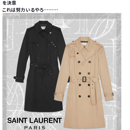
を決意
これは努力いるやろ………