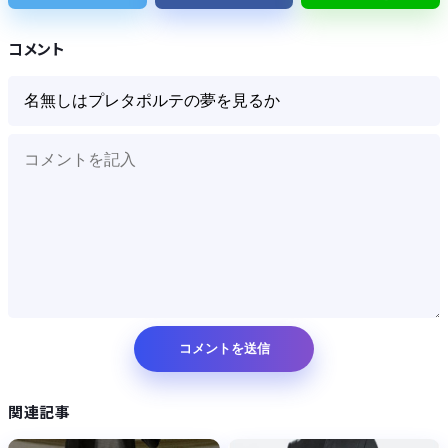
仕事で使うパソコンって
コメント
Powered by livedoor 相互RSS
関連記事