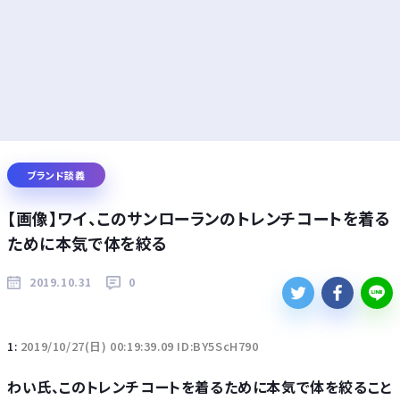
ブランド談義
【画像】ワイ、このサンローランのトレンチコートを着る
ために本気で体を絞る
2019.10.31
0
1:
2019/10/27(日) 00:19:39.09 ID:BY5ScH790
わい氏、このトレンチコートを着るために本気で体を絞ること