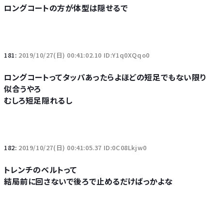
ロングコートの方が体型は隠せるで
181:
2019/10/27(日) 00:41:02.10 ID:Y1q0XQqo0
ロングコートってタッパあったらよほどの短足でもない限り
似合うやろ
むしろ短足隠れるし
182:
2019/10/27(日) 00:41:05.37 ID:0C08Lkjw0
トレンチのベルトって
結局前に回さないで後ろで止めるだけばっかよな