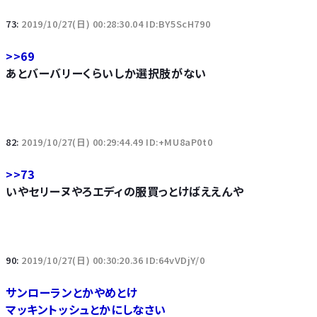
73:
2019/10/27(日) 00:28:30.04 ID:BY5ScH790
>>69
あとバーバリーくらいしか選択肢がない
82:
2019/10/27(日) 00:29:44.49 ID:+MU8aP0t0
>>73
いやセリーヌやろエディの服買っとけばええんや
90:
2019/10/27(日) 00:30:20.36 ID:64vVDjY/0
サンローランとかやめとけ
マッキントッシュとかにしなさい