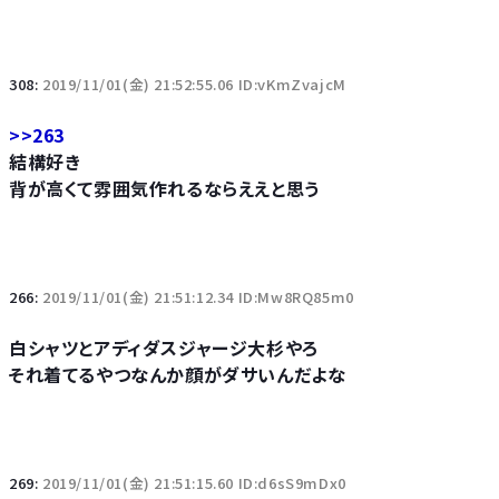
308:
2019/11/01(金) 21:52:55.06 ID:vKmZvajcM
>>263
結構好き
背が高くて雰囲気作れるならええと思う
266:
2019/11/01(金) 21:51:12.34 ID:Mw8RQ85m0
白シャツとアディダスジャージ大杉やろ
それ着てるやつなんか顔がダサいんだよな
269:
2019/11/01(金) 21:51:15.60 ID:d6sS9mDx0