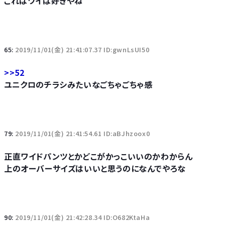
これはワイは好きやね
65:
2019/11/01(金) 21:41:07.37 ID:gwnLsUI50
>>52
ユニクロのチラシみたいなごちゃごちゃ感
79:
2019/11/01(金) 21:41:54.61 ID:aBJhzoox0
正直ワイドパンツとかどこがかっこいいのかわからん
上のオーバーサイズはいいと思うのになんでやろな
90:
2019/11/01(金) 21:42:28.34 ID:O682KtaHa