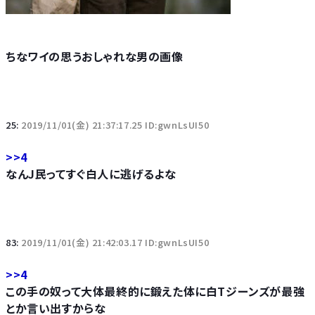
ちなワイの思うおしゃれな男の画像
25:
2019/11/01(金) 21:37:17.25 ID:gwnLsUI50
>>4
なんJ民ってすぐ白人に逃げるよな
83:
2019/11/01(金) 21:42:03.17 ID:gwnLsUI50
>>4
この手の奴って大体最終的に鍛えた体に白Tジーンズが最強
とか言い出すからな