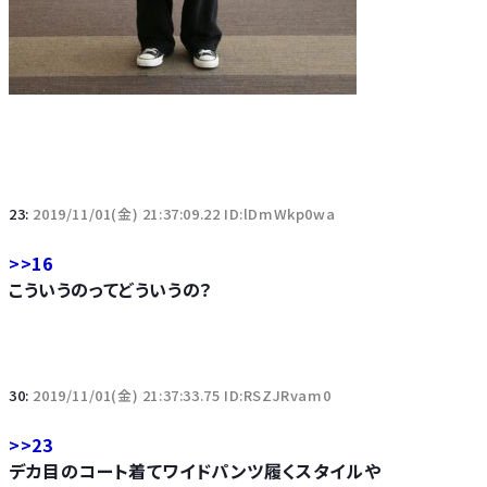
23:
2019/11/01(金) 21:37:09.22 ID:lDmWkp0wa
>>16
こういうのってどういうの？
30:
2019/11/01(金) 21:37:33.75 ID:RSZJRvam0
>>23
デカ目のコート着てワイドパンツ履くスタイルや