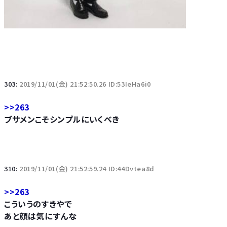
303:
2019/11/01(金) 21:52:50.26 ID:53IeHa6i0
>>263
ブサメンこそシンプルにいくべき
310:
2019/11/01(金) 21:52:59.24 ID:44Dvtea8d
>>263
こういうのすきやで
あと顔は気にすんな