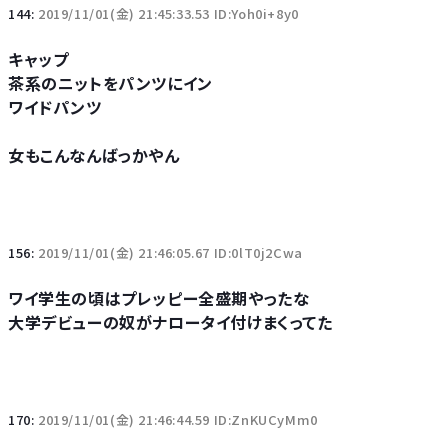
144:
2019/11/01(金) 21:45:33.53 ID:Yoh0i+8y0
キャップ
茶系のニットをパンツにイン
ワイドパンツ
女もこんなんばっかやん
156:
2019/11/01(金) 21:46:05.67 ID:0lT0j2Cwa
ワイ学生の頃はプレッピー全盛期やったな
大学デビューの奴がナロータイ付けまくってた
170:
2019/11/01(金) 21:46:44.59 ID:ZnKUCyMm0