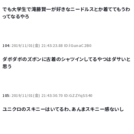
でも大学生で滝藤賢一が好きなニードルスとか着ててもうわ
ってなるやろ
104:
2019/11/01(金) 21:43:23.88 ID:lGunaC2B0
ダボダボのズボンに古着のシャツインしてるやつはダサいと
思う
105:
2019/11/01(金) 21:43:30.70 ID:GZZYqSS40
ユニクロのスキニーはいてるわ、あんまスキニー感ないし