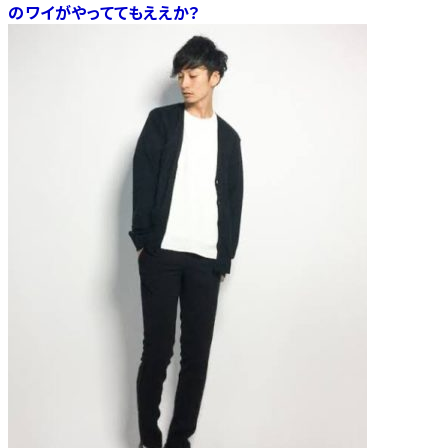
のワイがやっててもええか？