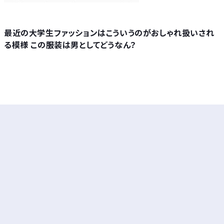
最近の大学生ファッションはこういうのがおしゃれ扱いされ
る模様 この服装は男としてどうなん？