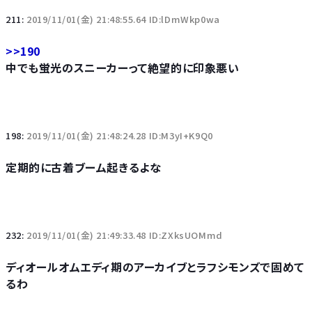
211:
2019/11/01(金) 21:48:55.64 ID:lDmWkp0wa
>>190
中でも蛍光のスニーカーって絶望的に印象悪い
198:
2019/11/01(金) 21:48:24.28 ID:M3yI+K9Q0
定期的に古着ブーム起きるよな
232:
2019/11/01(金) 21:49:33.48 ID:ZXksUOMmd
ディオールオムエディ期のアーカイブとラフシモンズで固めて
るわ