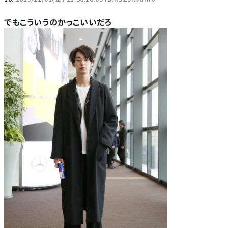
でもこういうのかっこいいだろ