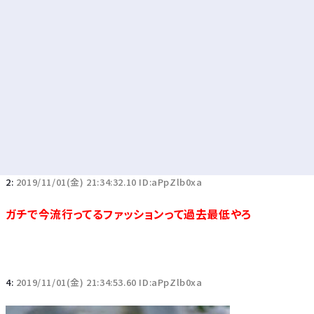
2:
2019/11/01(金) 21:34:32.10 ID:aPpZlb0xa
ガチで今流行ってるファッションって過去最低やろ
4:
2019/11/01(金) 21:34:53.60 ID:aPpZlb0xa