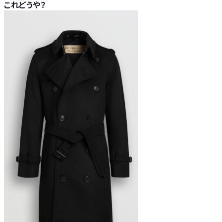
これどうや？