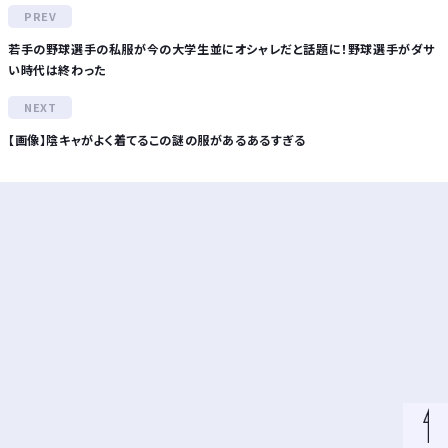
若手の野球選手の私服が今の大学生並にオシャレだと話題に！野球選手がダサ
い時代は終わった
【画像】陰キャがよく着てるこの謎の服があるあるすぎる