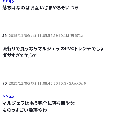
>>45
落ち目なのはお互いさまやろそいつら
55:
2019/11/06(水) 11:05:52.59 ID:1MfEI671a
流行りで買うならマルジェラのPVCトレンチでしょ
ダサすぎて笑うで
70:
2019/11/06(水) 11:08:46.23 ID:S+SAoX0q0
>>55
マルジェラはもう完全に落ち目やな
ものっすごい急落やわ