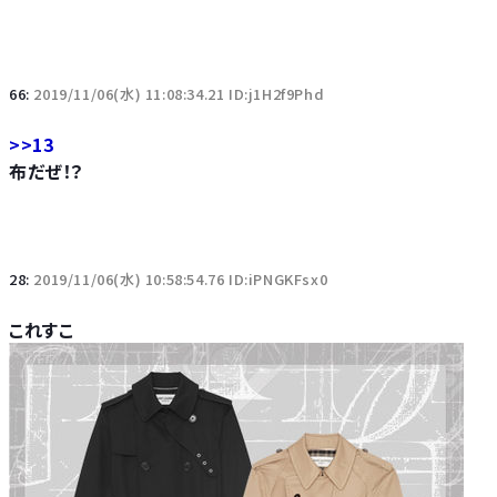
66:
2019/11/06(水) 11:08:34.21 ID:j1H2f9Phd
>>13
布だぜ！？
28:
2019/11/06(水) 10:58:54.76 ID:iPNGKFsx0
これすこ