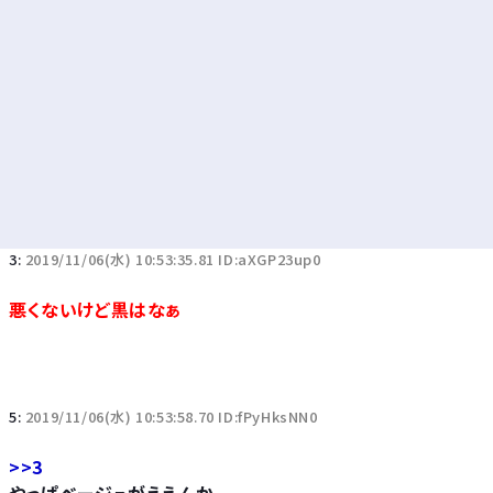
3:
2019/11/06(水) 10:53:35.81 ID:aXGP23up0
悪くないけど黒はなぁ
5:
2019/11/06(水) 10:53:58.70 ID:fPyHksNN0
>>3