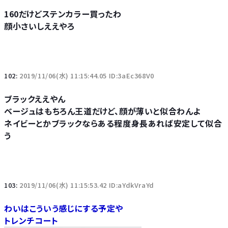
160だけどステンカラー買ったわ
顔小さいしええやろ
102:
2019/11/06(水) 11:15:44.05 ID:3aEc368V0
ブラックええやん
ベージュはもちろん王道だけど、顔が薄いと似合わんよ
ネイビーとかブラックならある程度身長あれば安定して似合
う
103:
2019/11/06(水) 11:15:53.42 ID:aYdkVraYd
わいはこういう感じにする予定や
トレンチコート