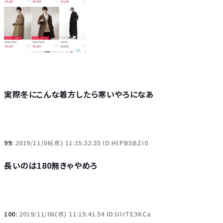
実際冬にこんな着方したら寒いやろになあ
99:
2019/11/06(水) 11:15:32.35 ID:HtPB5BZi0
長いのは180無きゃやめろ
100:
2019/11/06(水) 11:15:41.54 ID:UIrTE3KCa