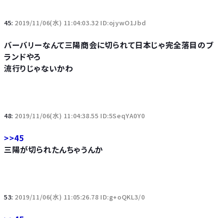
45:
2019/11/06(水) 11:04:03.32 ID:ojywO1Jbd
バーバリーなんて三陽商会に切られて日本じゃ完全落目のブ
ランドやろ
流行りじゃないかわ
48:
2019/11/06(水) 11:04:38.55 ID:5SeqYA0Y0
>>45
三陽が切られたんちゃうんか
53:
2019/11/06(水) 11:05:26.78 ID:g+oQKL3/0