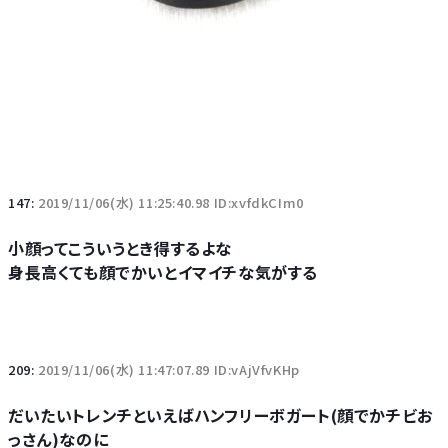
147:
2019/11/06(水) 11:25:40.98 ID:xvfdkCIm0
小顔ってこういうとき得するよな
身長高くても顔でかいとイマイチな気がする
209:
2019/11/06(水) 11:47:07.89 ID:vAjVfvKHp
だいたいトレンチといえばハンフリーボガート(顔でかチビお
っさん)なのに