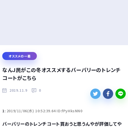
オススメの一着
なんJ民がこの冬オススメするバーバリーのトレンチ
コートがこちら
2019.11.9
0
1:
2019/11/06(水) 10:52:39.64 ID:fPyHksNN0
バーバリーのトレンチコート買おうと思うんやが評価してや