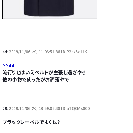
44:
2019/11/06(水) 11:03:51.86 ID:P2cz5dI1K
>>33
流行りとはいえベルトが主張し過ぎやろ
他の小物で使ったがお洒落やで
29:
2019/11/06(水) 10:59:06.38 ID:aTQ0Ms800
ブラックレーベルでよくね？