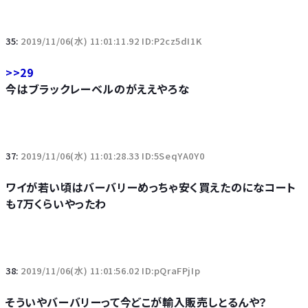
35:
2019/11/06(水) 11:01:11.92 ID:P2cz5dI1K
>>29
今はブラックレーベルのがええやろな
37:
2019/11/06(水) 11:01:28.33 ID:5SeqYA0Y0
ワイが若い頃はバーバリーめっちゃ安く買えたのになコート
も7万くらいやったわ
38:
2019/11/06(水) 11:01:56.02 ID:pQraFPjIp
そういやバーバリーって今どこが輸入販売しとるんや？