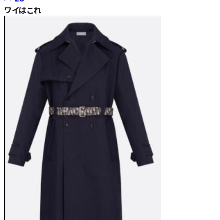
ワイはこれ