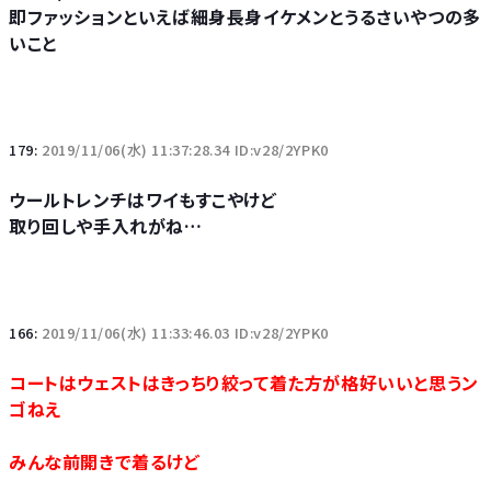
即ファッションといえば細身長身イケメンとうるさいやつの多
いこと
179:
2019/11/06(水) 11:37:28.34 ID:v28/2YPK0
ウールトレンチはワイもすこやけど
取り回しや手入れがね…
166:
2019/11/06(水) 11:33:46.03 ID:v28/2YPK0
コートはウェストはきっちり絞って着た方が格好いいと思うン
ゴねえ
みんな前開きで着るけど