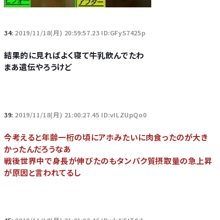
34:
2019/11/18(月) 20:59:57.23 ID:GFyS7425p
結果的に見ればよく寝て牛乳飲んでたわ
まあ遺伝やろうけど
39:
2019/11/18(月) 21:00:27.45 ID:vILZUpQo0
今考えると年齢一桁の頃にアホみたいに肉食ったのが大き
かったんだろうなあ
戦後世界中で身長が伸びたのもタンパク質摂取量の急上昇
が原因と言われてるし