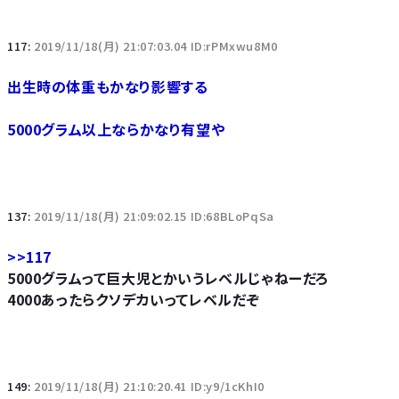
117:
2019/11/18(月) 21:07:03.04 ID:rPMxwu8M0
出生時の体重もかなり影響する
5000グラム以上ならかなり有望や
137:
2019/11/18(月) 21:09:02.15 ID:68BLoPqSa
>>117
5000グラムって巨大児とかいうレベルじゃねーだろ
4000あったらクソデカいってレベルだぞ
149:
2019/11/18(月) 21:10:20.41 ID:y9/1cKhI0