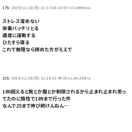
175:
2019/11/18(月) 21:12:56.10 ID:rCCsMNkxa
ストレス溜めない
栄養バッチリとる
適度に運動する
ひたすら寝る
これで無理なら諦めた方がええで
215:
2019/11/18(月) 21:16:15.49 ID:zs3mZkR/a
180超えると靴とか服とか制限されるから止まれ止まれ思っ
てたのに惰性で189まで行った件
なんで25まで伸び続けんねん…