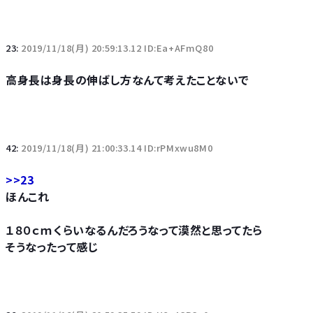
23:
2019/11/18(月) 20:59:13.12 ID:Ea+AFmQ80
高身長は身長の伸ばし方なんて考えたことないで
42:
2019/11/18(月) 21:00:33.14 ID:rPMxwu8M0
>>23
ほんこれ
１８０ｃｍくらいなるんだろうなって漠然と思ってたら
そうなったって感じ