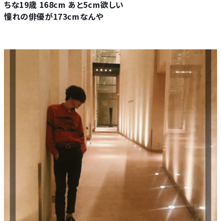
ちな19歳 168cm あと5cm欲しい
憧れの俳優が173cmなんや