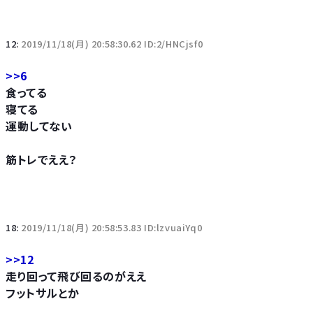
12:
2019/11/18(月) 20:58:30.62 ID:2/HNCjsf0
>>6
食ってる
寝てる
運動してない
筋トレでええ？
18:
2019/11/18(月) 20:58:53.83 ID:lzvuaiYq0
>>12
走り回って飛び回るのがええ
フットサルとか