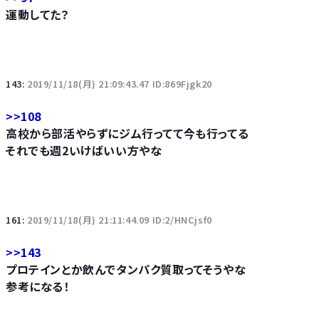
運動してた？
143:
2019/11/18(月) 21:09:43.47 ID:869Fjgk20
>>108
高校から部活やらずにジム行ってて今も行ってる
それでも週2いけばいい方やな
161:
2019/11/18(月) 21:11:44.09 ID:2/HNCjsf0
>>143
プロテインとか飲んでタンパク質取ってそうやな
参考になる！