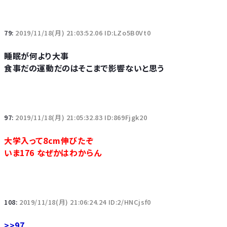
79:
2019/11/18(月) 21:03:52.06 ID:LZo5B0Vt0
睡眠が何より大事
食事だの運動だのはそこまで影響ないと思う
97:
2019/11/18(月) 21:05:32.83 ID:869Fjgk20
大学入って8cm伸びたぞ
いま176 なぜかはわからん
108:
2019/11/18(月) 21:06:24.24 ID:2/HNCjsf0
>>97