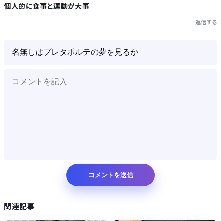
個人的に食事と運動が大事
返信する
関連記事