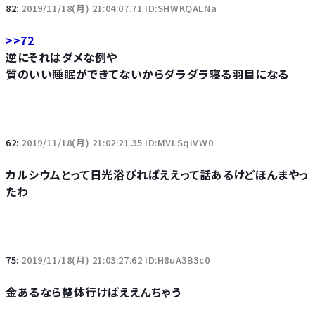
82:
2019/11/18(月) 21:04:07.71 ID:SHWKQALNa
>>72
逆にそれはダメな例や
質のいい睡眠ができてないからダラダラ寝る羽目になる
62:
2019/11/18(月) 21:02:21.35 ID:MVLSqiVW0
カルシウムとって日光浴びればええって話あるけどほんまやっ
たわ
75:
2019/11/18(月) 21:03:27.62 ID:H8uA3B3c0
金あるなら整体行けばええんちゃう