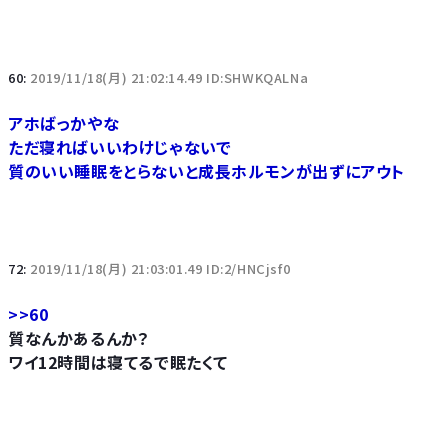
60:
2019/11/18(月) 21:02:14.49 ID:SHWKQALNa
アホばっかやな
ただ寝ればいいわけじゃないで
質のいい睡眠をとらないと成長ホルモンが出ずにアウト
72:
2019/11/18(月) 21:03:01.49 ID:2/HNCjsf0
>>60
質なんかあるんか？
ワイ12時間は寝てるで眠たくて