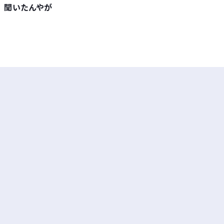
聞いたんやが