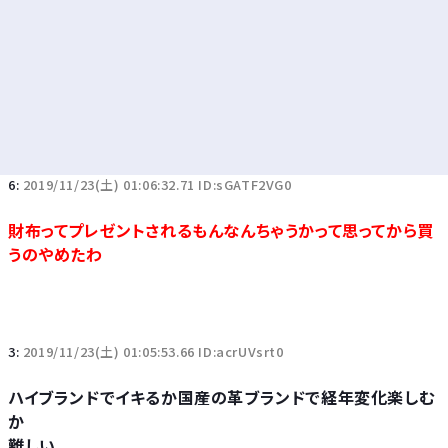
6:
2019/11/23(土) 01:06:32.71 ID:sGATF2VG0
財布ってプレゼントされるもんなんちゃうかって思ってから買
うのやめたわ
3:
2019/11/23(土) 01:05:53.66 ID:acrUVsrt0
ハイブランドでイキるか国産の革ブランドで経年変化楽しむ
か
難しい