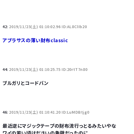
42:
2019/11/23(土) 01:10:02.96 ID:AL8ClIb20
アブラサスの薄い財布classic
44:
2019/11/23(土) 01:10:25.75 ID:20rtT7n80
ブルガリとコードバン
46:
2019/11/23(土) 01:10:41.20 ID:LuMDBtjg0
最近逆にマジックテープの財布流行っとるみたいやな
ワイの若い頃はださいの象徴だったのに