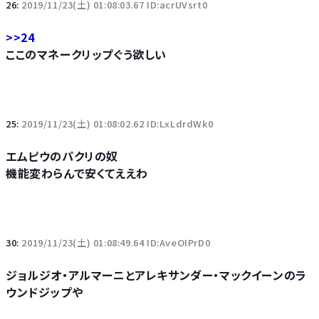
26:
2019/11/23(土) 01:08:03.67 ID:acrUVsrt0
>>24
ここのマネークリップぐう欲しい
25:
2019/11/23(土) 01:08:02.62 ID:LxLdrdWk0
エムピウのパクリの奴
機能変わらんで安くてええわ
30:
2019/11/23(土) 01:08:49.64 ID:AveOIPrD0
ジョルジオ・アルマーニとアレキサンダー・マックイーンのラ
ウンドジップや