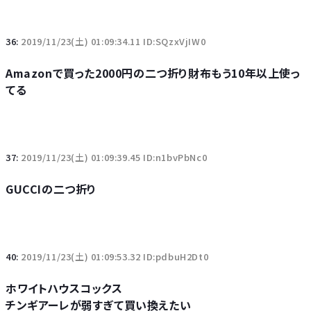
36:
2019/11/23(土) 01:09:34.11 ID:SQzxVjIW0
Amazonで買った2000円の二つ折り財布もう10年以上使っ
てる
37:
2019/11/23(土) 01:09:39.45 ID:n1bvPbNc0
GUCCIの二つ折り
40:
2019/11/23(土) 01:09:53.32 ID:pdbuH2Dt0
ホワイトハウスコックス
チンギアーレが弱すぎて買い換えたい