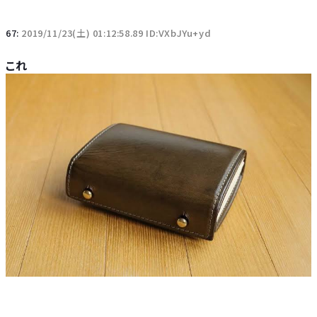
67:
2019/11/23(土) 01:12:58.89 ID:VXbJYu+yd
これ