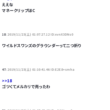
ええな
マネークリップほC
18:
2019/11/23(土) 01:07:27.12 ID:xvnX3DNs0
ワイルドスワンズのグラウンダーって二つ折り
47:
2019/11/23(土) 01:10:41.46 ID:E2E8+smha
>>18
ゴツくてメルカリで売ったわ