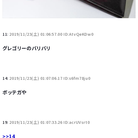
11:
2019/11/23(土) 01:06:57.00 ID:AtvQeKDw0
グレゴリーのバリバリ
14:
2019/11/23(土) 01:07:06.17 ID:s6fm78ju0
ボッテガや
19:
2019/11/23(土) 01:07:33.26 ID:acrUVsrt0
>>14