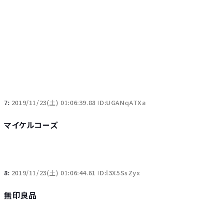
7:
2019/11/23(土) 01:06:39.88 ID:UGANqATXa
マイケルコーズ
8:
2019/11/23(土) 01:06:44.61 ID:l3X5SsZyx
無印良品