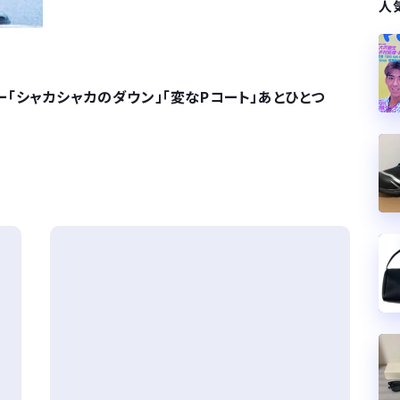
人
「シャカシャカのダウン」「変なPコート」あとひとつ