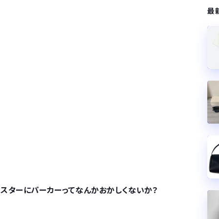
最
スターにパーカーってなんかおかしくないか？