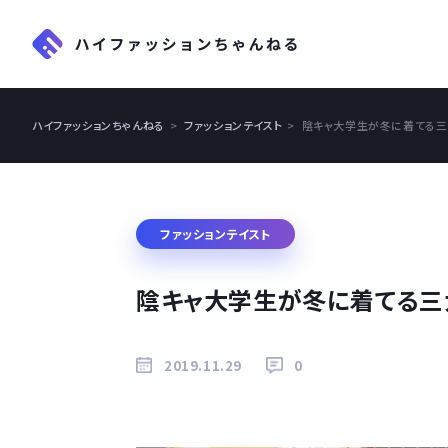
ハイファッションちゃんねる
ファッションテイスト
陰キャ大学生が冬に着てる三
ファッションテイスト
陰キャ大学生が冬に着てる三
2019.11.29
0