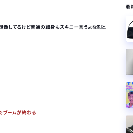
最
想像してるけど普通の細身もスキニー言うよな割と
でブームが終わる