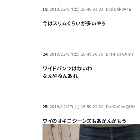
18:
2019/12/07(土) 16:48:33.93 ID:siD6k3A/a
今はスリムくらいが多いやろ
24:
2019/12/07(土) 16:49:50.75 ID:T4IsaGXmr
ワイドパンツはないわ
なんやねんあれ
25:
2019/12/07(土) 16:50:21.32 ID:cGb04qQUM
ワイのオキニジーンズもあかんかもう