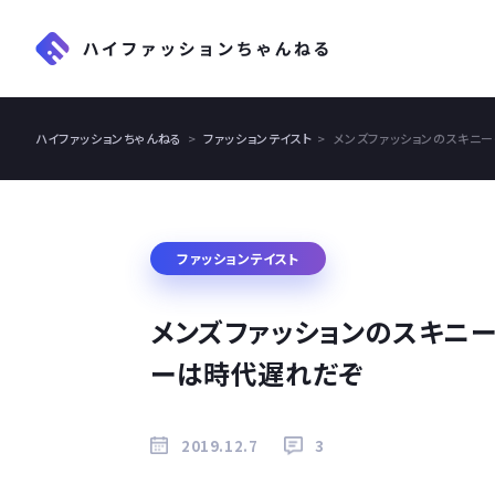
ハイファッションちゃんねる
ファッションテイスト
メンズファッションのスキニ
ファッションテイスト
メンズファッションのスキニー
ーは時代遅れだぞ
2019.12.7
3