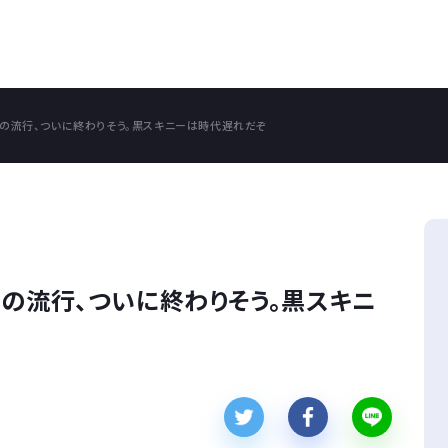
ーの流行、ついに終わりそう。黒スキニーは時代遅れだぞ
の流行、ついに終わりそう。黒スキニ