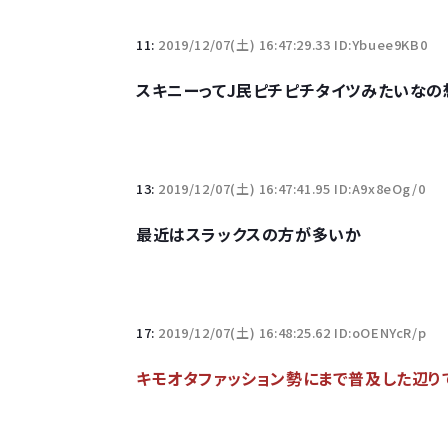
11:
2019/12/07(土) 16:47:29.33 ID:Ybuee9KB0
スキニーってJ民ピチピチタイツみたいなの
13:
2019/12/07(土) 16:47:41.95 ID:A9x8eOg/0
最近はスラックスの方が多いか
17:
2019/12/07(土) 16:48:25.62 ID:oOENYcR/p
キモオタファッション勢にまで普及した辺り