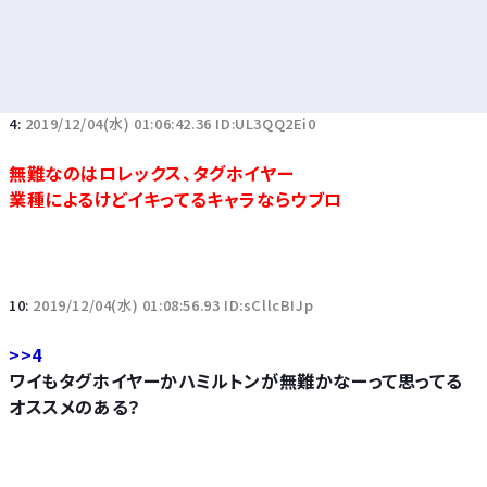
4:
2019/12/04(水) 01:06:42.36 ID:UL3QQ2Ei0
無難なのはロレックス、タグホイヤー
業種によるけどイキってるキャラならウブロ
10:
2019/12/04(水) 01:08:56.93 ID:sCllcBIJp
>>4
ワイもタグホイヤーかハミルトンが無難かなーって思ってる
オススメのある？