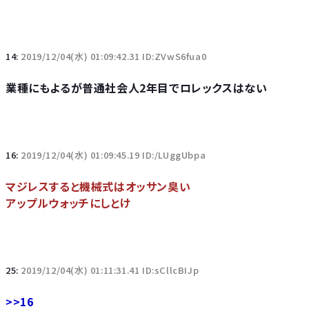
14:
2019/12/04(水) 01:09:42.31 ID:ZVwS6fua0
業種にもよるが普通社会人2年目でロレックスはない
16:
2019/12/04(水) 01:09:45.19 ID:/LUggUbpa
マジレスすると機械式はオッサン臭い
アップルウォッチにしとけ
25:
2019/12/04(水) 01:11:31.41 ID:sCllcBIJp
>>16