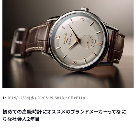
1:
2019/12/04(水) 01:05:29.38 ID:sCllcBIJp
初めての高級時計にオススメのブランドメーカーってなに
ちな社会人2年目