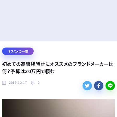
オススメの一着
初めての高級腕時計にオススメのブランドメーカーは
何？予算は30万円で頼む
2019.12.17
0