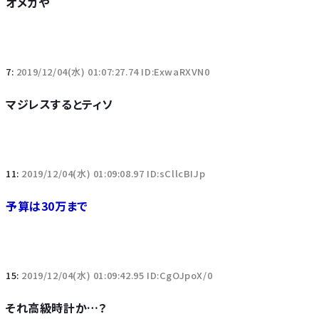
オメガや
7:
2019/12/04(水) 01:07:27.74 ID:ExwaRXVN0
マジレスするとティソ
11:
2019/12/04(水) 01:09:08.97 ID:sCllcBIJp
予算は30万まで
15:
2019/12/04(水) 01:09:42.95 ID:CgOJpoX/0
それ高級時計か…？