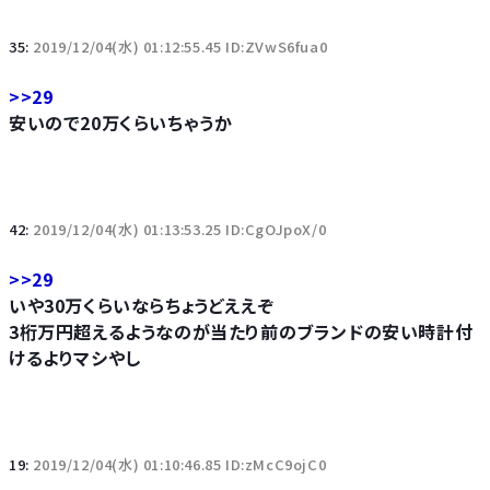
35:
2019/12/04(水) 01:12:55.45 ID:ZVwS6fua0
>>29
安いので20万くらいちゃうか
42:
2019/12/04(水) 01:13:53.25 ID:CgOJpoX/0
>>29
いや30万くらいならちょうどええぞ
3桁万円超えるようなのが当たり前のブランドの安い時計付
けるよりマシやし
19:
2019/12/04(水) 01:10:46.85 ID:zMcC9ojC0