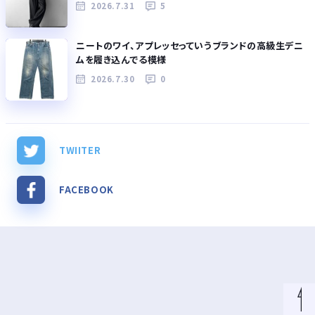
2026.7.31
5
ニートのワイ、アプレッセっていうブランドの高級生デニ
ムを履き込んでる模様
2026.7.30
0
TWIITER
FACEBOOK