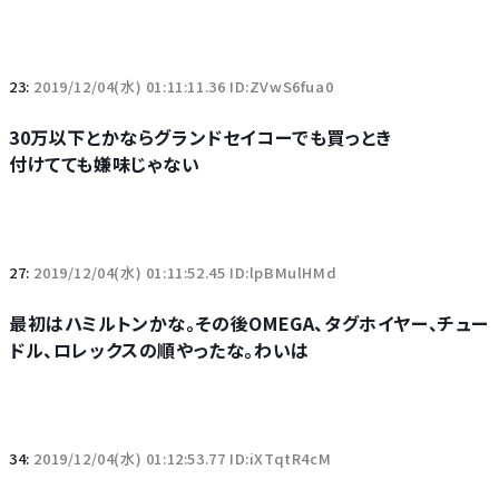
23:
2019/12/04(水) 01:11:11.36 ID:ZVwS6fua0
30万以下とかならグランドセイコーでも買っとき
付けてても嫌味じゃない
27:
2019/12/04(水) 01:11:52.45 ID:lpBMulHMd
最初はハミルトンかな。その後OMEGA、タグホイヤー、チュー
ドル、ロレックスの順やったな。わいは
34:
2019/12/04(水) 01:12:53.77 ID:iXTqtR4cM