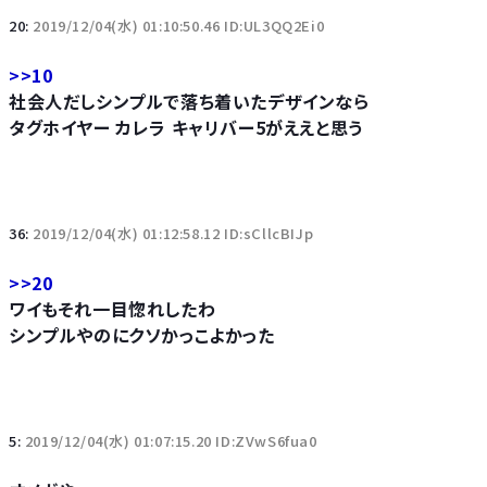
20:
2019/12/04(水) 01:10:50.46 ID:UL3QQ2Ei0
>>10
社会人だしシンプルで落ち着いたデザインなら
タグホイヤー カレラ キャリバー5がええと思う
36:
2019/12/04(水) 01:12:58.12 ID:sCllcBIJp
>>20
ワイもそれ一目惚れしたわ
シンプルやのにクソかっこよかった
5:
2019/12/04(水) 01:07:15.20 ID:ZVwS6fua0