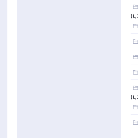
(1,
(1,