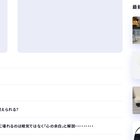
最
耐えられる？
壊れるのは眠気ではなく「心の余白」と解説・・・・・・・・・