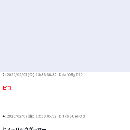
2:
2020/02/07(金) 13:38:38.32 ID:lafO5gE40
ピコ
4:
2020/02/07(金) 13:39:05.92 ID:txbSUeFQd
ヒステリックグラマー