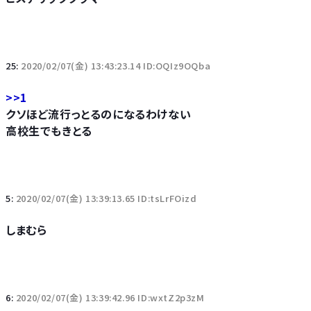
25:
2020/02/07(金) 13:43:23.14 ID:OQIz9OQba
>>1
クソほど流行っとるのになるわけない
高校生でもきとる
5:
2020/02/07(金) 13:39:13.65 ID:tsLrFOizd
しまむら
6:
2020/02/07(金) 13:39:42.96 ID:wxtZ2p3zM