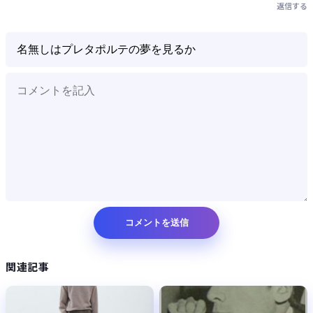
返信する
関連記事