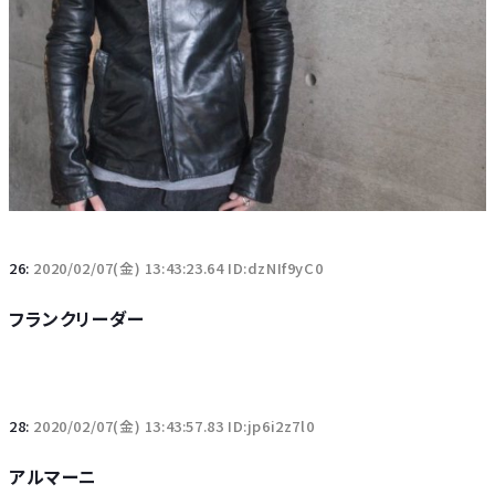
26:
2020/02/07(金) 13:43:23.64 ID:dzNIf9yC0
フランクリーダー
28:
2020/02/07(金) 13:43:57.83 ID:jp6i2z7l0
アルマーニ