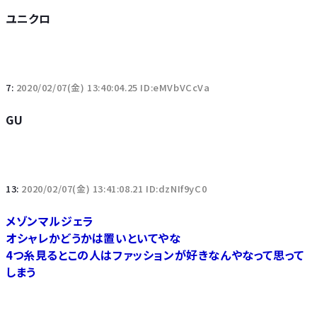
ユニクロ
7:
2020/02/07(金) 13:40:04.25 ID:eMVbVCcVa
GU
13:
2020/02/07(金) 13:41:08.21 ID:dzNIf9yC0
メゾンマルジェラ
オシャレかどうかは置いといてやな
4つ糸見るとこの人はファッションが好きなんやなって思って
しまう