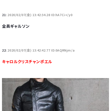
21:
2020/02/07(金) 13:42:34.28 ID:hA7Ci+/y0
全員ギャルソン
22:
2020/02/07(金) 13:42:42.77 ID:0AQRNjm/a
キャロルクリスチャンポエル