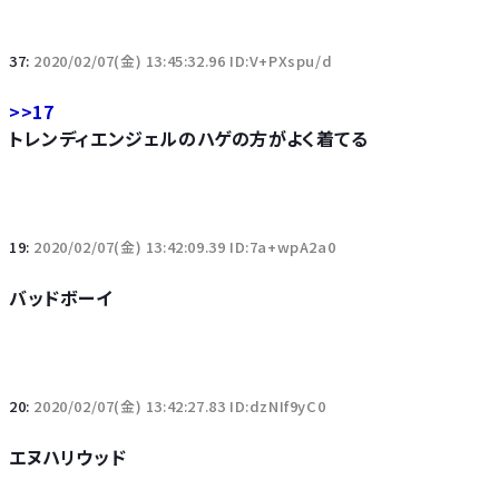
37:
2020/02/07(金) 13:45:32.96 ID:V+PXspu/d
>>17
トレンディエンジェルのハゲの方がよく着てる
19:
2020/02/07(金) 13:42:09.39 ID:7a+wpA2a0
バッドボーイ
20:
2020/02/07(金) 13:42:27.83 ID:dzNIf9yC0
エヌハリウッド