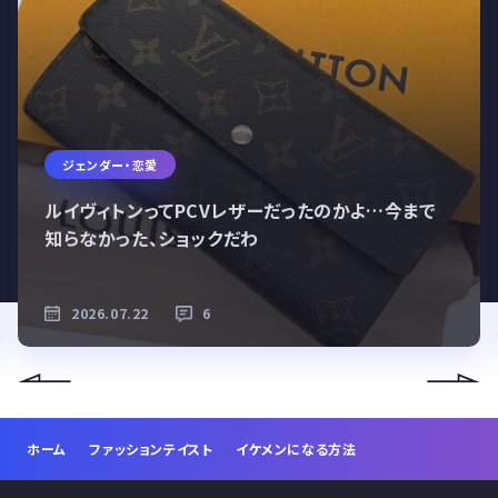
ジェンダー・恋愛
ルイヴィトンってPCVレザーだったのかよ…今まで
知らなかった、ショックだわ
2026.07.22
6
ホーム
ファッションテイスト
イケメンになる方法