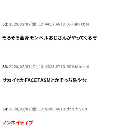
32:
2020/02/07(金) 13:44:17.46 ID:35+uKFkbM
そろそろ全身モンベルおじさんがやってくるぞ
33:
2020/02/07(金) 13:44:23.67 ID:RS64Amrn0
サカイとかFACETASMとかそっち系やな
34:
2020/02/07(金) 13:45:05.46 ID:dzNIf9yC0
ノンネイティブ