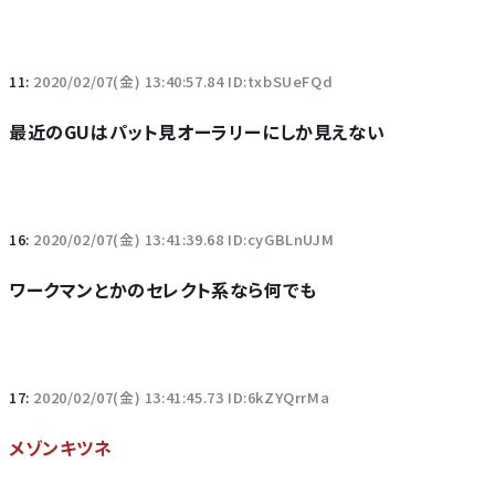
11:
2020/02/07(金) 13:40:57.84 ID:txbSUeFQd
最近のGUはパット見オーラリーにしか見えない
16:
2020/02/07(金) 13:41:39.68 ID:cyGBLnUJM
ワークマンとかのセレクト系なら何でも
17:
2020/02/07(金) 13:41:45.73 ID:6kZYQrrMa
メゾンキツネ