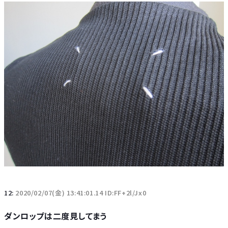
12:
2020/02/07(金) 13:41:01.14 ID:FF+2l/Jx0
ダンロップは二度見してまう