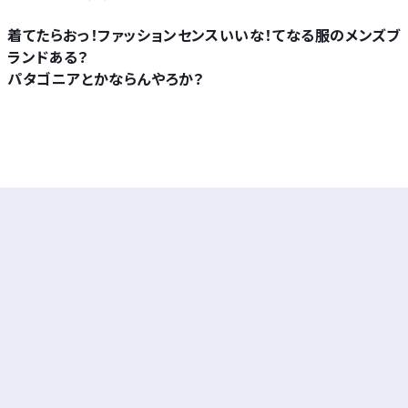
着てたらおっ！ファッションセンスいいな！てなる服のメンズブ
ランドある？
パタゴニアとかならんやろか？