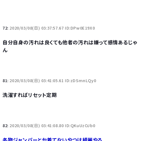
72:
2020/03/08(日) 03:37:57.67 ID:DPw0E19X0
自分自身の汚れは良くても他者の汚れは嫌って感情あるじゃ
ん
81:
2020/03/08(日) 03:41:05.61 ID:zDSmnLQy0
洗濯すればリセット定期
82:
2020/03/08(日) 03:41:08.80 ID:QKuUzOJb0
冬物ジャンパーとか着てないやつは綺麗やろ