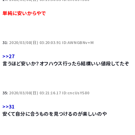
単純に安いからやで
31:
2020/03/08(日) 03:20:03.91 ID:AWNGBNv+M
>>27
言うほど安いか？オフハウス行ったら結構いい値段してたぞ
35:
2020/03/08(日) 03:21:16.17 ID:cncUsYS80
>>31
安くて自分に合うものを見つけるのが楽しいのや