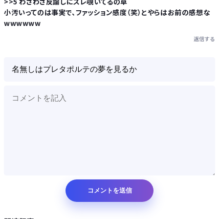
>>5 わざわざ反論しにスレ覗いてるの草
小汚いってのは事実で、ファッション感度（笑）とやらはお前の感想な
wwwwww
返信する