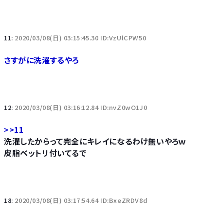
11:
2020/03/08(日) 03:15:45.30 ID:VzUlCPW50
さすがに洗濯するやろ
12:
2020/03/08(日) 03:16:12.84 ID:nvZ0wO1J0
>>11
洗濯したからって完全にキレイになるわけ無いやろｗ
皮脂ベットリ付いてるで
18:
2020/03/08(日) 03:17:54.64 ID:BxeZRDV8d