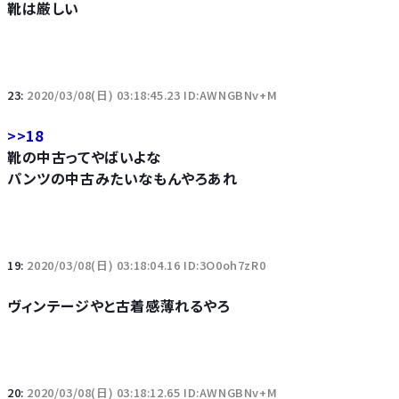
靴は厳しい
23:
2020/03/08(日) 03:18:45.23 ID:AWNGBNv+M
>>18
靴の中古ってやばいよな
パンツの中古みたいなもんやろあれ
19:
2020/03/08(日) 03:18:04.16 ID:3O0oh7zR0
ヴィンテージやと古着感薄れるやろ
20:
2020/03/08(日) 03:18:12.65 ID:AWNGBNv+M