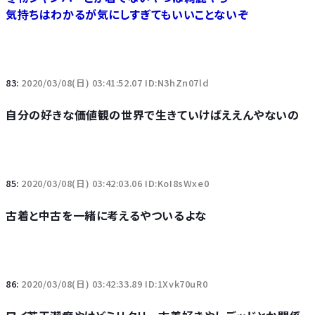
気持ちはわかるが気にしすぎてもいいことないぞ
83:
2020/03/08(日) 03:41:52.07 ID:N3hZn07ld
自分の好きな価値観の世界で生きていけばええんやないの
85:
2020/03/08(日) 03:42:03.06 ID:KoI8sWxe0
古着と中古を一緒に考えるやついるよな
86:
2020/03/08(日) 03:42:33.89 ID:1Xvk70uR0