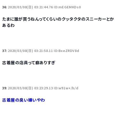
36:
2020/03/08(日) 03:21:44.76 ID:mEGEMKDs0
たまに誰が買うねんってくらいのクッタクタのスニーカーとか
あるわ
37:
2020/03/08(日) 03:21:58.11 ID:BxeZRDV8d
古着屋の店員って癖ありすぎ
39:
2020/03/08(日) 03:23:29.13 ID:w91w+/b/d
古着屋の臭い嫌いやわ