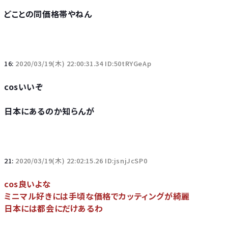
どことの同価格帯やねん
16:
2020/03/19(木) 22:00:31.34 ID:50tRYGeAp
cosいいぞ
日本にあるのか知らんが
21:
2020/03/19(木) 22:02:15.26 ID:jsnjJcSP0
cos良いよな
ミニマル好きには手頃な価格でカッティングが綺麗
日本には都会にだけあるわ