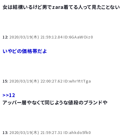
女は結構いるけど男でzara着てる人って見たことない
12:
2020/03/19(木) 21:59:12.84 ID:6GAaWOiz0
いやどの価格帯だよ
15:
2020/03/19(木) 22:00:27.62 ID:whrYttTga
>>12
アッパー層やなくて同じような値段のブランドや
13:
2020/03/19(木) 21:59:27.31 ID:ahkdo5fk0