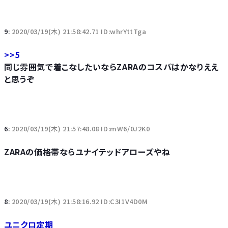
9:
2020/03/19(木) 21:58:42.71 ID:whrYttTga
>>5
同じ雰囲気で着こなしたいならZARAのコスパはかなりええ
と思うぞ
6:
2020/03/19(木) 21:57:48.08 ID:mW6/0J2K0
ZARAの価格帯ならユナイテッドアローズやね
8:
2020/03/19(木) 21:58:16.92 ID:C3I1V4D0M
ユニクロ定期