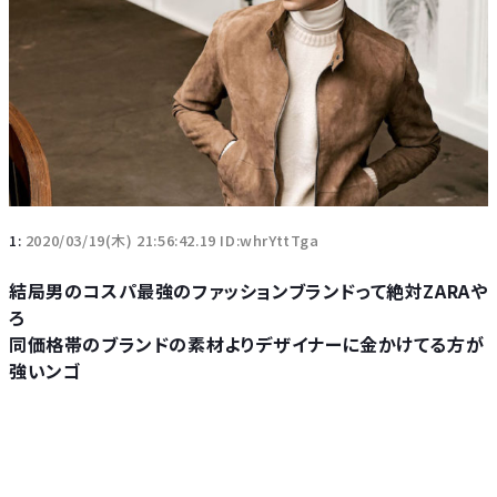
1:
2020/03/19(木) 21:56:42.19 ID:whrYttTga
結局男のコスパ最強のファッションブランドって絶対ZARAや
ろ
同価格帯のブランドの素材よりデザイナーに金かけてる方が
強いンゴ