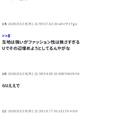
14:
2020/03/19(木) 21:59:37.62 ID:whrYttTga
>>8
生地は強いがファッション性は無さすぎる
Uでその辺埋めようとしてるんやがな
10:
2020/03/19(木) 21:58:54.85 ID:WBYhKVhYd
GUええで
11:
2020/03/19(木) 21:59:10.77 ID:xZLTV+lO0