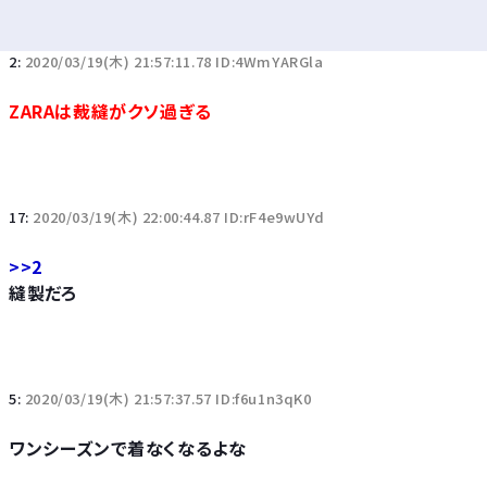
2:
2020/03/19(木) 21:57:11.78 ID:4WmYARGla
ZARAは裁縫がクソ過ぎる
17:
2020/03/19(木) 22:00:44.87 ID:rF4e9wUYd
>>2
縫製だろ
5:
2020/03/19(木) 21:57:37.57 ID:f6u1n3qK0
ワンシーズンで着なくなるよな