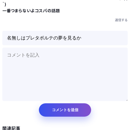
｀)
一番つまらないよコスパの話題
返信する
関連記事