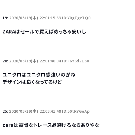
19:
2020/03/19(木) 22:01:15.63 ID:Y0gEgzTQ0
ZARAはセールで買えばめっちゃ安いし
20:
2020/03/19(木) 22:01:46.04 ID:F6Y6d7E30
ユニクロはユニクロ感強いのがね
デザインは良くなってるけど
25:
2020/03/19(木) 22:03:41.48 ID:50tRYGeAp
zaraは露骨なトレース品避けるならありやな