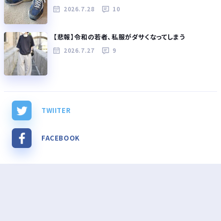
2026.7.28
10
【悲報】令和の若者、私服がダサくなってしまう
2026.7.27
9
TWIITER
FACEBOOK