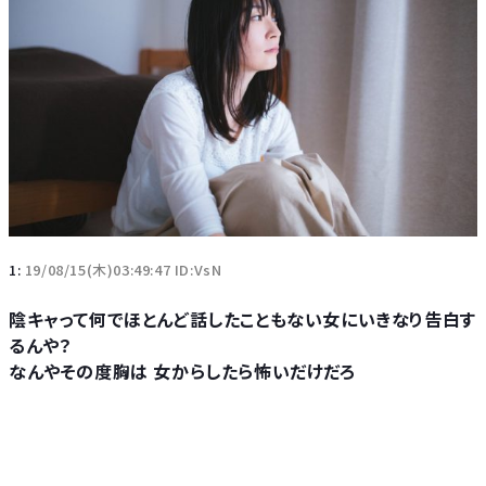
1:
19/08/15(木)03:49:47 ID:VsN
陰キャって何でほとんど話したこともない女にいきなり告白す
るんや？
なんやその度胸は 女からしたら怖いだけだろ