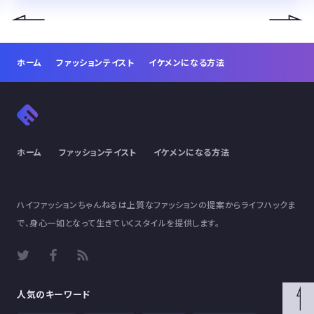
ホーム
ファッションテイスト
イケメンになる方法
ホーム
ファッションテイスト
イケメンになる方法
ハイファッションちゃんねるは上質なファッションの提案からライフハックま
で、身心一如となって生きていくスタイルを提供します。
人気のキーワード