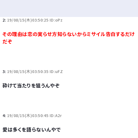
2:
19/08/15(木)03:50:25 ID:oPz
その理由は恋の実らせ方知らないからミサイル告白するだけ
だぞ
3:
19/08/15(木)03:50:35 ID:uFZ
砕けて当たりを狙うんやぞ
4:
19/08/15(木)03:50:45 ID:A2r
愛は多くを語らないんやで