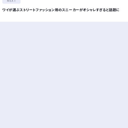
ワイが選ぶストリートファッション用のスニーカーがオシャレすぎると話題に