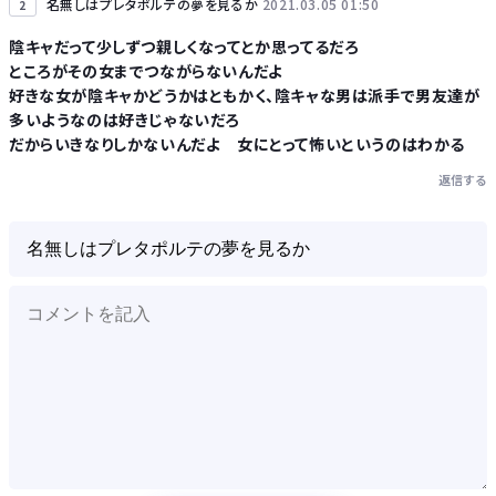
名無しはプレタポルテの夢を見るか
2021.03.05 01:50
2
陰キャだって少しずつ親しくなってとか思ってるだろ
ところがその女までつながらないんだよ
好きな女が陰キャかどうかはともかく、陰キャな男は派手で男友達が
多いようなのは好きじゃないだろ
だからいきなりしかないんだよ 女にとって怖いというのはわかる
返信する