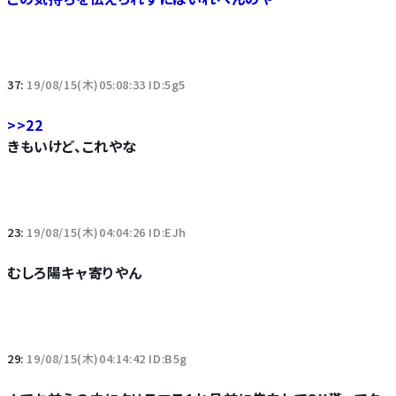
37:
19/08/15(木)05:08:33 ID:5g5
>>22
きもいけど、これやな
23:
19/08/15(木)04:04:26 ID:EJh
むしろ陽キャ寄りやん
29:
19/08/15(木)04:14:42 ID:B5g