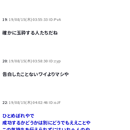
19:
19/08/15(木)03:55:33 ID:PvA
確かに玉砕する人たちだね
20:
19/08/15(木)03:58:30 ID:zyp
告白したことないワイよりマシや
22:
19/08/15(木)04:02:46 ID:oJF
ひとめぼれやで
成功するかどうかは別にどうでもええことや
この気持ちを伝えられずにはいれへんのや