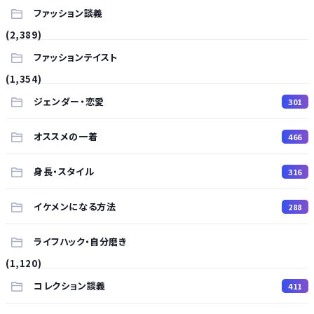
ファッション談義
(2,389)
ファッションテイスト
(1,354)
ジェンダー・恋愛
301
オススメの一着
466
身長・スタイル
316
イケメンになる方法
288
ライフハック・自分磨き
(1,120)
コレクション談義
411