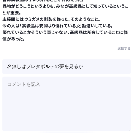
品物がどうこうというよりも、みなが高級品として知っているというこ
とが重要。
応接間にはウミガメの剥製を飾った。そのようなこと。
今の人は「高級品は安物より優れている」と勘違いしている。
優れているとかそういう事じゃない、高級品は所有していることに価
値があった。
返信する