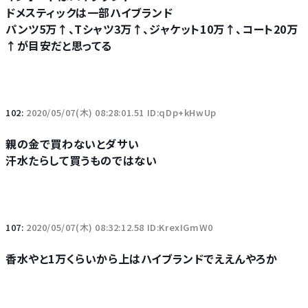
ドメスティックは一部ハイブランド
パンツ5万↑、Tシャツ3万↑、ジャケット10万↑、コート20万
↑が目安だと思ってる
102:
2020/05/07(木) 08:28:01.51 ID:qDp+kHwUp
親の金で買わないとダサい
汗水たらして買うものではない
107:
2020/05/07(木) 08:32:12.58 ID:KrexIGmW0
香水やと1万くらいから上はハイブランドでええんやろか