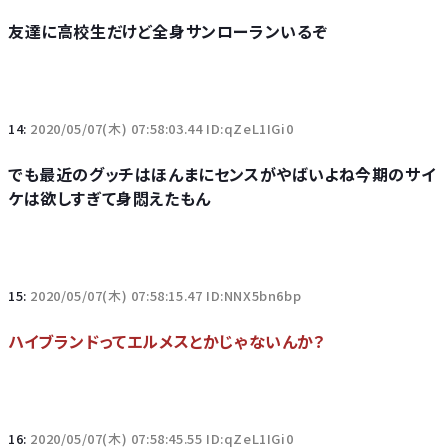
友達に高校生だけど全身サンローランいるぞ
14:
2020/05/07(木) 07:58:03.44 ID:qZeL1IGi0
でも最近のグッチはほんまにセンスがやばいよね今期のサイ
ケは欲しすぎて身悶えたもん
15:
2020/05/07(木) 07:58:15.47 ID:NNX5bn6bp
ハイブランドってエルメスとかじゃないんか？
16:
2020/05/07(木) 07:58:45.55 ID:qZeL1IGi0