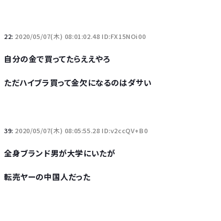
22:
2020/05/07(木) 08:01:02.48 ID:FX15NOi00
自分の金で買ってたらええやろ
ただハイブラ買って金欠になるのはダサい
39:
2020/05/07(木) 08:05:55.28 ID:v2ccQV+B0
全身ブランド男が大学にいたが
転売ヤーの中国人だった