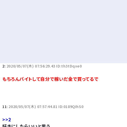
2:
2020/05/07(木) 07:56:29.43 ID:th3tDqxe0
もちろんバイトして自分で稼いだ金で買ってるで
11:
2020/05/07(木) 07:57:44.81 ID:0189QIhS0
>>2
好きにしたらいいと思う