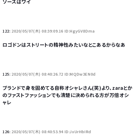
ソースはワイ
122:
2020/05/07(木) 08:39:09.16 ID:HgyGV8Dma
ロゴドンはストリートの精神性みたいなとこあるからなあ
125:
2020/05/07(木) 08:40:26.72 ID:MQDw3EN0d
ブランドで身を固めてる自称オシャレさん(笑)より、zaraとか
のファストファッションでも清楚に決められる方が万倍オシ
ャレ
126:
2020/05/07(木) 08:40:53.94 ID:JxUrHbIRd