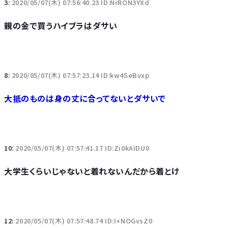
3:
2020/05/07(木) 07:56:40.23 ID:NrRON3YXd
親の金で買うハイブラはダサい
8:
2020/05/07(木) 07:57:23.14 ID:kw4SeBvxp
大抵のものは身の丈に合ってないとダサいで
10:
2020/05/07(木) 07:57:41.17 ID:Zi0kAIDU0
大学生くらいじゃないと着れないんだから着とけ
12:
2020/05/07(木) 07:57:48.74 ID:I+NOGvsZ0