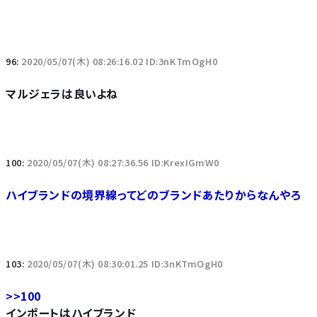
96:
2020/05/07(木) 08:26:16.02 ID:3nKTmOgH0
マルジェラは良いよね
100:
2020/05/07(木) 08:27:36.56 ID:KrexIGmW0
ハイブランドの境界線ってどのブランドあたりからなんやろ
103:
2020/05/07(木) 08:30:01.25 ID:3nKTmOgH0
>>100
インポートはハイブランド