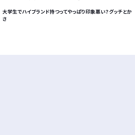
大学生でハイブランド持つってやっぱり印象悪い？グッチとか
さ