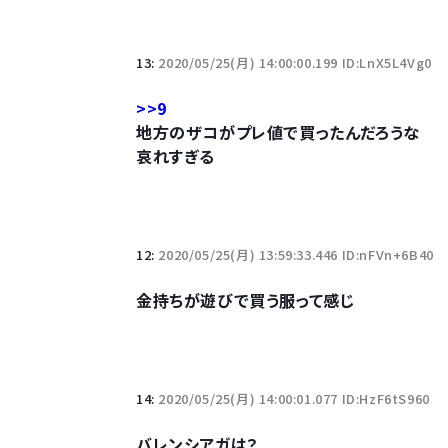
13:
2020/05/25(月) 14:00:00.199 ID:LnX5L4Vg0
>>9
地方のザコがプレ値で買ったんだろうな
哀れすぎる
12:
2020/05/25(月) 13:59:33.446 ID:nFVn+6B40
金持ちが遊びで買う服って感じ
14:
2020/05/25(月) 14:00:01.077 ID:HzF6tS960
バレンシアガは？