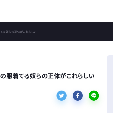
着てる奴らの正体がこれらしい
ドの服着てる奴らの正体がこれらしい