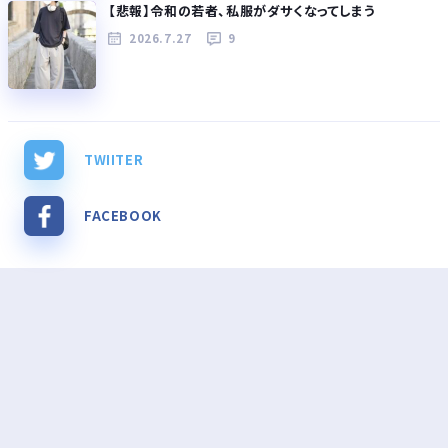
【悲報】令和の若者、私服がダサくなってしまう
2026.7.27
9
TWIITER
FACEBOOK