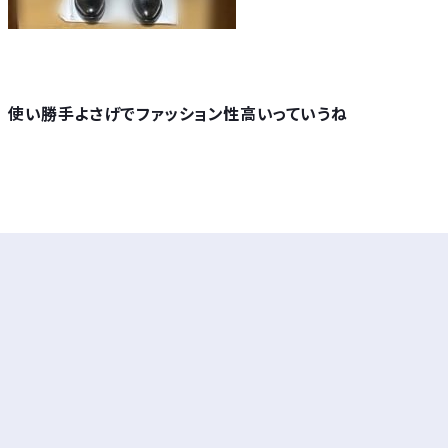
使い勝手よさげでファッション性高いっていうね