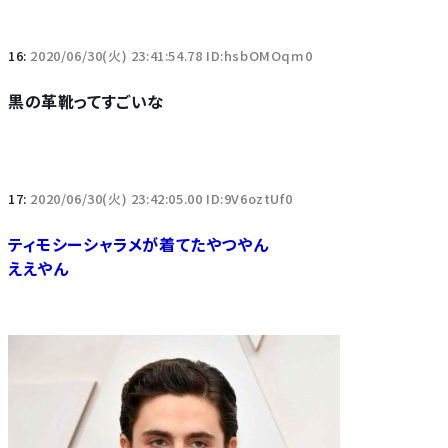
16:
2020/06/30(火) 23:41:54.78 ID:hsbOMOqm0
黒の革靴ってすごいな
17:
2020/06/30(火) 23:42:05.00 ID:9V6oztUf0
ティモシーシャラメが着てたやつやん
ええやん