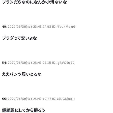
プランだらなのになんか小汚ないな
49:
2020/06/30(火) 23:48:24.92 ID:4feJkMqn0
プラダって安いよな
54:
2020/06/30(火) 23:49:08.15 ID:igkVC9u90
ええパンツ履いとるな
55:
2020/06/30(火) 23:49:10.77 ID:78EG6jRoH
鏡綺麗にしてから撮ろう