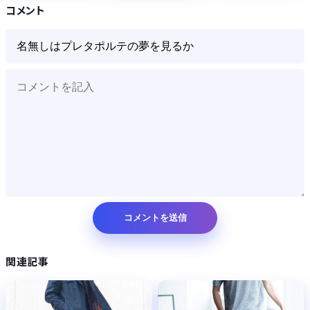
コメント
Powered by livedoor 相互RSS
関連記事