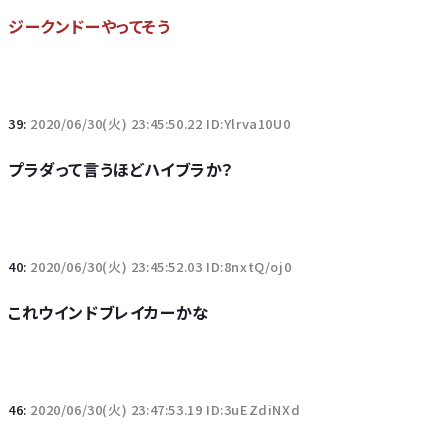
ジークンドーやってそう
39:
2020/06/30(火) 23:45:50.22 ID:Ylrva10U0
プラダって言うほどハイブラか？
40:
2020/06/30(火) 23:45:52.03 ID:8nxtQ/oj0
これウインドブレイカーかな
46:
2020/06/30(火) 23:47:53.19 ID:3uEZdiNXd