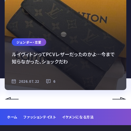
ジェンダー・恋愛
ルイヴィトンってPCVレザーだったのかよ…今まで
知らなかった、ショックだわ
2026.07.22
6
ホーム
ファッションテイスト
イケメンになる方法