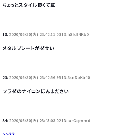
ちょっとスタイル良くて草
18:
2020/06/30(火) 23:42:11.03 ID:hSfdfNKb0
メタルプレートがダサい
23:
2020/06/30(火) 23:42:56.95 ID:3snDpKb40
プラダのナイロンほんまださい
34:
2020/06/30(火) 23:45:03.02 ID:iurOqrnmd
>>23