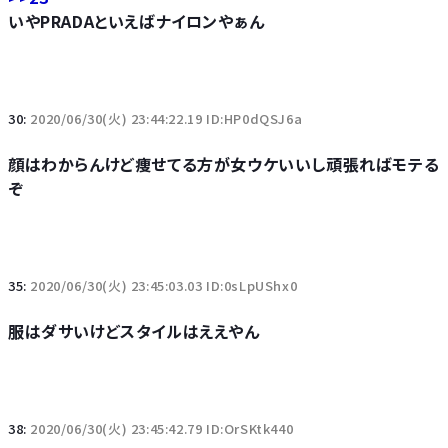
いやPRADAといえばナイロンやぁん
30:
2020/06/30(火) 23:44:22.19 ID:HP0dQSJ6a
顔はわからんけど痩せてる方が女ウケいいし頑張ればモテる
ぞ
35:
2020/06/30(火) 23:45:03.03 ID:0sLpUShx0
服はダサいけどスタイルはええやん
38:
2020/06/30(火) 23:45:42.79 ID:OrSKtk440