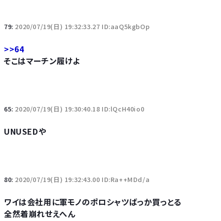
79:
2020/07/19(日) 19:32:33.27 ID:aaQ5kgbOp
>>64
そこはマーチン履けよ
65:
2020/07/19(日) 19:30:40.18 ID:lQcH40io0
UNUSEDや
80:
2020/07/19(日) 19:32:43.00 ID:Ra++MDd/a
ワイは会社用に軍モノのポロシャツばっか買っとる
全然着崩れせえへん