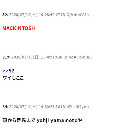
52:
2020/07/19(日) 19:28:40.27 ID:C/VmeiV4a
MACKINTOSH
219:
2020/07/19(日) 19:49:19.28 ID:bpKCpm3L0
>>52
ワイもここ
64:
2020/07/19(日) 19:30:26.58 ID:WYkJ82yep
頭から足先まで yohji yamamotoや