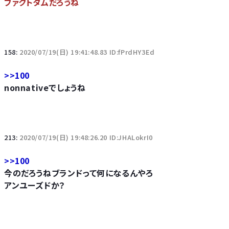
ファクトタムだろうね
158:
2020/07/19(日) 19:41:48.83 ID:fPrdHY3Ed
>>100
nonnativeでしょうね
213:
2020/07/19(日) 19:48:26.20 ID:JHALokrI0
>>100
今のだろうねブランドって何になるんやろ
アンユーズドか？