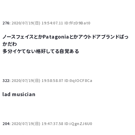
276:
2020/07/19(日) 19:54:07.11 ID:fFzD9Bat0
ノースフェイスとかPatagoniaとかアウトドアブランドばっ
かだわ
多分イケてない格好してる自覚ある
322:
2020/07/19(日) 19:58:58.07 ID:0qIOCF8Ca
lad musician
204:
2020/07/19(日) 19:47:37.58 ID:iQgnZJ6U0