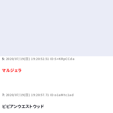
5:
2020/07/19(日) 19:20:52.51 ID:S+KRpCCda
マルジェラ
7:
2020/07/19(日) 19:20:57.71 ID:o1aMtc1ad
ビビアンウエストウッド