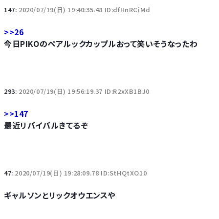
147:
2020/07/19(日) 19:40:35.48 ID:dfHnRCiMd
>>26
今日PIKOのペアルックカップルおって笑いそうなったわ
293:
2020/07/19(日) 19:56:19.37 ID:R2xXB1BJ0
>>147
最近リバイバルきてるぞ
47:
2020/07/19(日) 19:28:09.78 ID:StHQtXO10
ギャルソンとリックオウエンスや