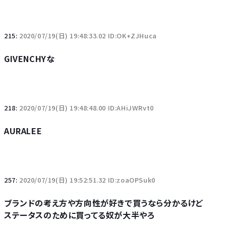
215:
2020/07/19(日) 19:48:33.02 ID:OK+ZJHuca
GIVENCHYな
218:
2020/07/19(日) 19:48:48.00 ID:AHiJWRvt0
AURALEE
257:
2020/07/19(日) 19:52:51.32 ID:zoaOPSuk0
ブランドの考え方や方向性が好きで買うなら分かるけど
ステータスのために買ってる奴が大半やろ