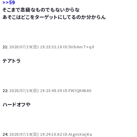
>>59
そこまで高級なものでもないからな
あそこはどこをターゲットにしてるのか分からん
21:
2020/07/19(日) 19:23:32.18 ID:5UbAmT+q0
テアトラ
22:
2020/07/19(日) 19:23:48.39 ID:FWlQK6k80
ハードオフや
24:
2020/07/19(日) 19:24:10.62 ID:AIgmXwjKa