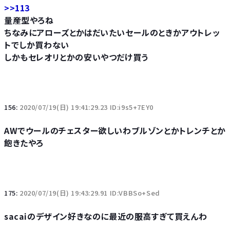
>>113
量産型やろね
ちなみにアローズとかはだいたいセールのときかアウトレッ
トでしか買わない
しかもセレオリとかの安いやつだけ買う
156:
2020/07/19(日) 19:41:29.23 ID:i9s5+7EY0
AWでウールのチェスター欲しいわブルゾンとかトレンチとか
飽きたやろ
175:
2020/07/19(日) 19:43:29.91 ID:VBBSo+Sed
sacaiのデザイン好きなのに最近の服高すぎて買えんわ