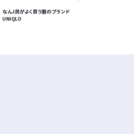
なんJ民がよく買う服のブランド
UNIQLO