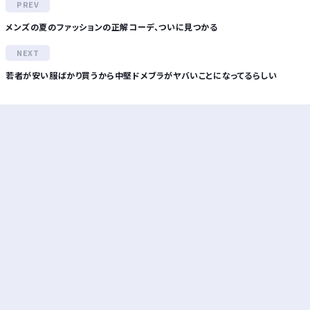
メンズの夏のファッションの正解コーデ、ついに見つかる
若者が安い服ばかり買うから中堅ドメブラがヤバいことになってるらしい