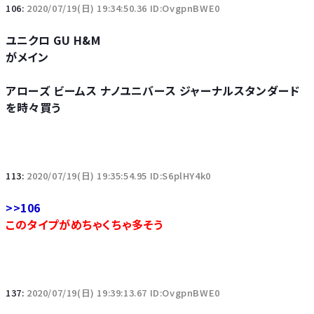
106:
2020/07/19(日) 19:34:50.36 ID:OvgpnBWE0
ユニクロ GU H&M
がメイン
アローズ ビームス ナノユニバース ジャーナルスタンダード
を時々買う
113:
2020/07/19(日) 19:35:54.95 ID:S6plHY4k0
>>106
このタイプがめちゃくちゃ多そう
137:
2020/07/19(日) 19:39:13.67 ID:OvgpnBWE0