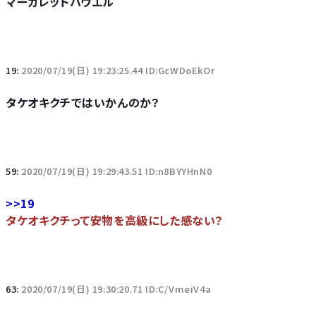
マーガレットハウエル
19:
2020/07/19(日) 19:23:25.44 ID:GcWDoEkOr
タケオキクチではいかんのか？
59:
2020/07/19(日) 19:29:43.51 ID:n8BYYHnN0
>>19
タケオキクチって安物を高級にした感ない？
63:
2020/07/19(日) 19:30:20.71 ID:C/VmeiV4a