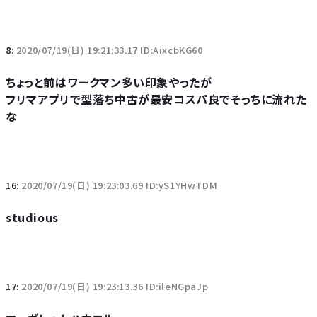
8:
2020/07/19(日) 19:21:33.17 ID:AixcbKG60
ちょっと前はワークマン多い印象やったが
フリマアプリで型落ち中古が最安コスパ良でそっちに流れた
な
16:
2020/07/19(日) 19:23:03.69 ID:yS1YHwTDM
studious
17:
2020/07/19(日) 19:23:13.36 ID:ileNGpaJp