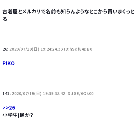
古着屋とメルカリで名前も知らんようなとこから買いまくっと
る
26:
2020/07/19(日) 19:24:24.33 ID:hSdf84DB0
PIKO
141:
2020/07/19(日) 19:39:38.42 ID:tSE/6Ok00
>>26
小学生j民か？