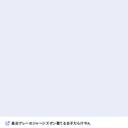
最近グレーのジャージズボン着てる女子だらけやん