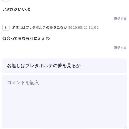
アメカジいいよ
返信する
名無しはプレタポルテの夢を見るか
2020.08.20 11:02
5
似合ってるなら別にええわ
返信する