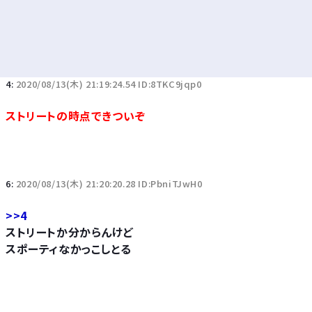
4:
2020/08/13(木) 21:19:24.54 ID:8TKC9jqp0
ストリートの時点できついぞ
6:
2020/08/13(木) 21:20:20.28 ID:PbniTJwH0
>>4
ストリートか分からんけど
スポーティなかっこしとる