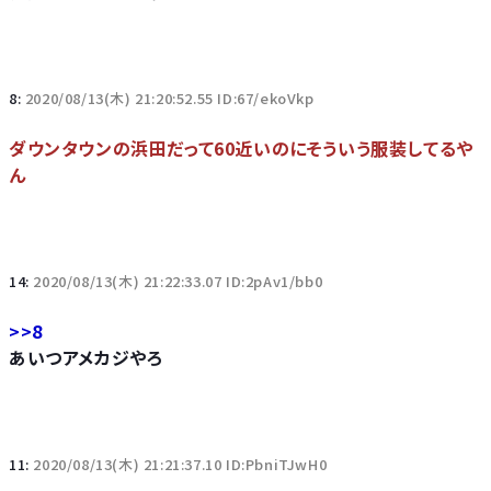
8:
2020/08/13(木) 21:20:52.55 ID:67/ekoVkp
ダウンタウンの浜田だって60近いのにそういう服装してるや
ん
14:
2020/08/13(木) 21:22:33.07 ID:2pAv1/bb0
>>8
あいつアメカジやろ
11:
2020/08/13(木) 21:21:37.10 ID:PbniTJwH0