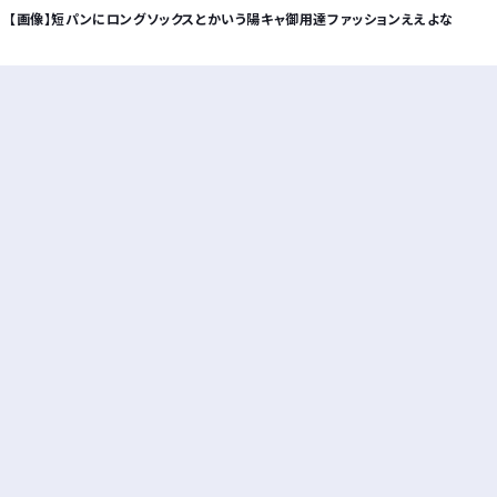
【画像】短パンにロングソックスとかいう陽キャ御用達ファッションええよな