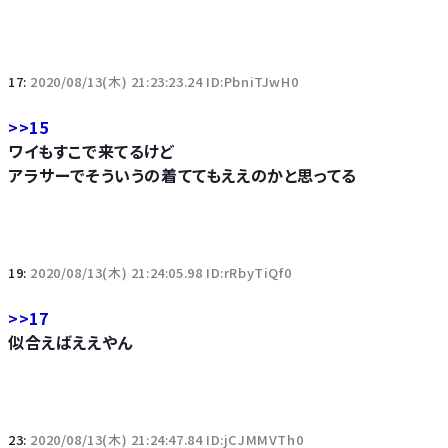
17:
2020/08/13(木) 21:23:23.24 ID:PbniTJwH0
>>15
ワイもすこで来てるけど
アラサーでそういうの着ててもええのかと思ってる
19:
2020/08/13(木) 21:24:05.98 ID:rRbyTiQf0
>>17
似合えばええやん
23:
2020/08/13(木) 21:24:47.84 ID:jCJMMVTh0