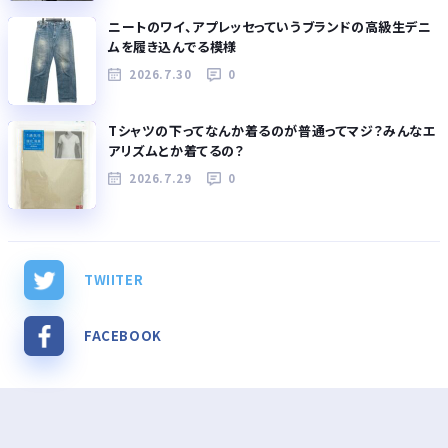
ニートのワイ、アプレッセっていうブランドの高級生デニ
ムを履き込んでる模様
2026.7.30
0
Tシャツの下ってなんか着るのが普通ってマジ？みんなエ
アリズムとか着てるの？
2026.7.29
0
TWIITER
FACEBOOK