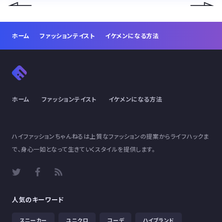
ホーム
ファッションテイスト
イケメンになる方法
ホーム
ファッションテイスト
イケメンになる方法
ハイファッションちゃんねるは上質なファッションの提案からライフハックま
で、身心一如となって生きていくスタイルを提供します。
人気のキーワード
スニーカー
ユニクロ
コーデ
ハイブランド