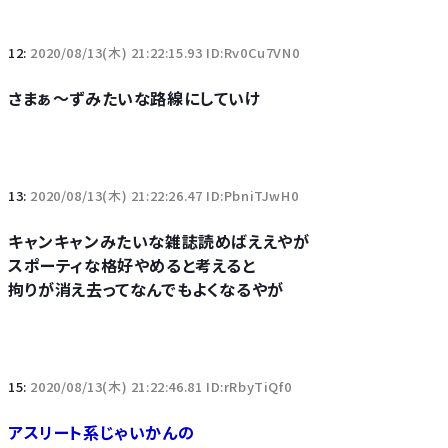
12:
2020/08/13(木) 21:22:15.93 ID:Rv0Cu7VN0
さまぁ～ずみたいな路線にしていけ
13:
2020/08/13(木) 21:22:26.47 ID:PbniTJwH0
キャンキャンみたいな雑誌読めばええやが
スポーティな格好やめると考えると
拘りが消え去ってなんでもよくなるやが
15:
2020/08/13(木) 21:22:46.81 ID:rRbyTiQf0
アスリート系じゃいかんの