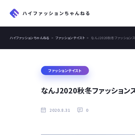
ハイファッションちゃんねる
ファッションテイスト
なんJ2020秋冬ファッション
ファッションテイスト
なんJ2020秋冬ファッション
2020.8.31
0