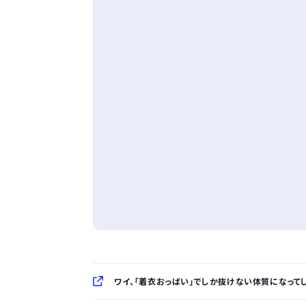
ワイ、「着衣おっばい」でしか抜けない体質になってし