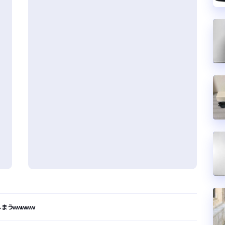
まうｗｗｗｗｗ