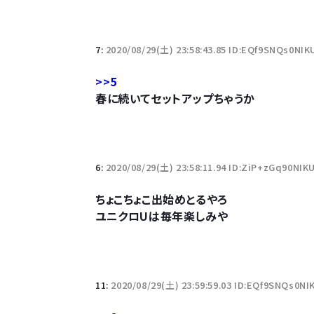
7:
2020/08/29(土) 23:58:43.85 ID:EQf9SNQs0NIK
>>5
春に続いてセットアップちゃうか
6:
2020/08/29(土) 23:58:11.94 ID:ZiP+zGq90NIK
ちょこちょこ出始めとるやろ
ユニクロUは毎年楽しみや
11:
2020/08/29(土) 23:59:59.03 ID:EQf9SNQs0NI