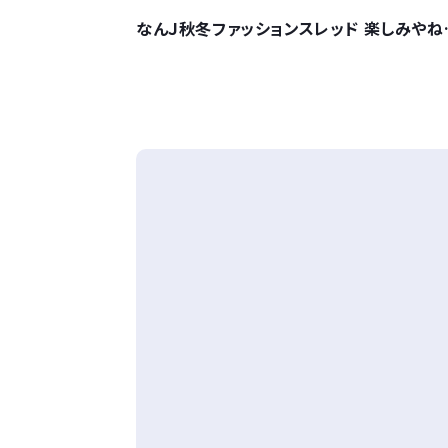
なんＪ秋冬ファッションスレッド 楽しみやね