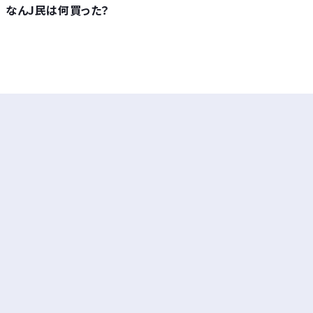
なんJ民は何買った？