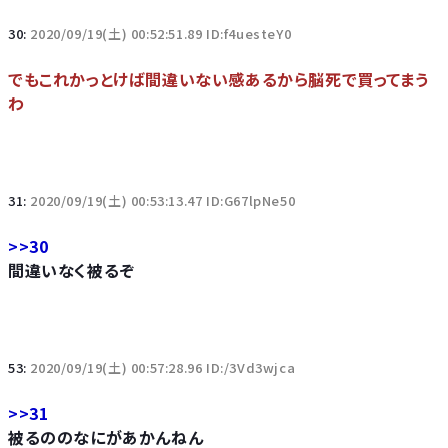
30:
2020/09/19(土) 00:52:51.89 ID:f4uesteY0
でもこれかっとけば間違いない感あるから脳死で買ってまう
わ
31:
2020/09/19(土) 00:53:13.47 ID:G67lpNe50
>>30
間違いなく被るぞ
53:
2020/09/19(土) 00:57:28.96 ID:/3Vd3wjca
>>31
被るののなにがあかんねん