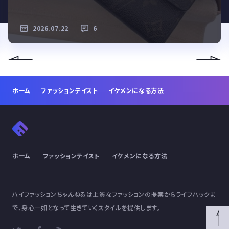
2026.07.22
6
ホーム
ファッションテイスト
イケメンになる方法
ホーム
ファッションテイスト
イケメンになる方法
ハイファッションちゃんねるは上質なファッションの提案からライフハックま
で、身心一如となって生きていくスタイルを提供します。