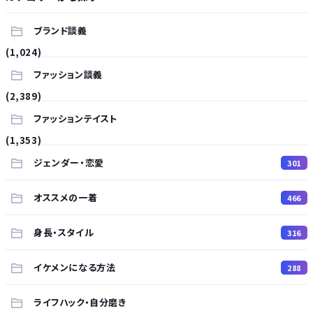
ブランド談義
(1,024)
ファッション談義
(2,389)
ファッションテイスト
(1,353)
ジェンダー・恋愛
301
オススメの一着
466
身長・スタイル
316
イケメンになる方法
288
ライフハック・自分磨き