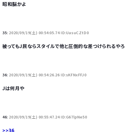
昭和脳かよ
35:
2020/09/19(土) 00:54:05.74 ID:UasuCZtD0
被ってもJ民ならスタイルで他と圧倒的な差つけられるやろ
36:
2020/09/19(土) 00:54:26.26 ID:sKFNxFFJ0
Jは何月や
46:
2020/09/19(土) 00:55:47.24 ID:G67lpNe50
>>36