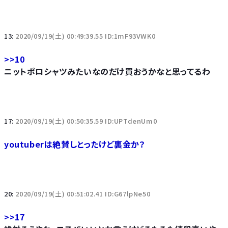
13:
2020/09/19(土) 00:49:39.55 ID:1mF93VWK0
>>10
ニットポロシャツみたいなのだけ買おうかなと思ってるわ
17:
2020/09/19(土) 00:50:35.59 ID:UPTdenUm0
youtuberは絶賛しとったけど裏金か？
20:
2020/09/19(土) 00:51:02.41 ID:G67lpNe50
>>17