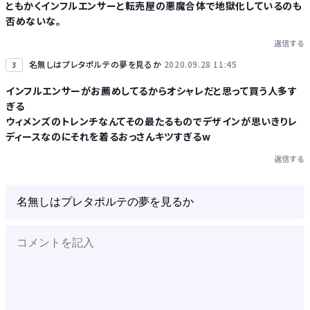
ともかくインフルエンサーと転売屋の悪魔合体で地獄化しているのも
否めないな。
返信する
名無しはプレタポルテの夢を見るか
2020.09.28 11:45
3
インフルエンサーがお薦めしてるからオシャレだと思って買う人多す
ぎる
ウィメンズのトレンチなんてその最たるものでデザインが思いきりレ
ディースなのにそれを着るおっさんキツすぎるw
返信する