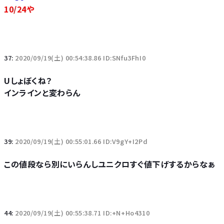
10/24や
37:
2020/09/19(土) 00:54:38.86 ID:SNfu3FhI0
Uしょぼくね？
インラインと変わらん
39:
2020/09/19(土) 00:55:01.66 ID:V9gY+I2Pd
この値段なら別にいらんしユニクロすぐ値下げするからなぁ
44:
2020/09/19(土) 00:55:38.71 ID:+N+Ho4310