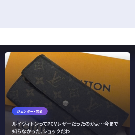
ジェンダー・恋愛
ルイヴィトンってPCVレザーだったのかよ…今まで
知らなかった、ショックだわ