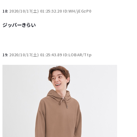
18:
2020/10/17(土) 01:25:32.20 ID:WH/jEGzP0
ジッパーきらい
19:
2020/10/17(土) 01:25:43.89 ID:LOBAR/Ttp