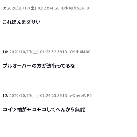
8:
2020/10/17(土) 01:23:41.20 ID:k4Bbo1A+0
これほんまダサい
10:
2020/10/17(土) 01:23:52.39 ID:iO9rh0M00
プルオーバーの方が流行ってるな
12:
2020/10/17(土) 01:24:23.85 ID:lvOnveWF0
コイツ袖がモコモコしてへんから無能