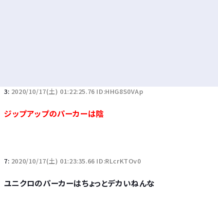
3:
2020/10/17(土) 01:22:25.76 ID:HHG8S0VAp
ジップアップのパーカーは陰
7:
2020/10/17(土) 01:23:35.66 ID:RLcrKTOv0
ユニクロのパーカーはちょっとデカいねんな