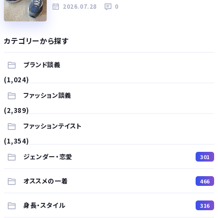
2026.07.28
0
カテゴリーから探す
ブランド談義
(1,024)
ファッション談義
(2,389)
ファッションテイスト
(1,354)
ジェンダー・恋愛
301
オススメの一着
466
身長・スタイル
316