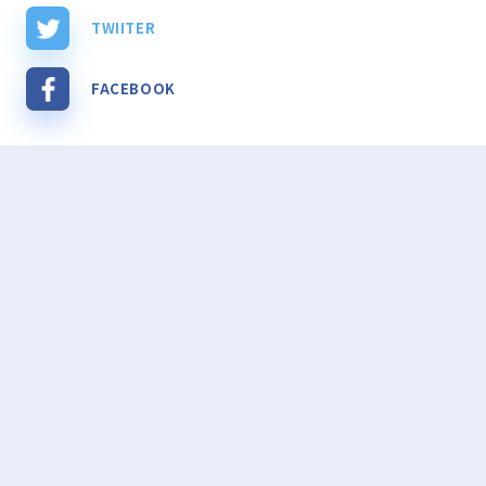
TWIITER
FACEBOOK