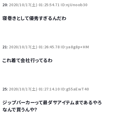
20:
2020/10/17(土) 01:25:54.71 ID:njUnoob30
寝巻きとして優秀すぎるんだわ
21:
2020/10/17(土) 01:26:45.78 ID:ya8g8p+HM
これ着て会社行ってるわ
25:
2020/10/17(土) 01:27:14.10 ID:g55aEwT40
ジップパーカーって最ダサアイテムまであるやろ
なんで買うんや？