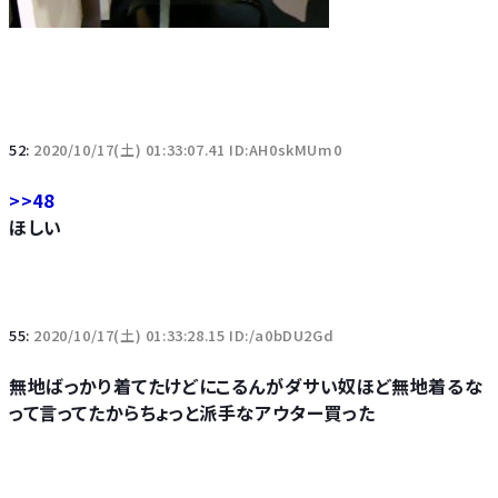
52:
2020/10/17(土) 01:33:07.41 ID:AH0skMUm0
>>48
ほしい
55:
2020/10/17(土) 01:33:28.15 ID:/a0bDU2Gd
無地ばっかり着てたけどにこるんがダサい奴ほど無地着るな
って言ってたからちょっと派手なアウター買った