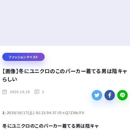
ファッションテイスト
【画像】冬にユニクロのこのパーカー着てる男は陰キャ
らしい
2020.10.18
2
1:
2020/10/17(土) 01:21:54.37 ID:sQ7Zbb/F0
冬にユニクロのこのパーカー着てる男は陰キャ