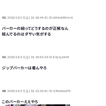
42:
2020/10/17(土) 01:30:44.41 ID:AH0skMUm0
パーカーの紐ってどうするのが正解なん
結んでるのはダサい気がする
43:
2020/10/17(土) 01:30:50.34 ID:E4ytjo9iM
ジップパーカーは着んやろ
48:
2020/10/17(土) 01:32:30.81 ID:3/Me6wXf0
このパーカーええやろ