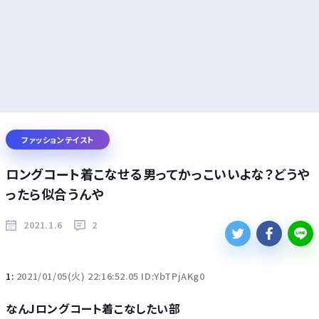
ファッションテイスト
ロングコート着こなせる男ってかっこいいよな？どうや
ったら似合うんや
2021.1.6
2
1:
2021/01/05(火) 22:16:52.05 ID:YbTPjAKg0
なんJロングコート着こなしたい部