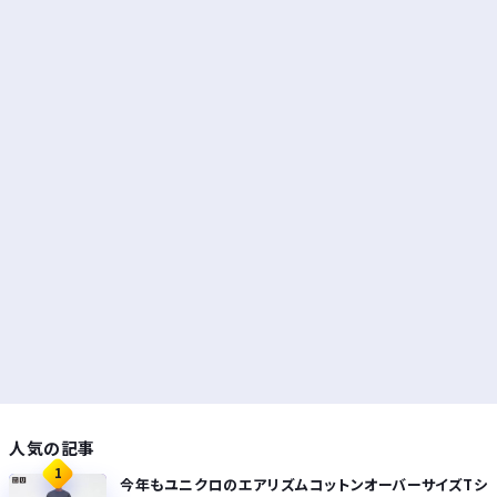
人気の記事
1
今年もユニクロのエアリズムコットンオーバーサイズTシ