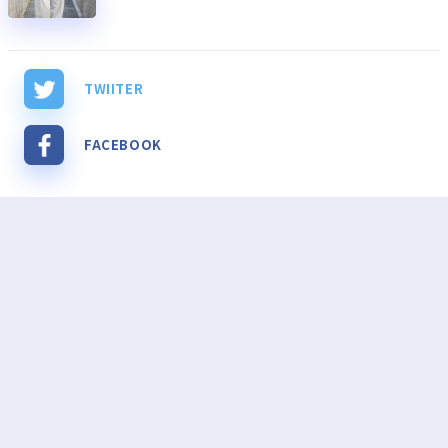
TWIITER
FACEBOOK