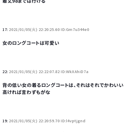
着丈98までは行ける
17:
2021/01/05(火) 22:20:25.60 ID:Gm7u344e0
女のロングコートは可愛い
22:
2021/01/05(火) 22:22:07.82 ID:WkXAhiD7a
背の低い女の着るロングコートは、それはそれでかわいい
高ければ言わずもがな
19:
2021/01/05(火) 22:20:59.70 ID:l4vptjgnd