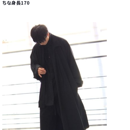
ちな身長170