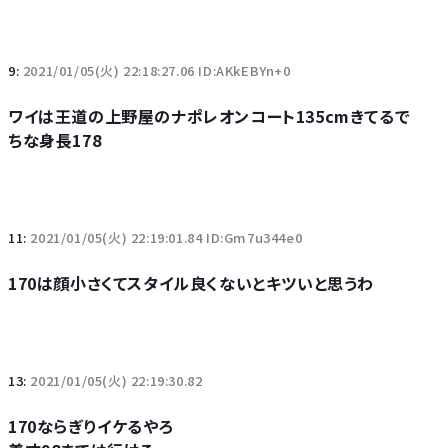
9:
2021/01/05(火) 22:18:27.06 ID:AKkEBYn+0
ワイは王道の上野屋のナポレオンコート135cmきてるで
ちな身長178
11:
2021/01/05(火) 22:19:01.84 ID:Gm7u344e0
170は顔小さくてスタイル良くないとキツいと思うわ
13:
2021/01/05(火) 22:19:30.82
170ならぎりイケるやろ