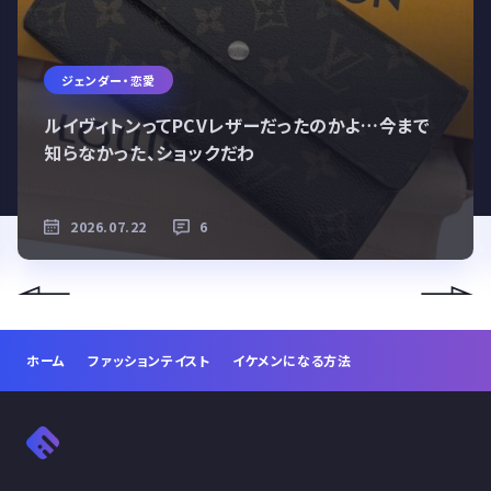
ジェンダー・恋愛
ルイヴィトンってPCVレザーだったのかよ…今まで
知らなかった、ショックだわ
2026.07.22
6
ホーム
ファッションテイスト
イケメンになる方法