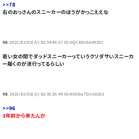
>>78
右のおっさんのスニーカーのほうがかっこええな
96:
2021/02/02(火) 02:34:45.37 ID:GQCKDIGe00202
若い女の間でダッドスニーカーっていうクソダサいスニーカ
ー履くのが流行ってるらしい
98:
2021/02/02(火) 02:35:25.49 ID:HSDbaTDnS0202
>>96
3年前から来たんか