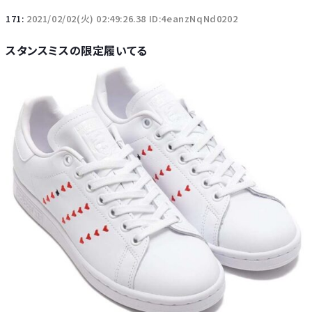
171:
2021/02/02(火) 02:49:26.38 ID:4eanzNqNd0202
スタンスミスの限定履いてる