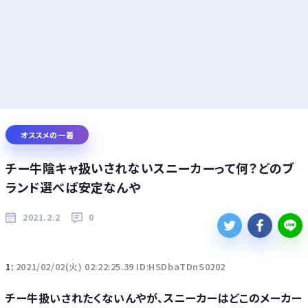
オススメの一着
チー牛陰キャ扱いされないスニーカーって何？どのブ
ランド選べば安定なんや
2021.2.2
0
1:
2021/02/02(火) 02:22:25.39 ID:HSDbaTDnS0202
チー牛扱いされたくないんやが、スニーカーはどこのメーカー