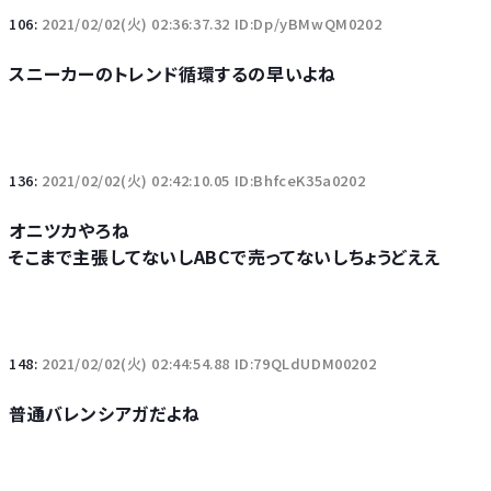
106:
2021/02/02(火) 02:36:37.32 ID:Dp/yBMwQM0202
スニーカーのトレンド循環するの早いよね
136:
2021/02/02(火) 02:42:10.05 ID:BhfceK35a0202
オニツカやろね
そこまで主張してないしABCで売ってないしちょうどええ
148:
2021/02/02(火) 02:44:54.88 ID:79QLdUDM00202
普通バレンシアガだよね