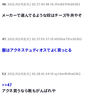
46:
2021/02/02(火) 02:27:43.46 ID:/fmBXVINd0202
メーカーで選んでるような奴はチーズ牛丼やぞ
47:
2021/02/02(火) 02:27:55.37 ID:HSDbaTDnS0202
服はアクネステュディオスでよく買っとる
52:
2021/02/02(火) 02:28:41.04 ID:vjtSmRtMa0202
>>47
アクネ買うなら靴もがんばれや