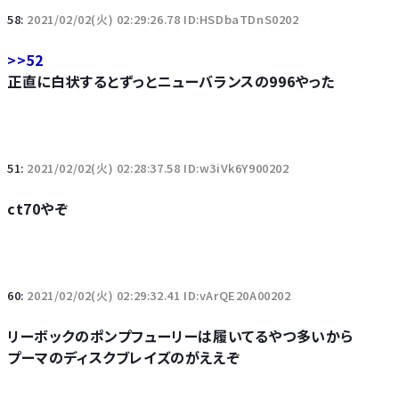
58:
2021/02/02(火) 02:29:26.78 ID:HSDbaTDnS0202
>>52
正直に白状するとずっとニューバランスの996やった
51:
2021/02/02(火) 02:28:37.58 ID:w3iVk6Y900202
ct70やぞ
60:
2021/02/02(火) 02:29:32.41 ID:vArQE20A00202
リーボックのポンプフューリーは履いてるやつ多いから
プーマのディスクブレイズのがええぞ