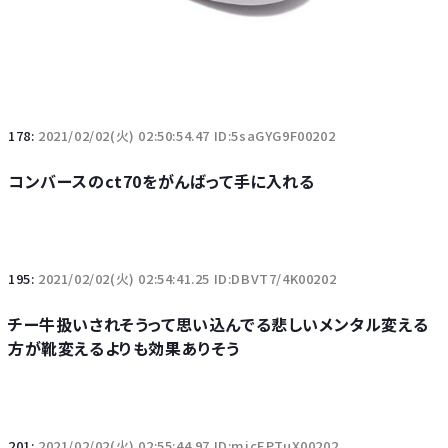
178:
2021/02/02(火) 02:50:54.47 ID:5saGYG9F00202
コンバースのct70をがんばって手に入れる
195:
2021/02/02(火) 02:54:41.25 ID:DBVT7/4K00202
チー牛扱いされそうって思い込んでる悲しいメンタル変える
方が靴変えるよりも効果ありそう
201:
2021/02/02(火) 02:55:44.97 ID:micEPTuX00202