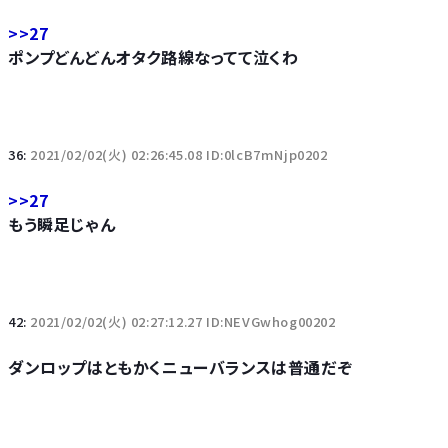
>>27
ポンプどんどんオタク路線なってて泣くわ
36:
2021/02/02(火) 02:26:45.08 ID:0lcB7mNjp0202
>>27
もう瞬足じゃん
42:
2021/02/02(火) 02:27:12.27 ID:NEVGwhog00202
ダンロップはともかくニューバランスは普通だぞ