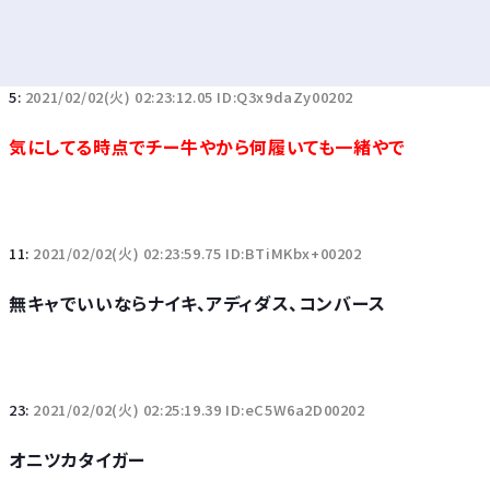
5:
2021/02/02(火) 02:23:12.05 ID:Q3x9daZy00202
気にしてる時点でチー牛やから何履いても一緒やで
11:
2021/02/02(火) 02:23:59.75 ID:BTiMKbx+00202
無キャでいいならナイキ、アディダス、コンバース
23:
2021/02/02(火) 02:25:19.39 ID:eC5W6a2D00202
オニツカタイガー