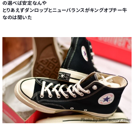
の選べば安定なんや
とりあえずダンロップとニューバランスがキングオブチー牛
なのは聞いた