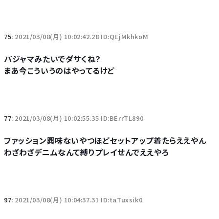
75:
2021/03/08(月) 10:02:42.28 ID:QEjMkhkoM
パジャマみたいでダサくね？
まあ今こういうのはやってるけど
77:
2021/03/08(月) 10:02:55.35 ID:BErrTL890
ファッション興味ないやつほどセットアップ着たらええやん
わざわざデニムなんて縛りプレイせんでええやろ
97:
2021/03/08(月) 10:04:37.31 ID:taTuxsik0