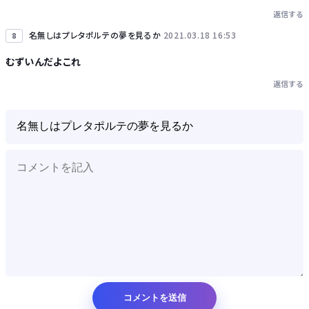
返信する
名無しはプレタポルテの夢を見るか
2021.03.18 16:53
8
むずいんだよこれ
返信する