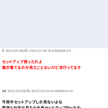
7:
2021/03/08(月) 09:52:12.80 ID:H88WBXxt0
セットアップ買ったれよ
誰が着てるのか見たことないけど流行ってるぞ
28:
2021/03/08(月) 09:57:02.44 ID:H88WBXxt0
今街中セットアップしか見ないよな
原宿とか渋谷見たら全員セットアップやったわ