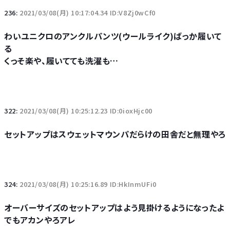
236:
2021/03/08(月) 10:17:04.34 ID:V8Zj0wCf0
わいユニクロのアンクルパンツ(ウールライク)ばっか履いて
る
くっそ楽や、履いてても洗濯も…
322:
2021/03/08(月) 10:25:12.23 ID:0ioxHjc00
セットアップはスウェットマウンパだらけの田舎だと無理やろ
324:
2021/03/08(月) 10:25:16.89 ID:HkInmUFi0
オーバーサイズのセットアップはよう見掛けるようになったよ
でもアカンやろアレ