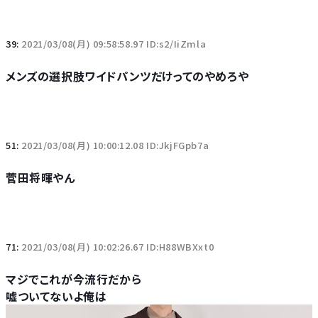
39:
2021/03/08(月) 09:58:58.97 ID:s2/IiZmla
メンズの選択肢ワイドパンツだけってのやめろや
51:
2021/03/08(月) 10:00:12.08 ID:JkjFGpb7a
菅田将暉やん
71:
2021/03/08(月) 10:02:26.67 ID:H88WBXxt0
マジでこれが今流行だから
嘘ついてないよ俺は