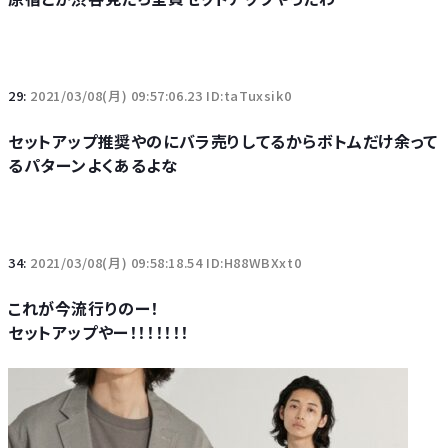
29:
2021/03/08(月) 09:57:06.23 ID:taTuxsik0
セットアップ推奨やのにバラ売りしてるからボトムだけ余って
るパターンよくあるよな
34:
2021/03/08(月) 09:58:18.54 ID:H88WBXxt0
これが今流行りのー！
セットアップやー！！！！！！！