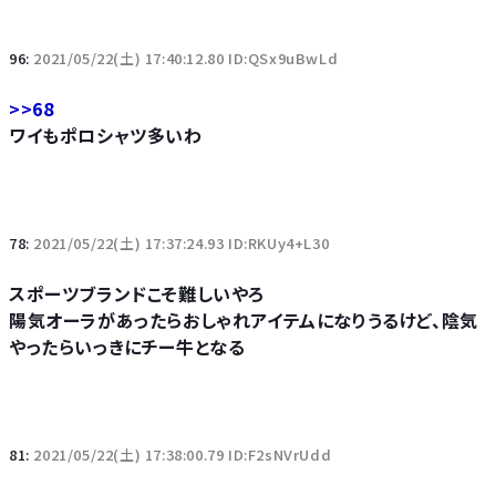
96:
2021/05/22(土) 17:40:12.80 ID:QSx9uBwLd
>>68
ワイもポロシャツ多いわ
78:
2021/05/22(土) 17:37:24.93 ID:RKUy4+L30
スポーツブランドこそ難しいやろ
陽気オーラがあったらおしゃれアイテムになりうるけど、陰気
やったらいっきにチー牛となる
81:
2021/05/22(土) 17:38:00.79 ID:F2sNVrUdd