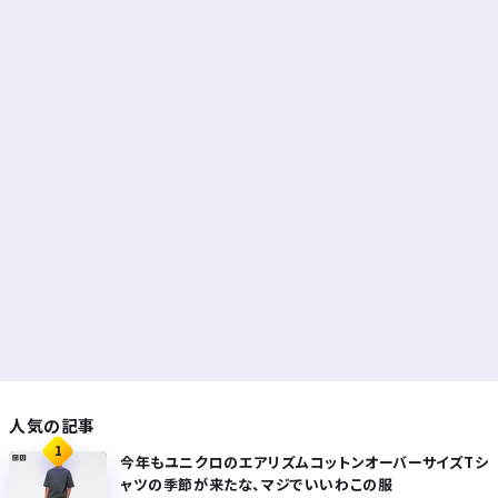
人気の記事
1
今年もユニクロのエアリズムコットンオーバーサイズTシ
ャツの季節が来たな、マジでいいわこの服