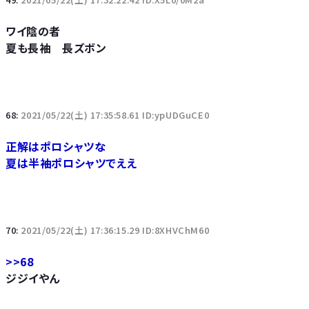
ワイ陰の者
夏も長袖 長ズボン
68:
2021/05/22(土) 17:35:58.61 ID:ypUDGuCE0
正解はポロシャツな
夏は半袖ポロシャツでええ
70:
2021/05/22(土) 17:36:15.29 ID:8XHVChM60
>>68
ジジイやん