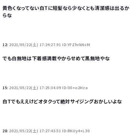
黄色くなってない白Tに短髪なら少なくとも清潔感は出るか
らな
12:
2021/05/22(土) 17:24:27.91 ID:YFZhrkNsM
でも白無地は下着感満載やからせめて黒無地やな
15:
2021/05/22(土) 17:25:34.09 ID:l0l+o2Hza
白Tでもええけどオタクって絶対サイジングおかしいよな
28:
2021/05/22(土) 17:27:43.51 ID:RKUy4+L30