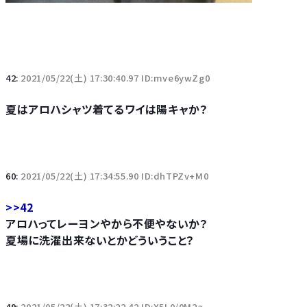
42:
2021/05/22(土) 17:30:40.97 ID:mve6ywZg0
夏はアロハシャツ着てるワイは陽キャか？
60:
2021/05/22(土) 17:34:55.90 ID:dhTPZv+M0
>>42
アロハってレーヨンやから不便やないか？
夏場に洗濯出来ないとかどういうこと？
49:
2021/05/22(土) 17:32:22.42 ID:X5L0/0M2a