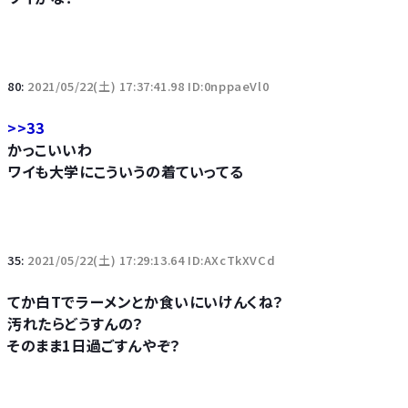
80:
2021/05/22(土) 17:37:41.98 ID:0nppaeVl0
>>33
かっこいいわ
ワイも大学にこういうの着ていってる
35:
2021/05/22(土) 17:29:13.64 ID:AXcTkXVCd
てか白Tでラーメンとか食いにいけんくね？
汚れたらどうすんの？
そのまま1日過ごすんやぞ？