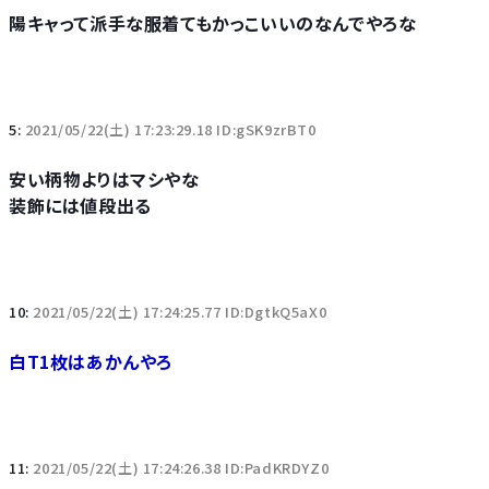
陽キャって派手な服着てもかっこいいのなんでやろな
5:
2021/05/22(土) 17:23:29.18 ID:gSK9zrBT0
安い柄物よりはマシやな
装飾には値段出る
10:
2021/05/22(土) 17:24:25.77 ID:DgtkQ5aX0
白T1枚はあかんやろ
11:
2021/05/22(土) 17:24:26.38 ID:PadKRDYZ0