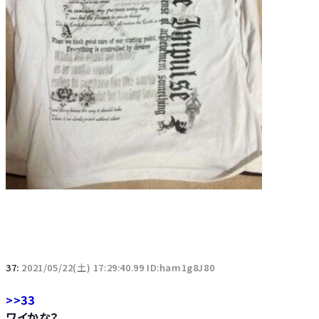
37:
2021/05/22(土) 17:29:40.99 ID:ham1g8J80
>>33
ワイかな？