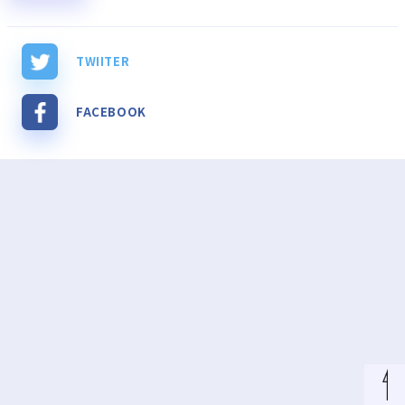
TWIITER
FACEBOOK