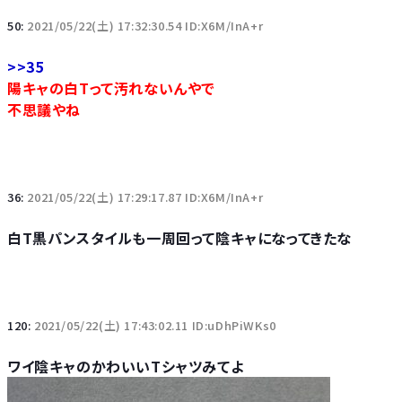
50:
2021/05/22(土) 17:32:30.54 ID:X6M/InA+r
>>35
陽キャの白Tって汚れないんやで
不思議やね
36:
2021/05/22(土) 17:29:17.87 ID:X6M/InA+r
白T黒パンスタイルも一周回って陰キャになってきたな
120:
2021/05/22(土) 17:43:02.11 ID:uDhPiWKs0
ワイ陰キャのかわいいTシャツみてよ