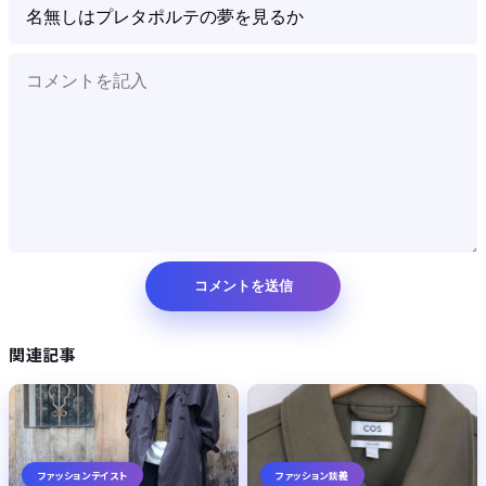
Powered by livedoor 相互RSS
関連記事
ファッションテイスト
ファッション談義