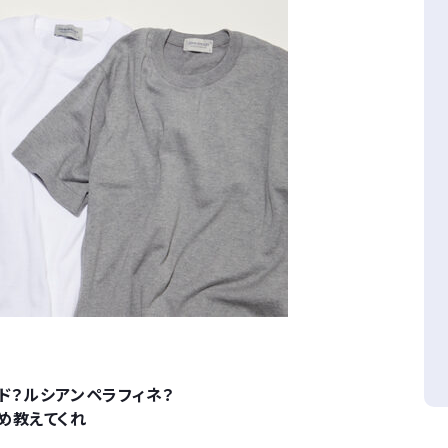
ド？ルシアンペラフィネ？
め教えてくれ