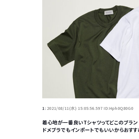
1:
2021/08/11(水) 15:05:56.597 ID:Hph0Q80G0
着心地が一番良いTシャツってどこのブラン
ドメブラでもインポートでもいいからおすす