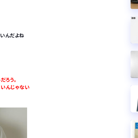
たいんだよね
だろう。
いいんじゃない