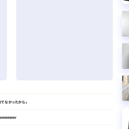
的でなかったから」
ｗｗｗｗｗｗ