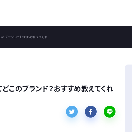
このブランド？おすすめ教えてくれ
てどこのブランド？おすすめ教えてくれ