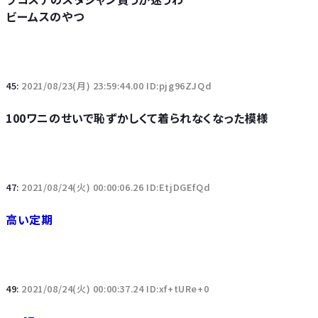
ビームスのやつ
45:
2021/08/23(月) 23:59:44.00 ID:pjg96ZJQd
100ワニのせいで恥ずかしくて着られなくなった模様
47:
2021/08/24(火) 00:00:06.26 ID:EtjDGEfQd
高い定期
49:
2021/08/24(火) 00:00:37.24 ID:xf+tURe+0