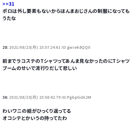
>>31
ポロは外し要素もないからほんまおじさんの制服になっても
うたな
28:
2021/08/23(月) 23:57:24.61 ID:gwiek8QQ0
前までラコステのTシャツってあんま見なかったのにTシャツ
ブームのせいで流行りだして悲しい
36:
2021/08/23(月) 23:58:42.79 ID:PgbpGdA2M
わいワニの絵がひっくり返ってる
オコシテとかいうの持ってたわ