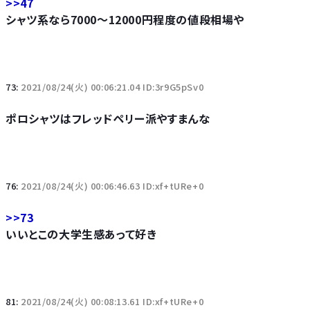
>>47
シャツ系なら7000～12000円程度の値段相場や
73:
2021/08/24(火) 00:06:21.04 ID:3r9G5pSv0
ポロシャツはフレッドペリー派やすまんな
76:
2021/08/24(火) 00:06:46.63 ID:xf+tURe+0
>>73
いいとこの大学生感あって好き
81:
2021/08/24(火) 00:08:13.61 ID:xf+tURe+0