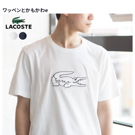
ワッペンとかもかわe