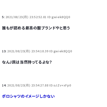
5:
2021/08/23(月) 23:52:52.81 ID:gwiek8QQ0
誰もが認める最高の服ブランドやと思う
13:
2021/08/23(月) 23:54:18.39 ID:gwiek8QQ0
なんJ民は当然持ってるよな？
14:
2021/08/23(月) 23:54:27.88 ID:oJZv+xFp0
ポロシャツのイメージしかない