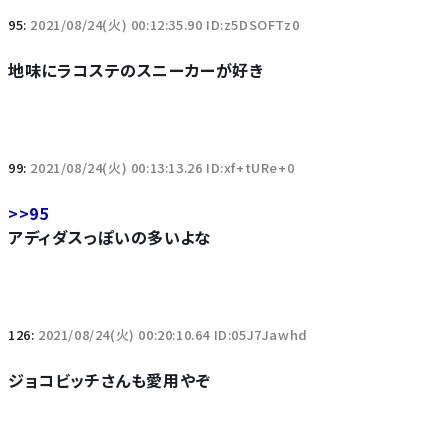
95:
2021/08/24(火) 00:12:35.90 ID:z5DSOFTz0
地味にラコステのスニーカーが好き
99:
2021/08/24(火) 00:13:13.26 ID:xf+tURe+0
>>95
アディダスっぽいの多いよな
126:
2021/08/24(火) 00:20:10.64 ID:05J7Jawhd
ジョコビッチさんも愛用やぞ