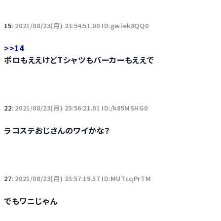
15:
2021/08/23(月) 23:54:51.00 ID:gwiek8QQ0
>>14
ポロもええけどTシャツもパーカーもええで
22:
2021/08/23(月) 23:56:21.01 ID:/k85MSHG0
ラコステおじさんのワイかな？
27:
2021/08/23(月) 23:57:19.57 ID:MUTcqPrTM
でもワニじゃん