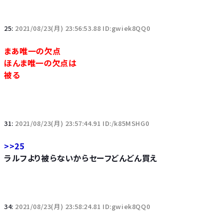
25:
2021/08/23(月) 23:56:53.88 ID:gwiek8QQ0
まあ唯一の欠点
ほんま唯一の欠点は
被る
31:
2021/08/23(月) 23:57:44.91 ID:/k85MSHG0
>>25
ラルフより被らないからセーフどんどん買え
34:
2021/08/23(月) 23:58:24.81 ID:gwiek8QQ0