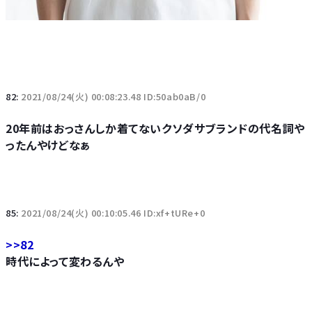
82:
2021/08/24(火) 00:08:23.48 ID:50ab0aB/0
20年前はおっさんしか着てないクソダサブランドの代名詞や
ったんやけどなぁ
85:
2021/08/24(火) 00:10:05.46 ID:xf+tURe+0
>>82
時代によって変わるんや