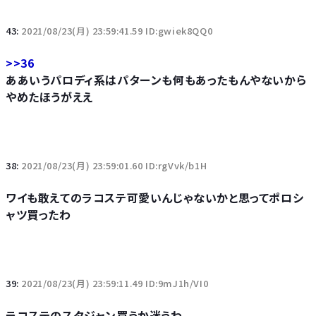
43:
2021/08/23(月) 23:59:41.59 ID:gwiek8QQ0
>>36
ああいうパロディ系はパターンも何もあったもんやないから
やめたほうがええ
38:
2021/08/23(月) 23:59:01.60 ID:rgVvk/b1H
ワイも敢えてのラコステ可愛いんじゃないかと思ってポロシ
ャツ買ったわ
39:
2021/08/23(月) 23:59:11.49 ID:9mJ1h/VI0
ラコステのスタジャン買うか迷うわ