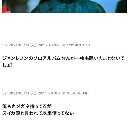
55:
2021/08/31(火) 20:52:43.988 ID:Xtm4HOtZ0
ジョンレノンのソロアルバムなんか一枚も聴いたことないで
しょ？
57:
2021/08/31(火) 20:55:20.907 ID:Ni1uEASMF
俺も丸メガネ持ってるが
スイカ頭と言われて以来使ってない