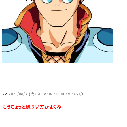
22:
2021/08/31(火) 20:34:06.245 ID:AvPUGJ/G0
もうちょっと縁厚い方がよくね