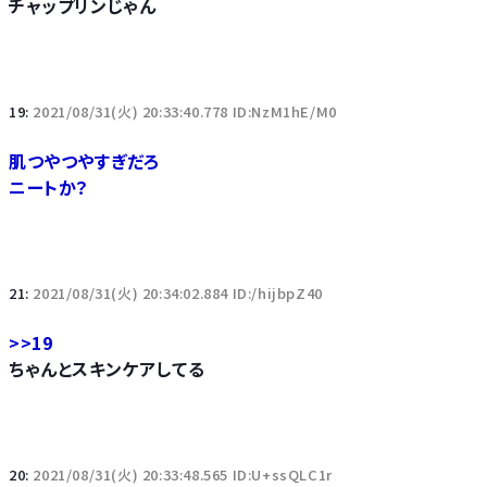
チャップリンじゃん
19:
2021/08/31(火) 20:33:40.778 ID:NzM1hE/M0
肌つやつやすぎだろ
ニートか？
21:
2021/08/31(火) 20:34:02.884 ID:/hijbpZ40
>>19
ちゃんとスキンケアしてる
20:
2021/08/31(火) 20:33:48.565 ID:U+ssQLC1r