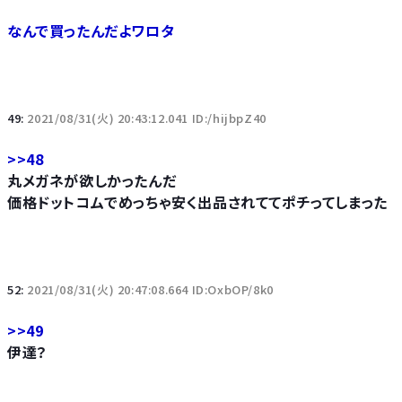
なんで買ったんだよワロタ
49:
2021/08/31(火) 20:43:12.041 ID:/hijbpZ40
>>48
丸メガネが欲しかったんだ
価格ドットコムでめっちゃ安く出品されててポチってしまった
52:
2021/08/31(火) 20:47:08.664 ID:OxbOP/8k0
>>49
伊達？