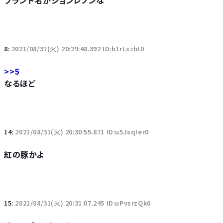
ブランド名がジョンレノンな
8:
2021/08/31(火) 20:29:48.392 ID:b1rLxzbI0
>>5
なるほど
14:
2021/08/31(火) 20:30:55.871 ID:u5JsqIer0
紅の豚かよ
15:
2021/08/31(火) 20:31:07.245 ID:uPvsrzQk0