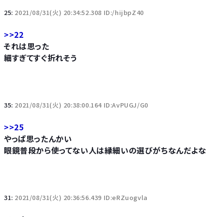
25:
2021/08/31(火) 20:34:52.308 ID:/hijbpZ40
>>22
それは思った
細すぎてすぐ折れそう
35:
2021/08/31(火) 20:38:00.164 ID:AvPUGJ/G0
>>25
やっぱ思ったんかい
眼鏡普段から使ってない人は縁細いの選びがちなんだよな
31:
2021/08/31(火) 20:36:56.439 ID:eRZuogvla