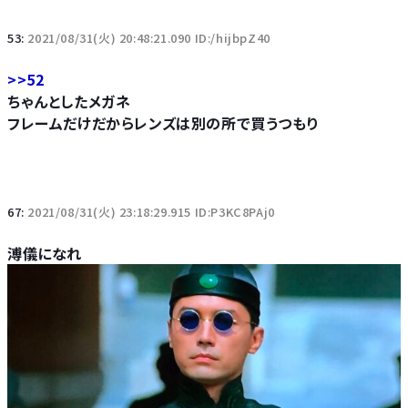
53:
2021/08/31(火) 20:48:21.090 ID:/hijbpZ40
>>52
ちゃんとしたメガネ
フレームだけだからレンズは別の所で買うつもり
67:
2021/08/31(火) 23:18:29.915 ID:P3KC8PAj0
溥儀になれ