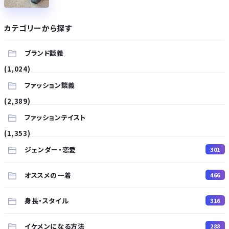
カテゴリーから探す
ブランド談義
(1,024)
ファッション談義
(2,389)
ファッションテイスト
(1,353)
ジェンダー・恋愛
301
オススメの一着
466
身長・スタイル
316
イケメンになる方法
288