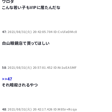
ワロタ
こんな若い子もVIPに居たんだな
47:
2021/08/31(火) 20:42:05.704 ID:CvUleDMc0
白山眼鏡店で買ってほしい
58:
2021/08/31(火) 20:57:01.452 ID:Ni1uEASMF
>>47
それ暗殺されるやつ
48:
2021/08/31(火) 20:42:17.426 ID:M8Sr+Rcqa