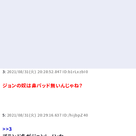
3:
2021/08/31(火) 20:28:52.847 ID:b1rLxzbI0
ジョンの奴は鼻パッド無いんじゃね？
5:
2021/08/31(火) 20:29:16.637 ID:/hijbpZ40
>>3