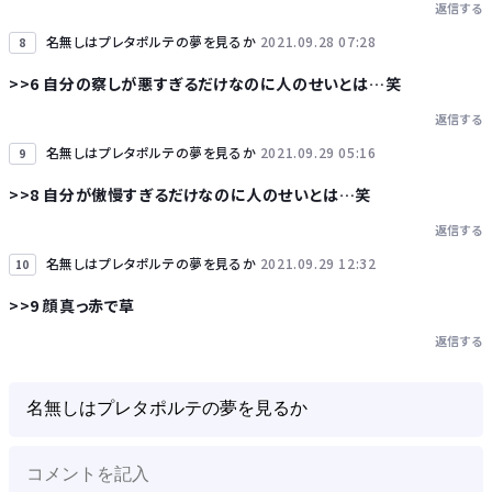
返信する
名無しはプレタポルテの夢を見るか
2021.09.28 07:28
8
>>6 自分の察しが悪すぎるだけなのに人のせいとは…笑
返信する
名無しはプレタポルテの夢を見るか
2021.09.29 05:16
9
>>8 自分が傲慢すぎるだけなのに人のせいとは…笑
返信する
名無しはプレタポルテの夢を見るか
2021.09.29 12:32
10
>>9 顔真っ赤で草
返信する