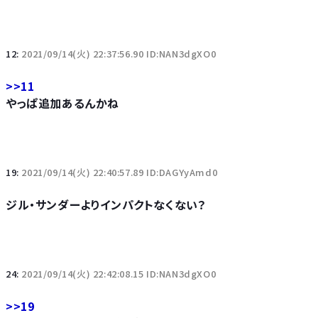
12:
2021/09/14(火) 22:37:56.90 ID:NAN3dgXO0
>>11
やっぱ追加あるんかね
19:
2021/09/14(火) 22:40:57.89 ID:DAGYyAmd0
ジル・サンダーよりインパクトなくない？
24:
2021/09/14(火) 22:42:08.15 ID:NAN3dgXO0
>>19