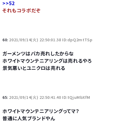
>>52
それもコラボだぞ
60:
2021/09/14(火) 22:50:01.38 ID:dpQ2mtTSp
ガーメンツはバカ売れしたからな
ホワイトマウンテニアリングは売れるやろ
景気悪いとユニクロは売れる
65:
2021/09/14(火) 22:50:41.40 ID:tQjuMbXfM
ホワイトマウンテニアリングってマ？
普通に人気ブランドやん