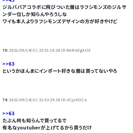
ジルババアコラボに飛びついた層はラフシモンズのジルサ
ンダー位しか知らんやろうしな
ワイも本人よりラフシモンズデザインの方が好きやけど
70:
2021/09/14(火) 22:51:18.26 ID:NAN3dgXO0
>>63
というかほんまにインポート好きな層は買ってないやろ
74:
2021/09/14(火) 22:52:29.26 ID:sf/joXOCa
>>63
たぶん何も知らんで買ってるで
有名なyoutuberが上げてるから買うだけ