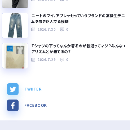
ニートのワイ、アプレッセっていうブランドの高級生デニ
ムを履き込んでる模様
2026.7.30
0
Tシャツの下ってなんか着るのが普通ってマジ？みんなエ
アリズムとか着てるの？
2026.7.29
0
TWIITER
FACEBOOK