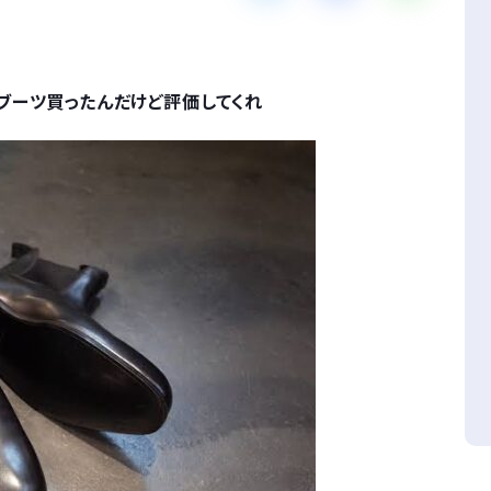
ゴアブーツ買ったんだけど評価してくれ