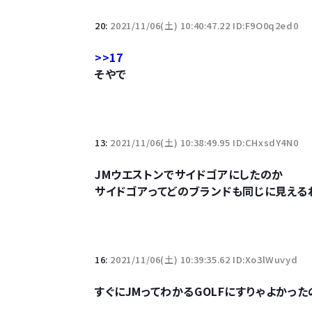
20:
2021/11/06(土) 10:40:47.22 ID:F9O0q2ed0
>>17
そやで
13:
2021/11/06(土) 10:38:49.95 ID:CHxsdY4N0
JMウエストンでサイドゴアにしたのか
サイドゴアってどのブランドも同じに見える
16:
2021/11/06(土) 10:39:35.62 ID:Xo3lWuvyd
すぐにJMってわかるGOLFにすりゃよかった