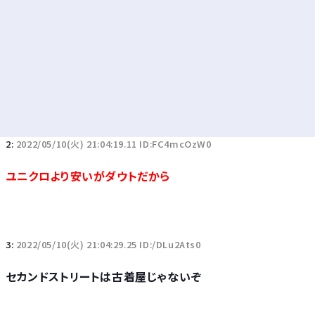
2:
2022/05/10(火) 21:04:19.11 ID:FC4mcOzW0
ユニクロより安いがダウトだから
3:
2022/05/10(火) 21:04:29.25 ID:/DLu2Ats0
セカンドストリートは古着屋じゃないぞ