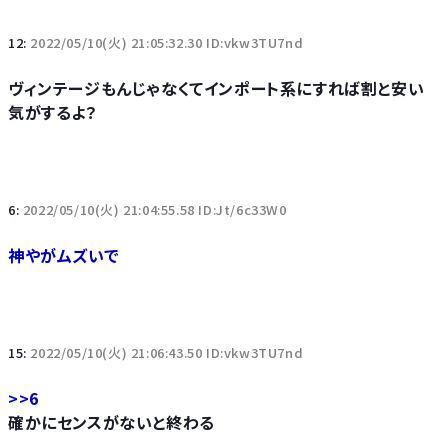
12:
2022/05/10(火) 21:05:32.30 ID:vkw3TU7nd
ヴィンテージもんじゃなくてインポート系にすれば割と安い
気がするよ？
6:
2022/05/10(火) 21:04:55.58 ID:Jt/6c33W0
神やがムズいで
15:
2022/05/10(火) 21:06:43.50 ID:vkw3TU7nd
>>6
確かにセンスがないと終わる