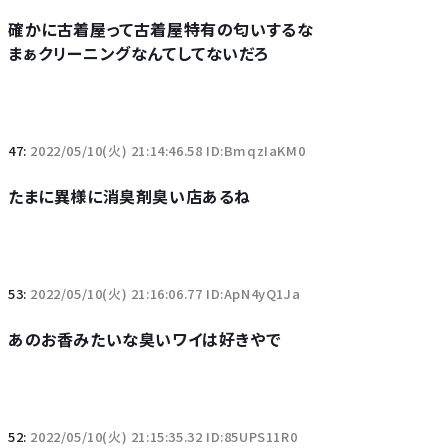
確かに古着屋って古着屋特有の匂いするな
まぁクリーニングなんてしてないだろ
47:
2022/05/10(火) 21:14:46.58 ID:BmqzIaKM0
たまに異様に消臭剤臭い店あるね
53:
2022/05/10(火) 21:16:06.77 ID:ApN4yQ1Ja
あのお香みたいな臭いワイは好きやで
52:
2022/05/10(火) 21:15:35.32 ID:85UPS11R0