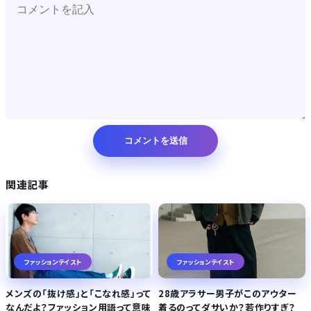
関連記事
ファッションテイスト
ファッションテイスト
メンズの「抜け感」と「こなれ感」って
28歳アラサー男子がこのアウター
なんだよ？ファッション用語って意味
着るのってダサいか？若作りすぎ？