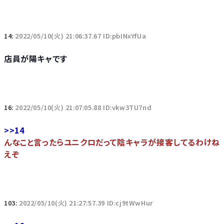
14:
2022/05/10(火) 21:06:37.67 ID:pbINxYfUa
店員が陽キャです
16:
2022/05/10(火) 21:07:05.88 ID:vkw3TU7nd
>>14
んなこと言ったらユニクロだって陰キャラが接客してるわけね
えぞ
103:
2022/05/10(火) 21:27:57.39 ID:cj9tWwHur