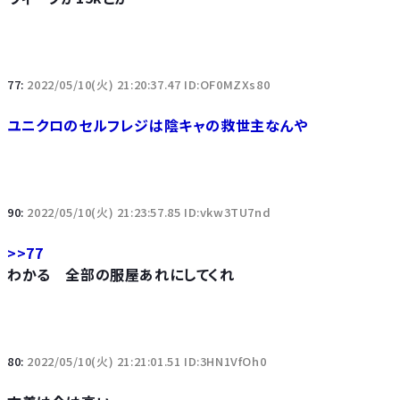
77:
2022/05/10(火) 21:20:37.47 ID:OF0MZXs80
ユニクロのセルフレジは陰キャの救世主なんや
90:
2022/05/10(火) 21:23:57.85 ID:vkw3TU7nd
>>77
わかる 全部の服屋あれにしてくれ
80:
2022/05/10(火) 21:21:01.51 ID:3HN1VfOh0