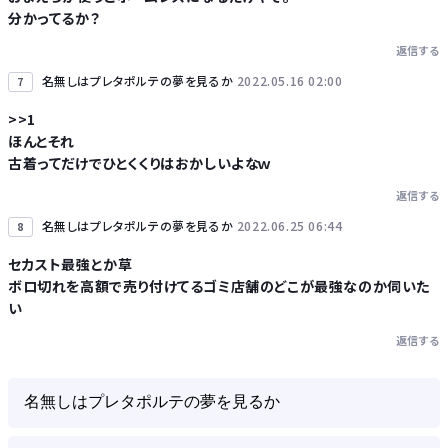
分かってるか？
返信する
名無しはプレタポルテの夢を見るか
2022.05.16 02:00
7
>>1
ほんとそれ
古着ってだけでひとくくりはおかしいよなｗ
返信する
名無しはプレタポルテの夢を見るか
2022.06.25 06:44
8
セカスト最強とか草
ボロ切れを高額で売り付けてるゴミ店舗のどこが最強なのか伺いた
い
返信する