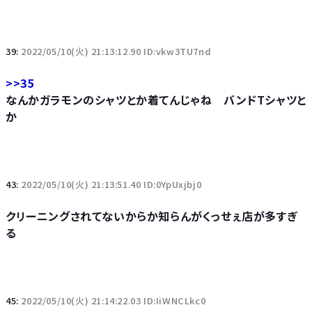
39:
2022/05/10(火) 21:13:12.90 ID:vkw3TU7nd
>>35
なんかガラモンのシャツとか着てんじゃね バンドTシャツと
か
43:
2022/05/10(火) 21:13:51.40 ID:0YpUxjbj0
クリーニングされてないからか知らんがくっせぇ店が多すぎ
る
45:
2022/05/10(火) 21:14:22.03 ID:IiWNCLkc0