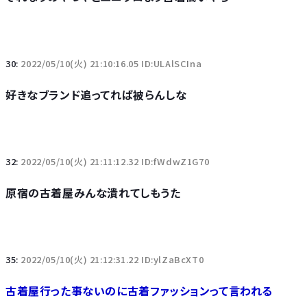
30:
2022/05/10(火) 21:10:16.05 ID:ULAlSCIna
好きなブランド追ってれば被らんしな
32:
2022/05/10(火) 21:11:12.32 ID:fWdwZ1G70
原宿の古着屋みんな潰れてしもうた
35:
2022/05/10(火) 21:12:31.22 ID:ylZaBcXT0
古着屋行った事ないのに古着ファッションって言われる