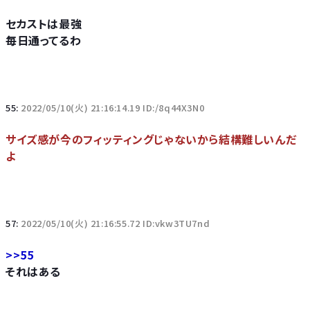
セカストは最強
毎日通ってるわ
55:
2022/05/10(火) 21:16:14.19 ID:/8q44X3N0
サイズ感が今のフィッティングじゃないから結構難しいんだ
よ
57:
2022/05/10(火) 21:16:55.72 ID:vkw3TU7nd
>>55
それはある