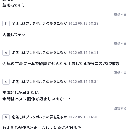
草吸ってそう
返信する
名無しはプレタポルテの夢を見るか
2022.05.15 08:29
3
入墨してそう
返信する
名無しはプレタポルテの夢を見るか
2022.05.15 10:11
4
近年の古着ブームで値段がどんどん上昇してるからコスパは微妙
返信する
名無しはプレタポルテの夢を見るか
2022.05.15 15:34
5
不潔としか思えない
今時は本スレ画像が好ましいのか…?
返信する
名無しはプレタポルテの夢を見るか
2022.05.15 16:48
6
おまえらが使うとホームレスになるだけやぞ。